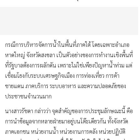
กรณีการบริหารจัดการน้ำในพื้นที่ภาคใต้ โดยเฉพาะอำเภอ
หาดใหญ่ จังหวัดสงขลา เป็นตัวอย่างของการทำงานเชิงพื้นที่
ที่รัฐบาลต้องการผลักดัน เพราะไม่ใช่เพียงปัญหาน้ำท่วม แต่
เชื่อมโยงกับระบบเศรษฐกิจเมือง การท่องเที่ยว การค้า
ชายแดน ภาคบริการ ระบบอาหาร และความปลอดภัยของ
ประชาชนจำนวนมาก
นางสาวรัชดา กล่าวว่า จุดสำคัญของการประชุมลักษณะนี้ คือ
การนำข้อมูลจากหลายฝ่ายมาอยู่บนโต๊ะเดียวกัน ทั้งจังหวัด
ภาคเอกชน หน่วยงานน้ำ หน่วยงานการคลัง หน่วยปฏิบัติ