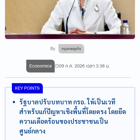
By
กรุงเทพธุรกิจ
Economics
09 ก.ค. 2026 เวลา 3:38 น.
KEY POINTS
รัฐบาลปรับบทบาท กรอ. ให้เป็นเวที
สำหรับแก้ปัญหาเชิงพื้นที่โดยตรง โดยยึด
ความเดือดร้อนของประชาชนเป็น
ศูนย์กลาง