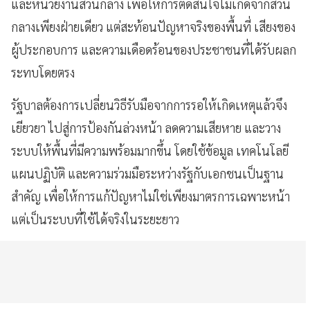
และหน่วยงานส่วนกลาง เพื่อให้การตัดสินใจไม่เกิดจากส่วน
กลางเพียงฝ่ายเดียว แต่สะท้อนปัญหาจริงของพื้นที่ เสียงของ
ผู้ประกอบการ และความเดือดร้อนของประชาชนที่ได้รับผลก
ระทบโดยตรง
รัฐบาลต้องการเปลี่ยนวิธีรับมือจากการรอให้เกิดเหตุแล้วจึง
เยียวยา ไปสู่การป้องกันล่วงหน้า ลดความเสียหาย และวาง
ระบบให้พื้นที่มีความพร้อมมากขึ้น โดยใช้ข้อมูล เทคโนโลยี
แผนปฏิบัติ และความร่วมมือระหว่างรัฐกับเอกชนเป็นฐาน
สำคัญ เพื่อให้การแก้ปัญหาไม่ใช่เพียงมาตรการเฉพาะหน้า
แต่เป็นระบบที่ใช้ได้จริงในระยะยาว