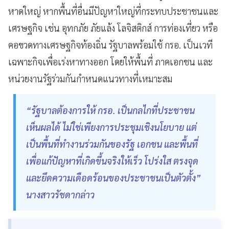
หาดใหญ่ หากพื้นที่อื่นมีปัญหาใหญ่ที่กระทบประชาชนและ
เศรษฐกิจ เช่น อุทกภัย ภัยแล้ง โลจิสติกส์ การท่องเที่ยว หรือ
คอขวดทางเศรษฐกิจท้องถิ่น รัฐบาลพร้อมใช้ กรอ. เป็นเวที
เฉพาะกิจเพื่อเร่งหาทางออก โดยให้พื้นที่ ภาคเอกชน และ
หน่วยงานรัฐร่วมกันกำหนดแนวทางที่เหมาะสม
“รัฐบาลต้องการให้ กรอ. เป็นกลไกที่ประชาชน
เห็นผลได้ ไม่ใช่เพียงการประชุมเชิงนโยบาย แต่
เป็นพื้นที่ทำงานร่วมกันของรัฐ เอกชน และพื้นที่
เพื่อแก้ปัญหาที่เกิดขึ้นจริงให้เร็ว โปร่งใส ตรงจุด
และยึดความเดือดร้อนของประชาชนเป็นตัวตั้ง”
นางสาวรัชดากล่าว