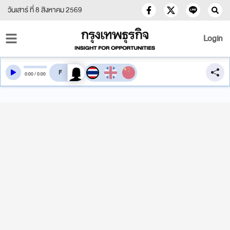
วันเสาร์ ที่ 8 สิงหาคม 2569
Login
สลับเสียงอ่าน
0
:
00
/
0
:
00