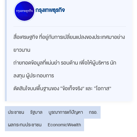
กรุงเทพธุรกิจ
สื่อเศรษฐกิจ ที่อยู่กับการเปลี่ยนแปลงของประเทศมาอย่าง
ยาวนาน
ถ่ายทอดข้อมูลที่แม่นยำ รอบด้าน เพื่อให้ผู้บริหาร นัก
ลงทุน ผู้ประกอบการ
ตัดสินใจบนพื้นฐานของ “ข้อเท็จจริง” และ “โอกาส”
ประชาชน
รัฐบาล
บูรณาการแก้ปัญหา
กรอ.
ผลกระทบประชาชน
EconomicWealth