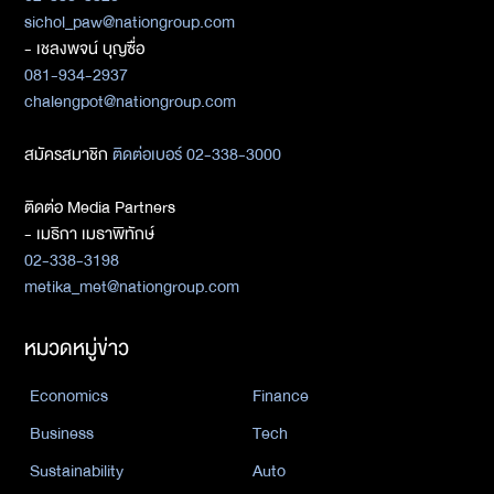
sichol_paw@nationgroup.com
- เชลงพจน์ บุญซื่อ
081-934-2937
chalengpot@nationgroup.com
สมัครสมาชิก
ติดต่อเบอร์ 02-338-3000
ติดต่อ Media Partners
- เมธิกา เมธาพิทักษ์
02-338-3198
metika_met@nationgroup.com
หมวดหมู่ข่าว
Economics
Finance
Business
Tech
Sustainability
Auto