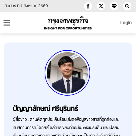
วันศุกร์ ที่ 7 สิงหาคม 2569
Login
ปัญญาลักษณ์ ศรีบุรินทร์
ผู้สื่อข่าว : ตามติดทุกประเด็นร้อน ส่งต่อข้อมูลข่าวสารที่ถูกต้องและ
ทันสถานการณ์ ด้วยสไตล์การเขียนที่กระชับ ตรงประเด็น และเปลี่ยน
เรื่องนโยบายรัฐหรือตัวเลขที่ซับซ้อน ให้กลายเป็นเรื่องใกล้ตัวที่ผู้อ่าน