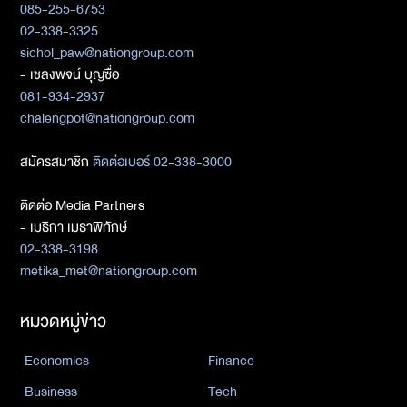
085-255-6753
02-338-3325
sichol_paw@nationgroup.com
- เชลงพจน์ บุญซื่อ
081-934-2937
chalengpot@nationgroup.com
สมัครสมาชิก
ติดต่อเบอร์ 02-338-3000
ติดต่อ Media Partners
- เมธิกา เมธาพิทักษ์
02-338-3198
metika_met@nationgroup.com
หมวดหมู่ข่าว
Economics
Finance
Business
Tech