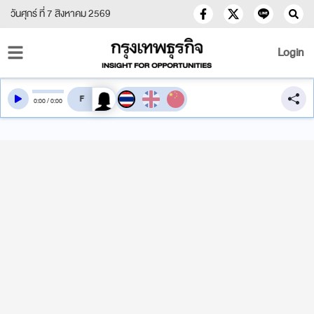
วันศุกร์ ที่ 7 สิงหาคม 2569
Login
สลับเสียงอ่าน
0
:
00
/
0
:
00