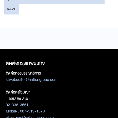
KAVE
ติดต่อกรุงเทพธุรกิจ
ติดต่อกองบรรณาธิการ
ktwebeditor@nationgroup.com
ติดต่อลงโฆษณา
- อัลเลียซ สะอิ
02-338-3561
Mobile : 087-519-1379
allias_sae@nationgroup.com