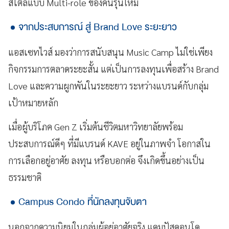
สไตล์แบบ Multi-role ของคนรุ่นใหม่
จากประสบการณ์ สู่ Brand Love ระยะยาว
แอสเซทไวส์ มองว่าการสนับสนุน Music Camp ไม่ใช่เพียง
กิจกรรมการตลาดระยะสั้น แต่เป็นการลงทุนเพื่อสร้าง Brand
Love และความผูกพันในระยะยาว ระหว่างแบรนด์กับกลุ่ม
เป้าหมายหลัก
เมื่อผู้บริโภค Gen Z เริ่มต้นชีวิตมหาวิทยาลัยพร้อม
ประสบการณ์ดีๆ ที่มีแบรนด์ KAVE อยู่ในภาพจำ โอกาสใน
การเลือกอยู่อาศัย ลงทุน หรือบอกต่อ จึงเกิดขึ้นอย่างเป็น
ธรรมชาติ
Campus Condo ที่นักลงทุนจับตา
นอกจากความนิยมในกลุ่มผู้อยู่อาศัยจริง แคมปัสคอนโด