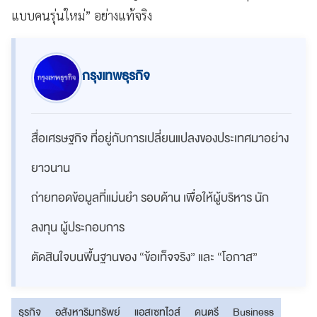
แบบคนรุ่นใหม่” อย่างแท้จริง
กรุงเทพธุรกิจ
สื่อเศรษฐกิจ ที่อยู่กับการเปลี่ยนแปลงของประเทศมาอย่าง
ยาวนาน
ถ่ายทอดข้อมูลที่แม่นยำ รอบด้าน เพื่อให้ผู้บริหาร นัก
ลงทุน ผู้ประกอบการ
ตัดสินใจบนพื้นฐานของ “ข้อเท็จจริง” และ “โอกาส”
ธุรกิจ
อสังหาริมทรัพย์
แอสเซทไวส์
ดนตรี
Business