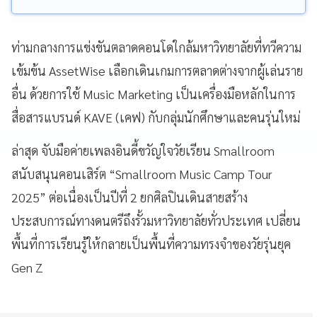
ท่ามกลางการแข่งขันตลาดคอนโดใกล้มหาวิทยาลัยที่ทวีความ
เข้มข้น AssetWise เลือกเดินเกมการตลาดต่างจากผู้เล่นราย
อื่น ด้วยการใช้ Music Marketing เป็นเครื่องมือหลักในการ
สื่อสารแบรนด์ KAVE (เคฟ) กับกลุ่มนักศึกษาและคนรุ่นใหม่
ล่าสุด จับมือค่ายเพลงอินดี้ขวัญใจวัยเรียน Smallroom
สนับสนุนคอนเสิร์ต “Smallroom Music Camp Tour
2025” ต่อเนื่องเป็นปีที่ 2 ยกศิลปินเดินสายสร้าง
ประสบการณ์ทางดนตรีถึงรั้วมหาวิทยาลัยทั่วประเทศ เปลี่ยน
พื้นที่การเรียนรู้ให้กลายเป็นพื้นที่ความทรงจำของวัยรุ่นยุค
Gen Z