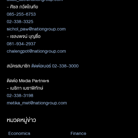
- ศิชล ภวัตโณทัย
085-255-6753
02-338-3325
sichol_paw@nationgroup.com
- เชลงพจน์ บุญซื่อ
081-934-2937
chalengpot@nationgroup.com
สมัครสมาชิก
ติดต่อเบอร์ 02-338-3000
ติดต่อ Media Partners
- เมธิกา เมธาพิทักษ์
02-338-3198
metika_met@nationgroup.com
หมวดหมู่ข่าว
Economics
Finance