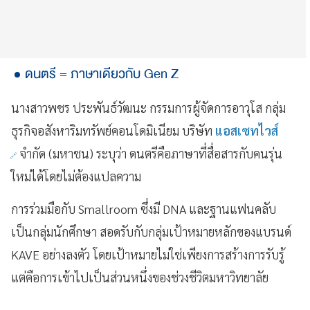
ดนตรี = ภาษาเดียวกับ Gen Z
นางสาวพชร ประพันธ์วัฒนะ กรรมการผู้จัดการอาวุโส กลุ่ม
ธุรกิจอสังหาริมทรัพย์คอนโดมิเนียม บริษัท
แอสเซทไวส์
จำกัด (มหาชน) ระบุว่า ดนตรีคือภาษาที่สื่อสารกับคนรุ่น
ใหม่ได้โดยไม่ต้องแปลความ
การร่วมมือกับ Smallroom ซึ่งมี DNA และฐานแฟนคลับ
เป็นกลุ่มนักศึกษา สอดรับกับกลุ่มเป้าหมายหลักของแบรนด์
KAVE อย่างลงตัว โดยเป้าหมายไม่ใช่เพียงการสร้างการรับรู้
แต่คือการเข้าไปเป็นส่วนหนึ่งของช่วงชีวิตมหาวิทยาลัย