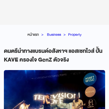
หน้าแรก
Business
Property
ดนตรีนำทางแบรนด์อสังหาฯ แอสเซทไวส์ ปั้น
KAVE ครองใจ GenZ ตัวจริง