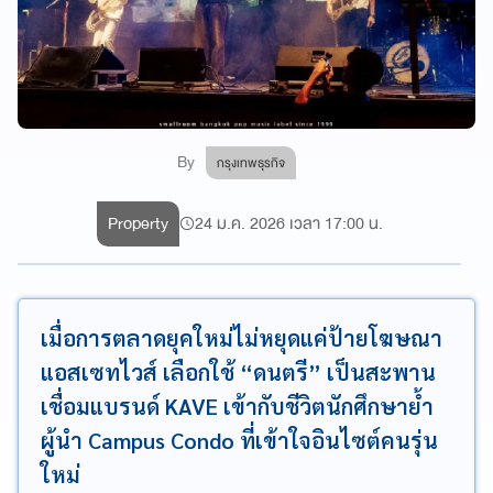
By
กรุงเทพธุรกิจ
Property
24 ม.ค. 2026 เวลา 17:00 น.
เมื่อการตลาดยุคใหม่ไม่หยุดแค่ป้ายโฆษณา
แอสเซทไวส์ เลือกใช้ “ดนตรี” เป็นสะพาน
เชื่อมแบรนด์ KAVE เข้ากับชีวิตนักศึกษาย้ำ
ผู้นำ Campus Condo ที่เข้าใจอินไซต์คนรุ่น
ใหม่