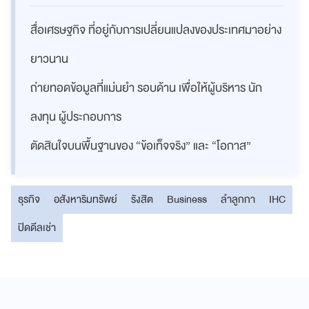
สื่อเศรษฐกิจ ที่อยู่กับการเปลี่ยนแปลงของประเทศมาอย่าง
ยาวนาน
ถ่ายทอดข้อมูลที่แม่นยำ รอบด้าน เพื่อให้ผู้บริหาร นัก
ลงทุน ผู้ประกอบการ
ตัดสินใจบนพื้นฐานของ “ข้อเท็จจริง” และ “โอกาส”
ธุรกิจ
อสังหาริมทรัพย์
รังสิต
Business
ลำลูกกา
IHC
ปิดดีลเช่า