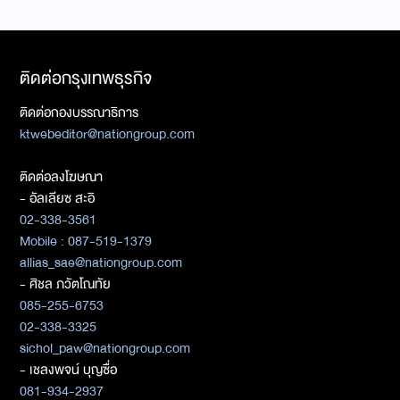
ติดต่อกรุงเทพธุรกิจ
ติดต่อกองบรรณาธิการ
ktwebeditor@nationgroup.com
ติดต่อลงโฆษณา
- อัลเลียซ สะอิ
02-338-3561
Mobile : 087-519-1379
allias_sae@nationgroup.com
- ศิชล ภวัตโณทัย
085-255-6753
02-338-3325
sichol_paw@nationgroup.com
- เชลงพจน์ บุญซื่อ
081-934-2937