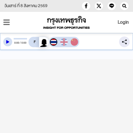
วันเสาร์ ที่ 8 สิงหาคม 2569
Login
สลับเสียงอ่าน
0
:
00
/
0
:
00