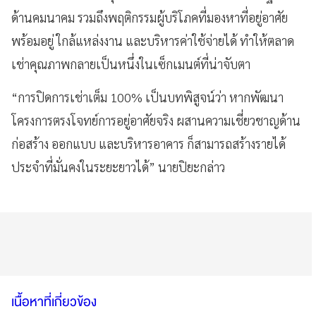
ด้านคมนาคม รวมถึงพฤติกรรมผู้บริโภคที่มองหาที่อยู่อาศัย
พร้อมอยู่ ใกล้แหล่งงาน และบริหารค่าใช้จ่ายได้ ทำให้ตลาด
เช่าคุณภาพกลายเป็นหนึ่งในเซ็กเมนต์ที่น่าจับตา
“การปิดการเช่าเต็ม 100% เป็นบทพิสูจน์ว่า หากพัฒนา
โครงการตรงโจทย์การอยู่อาศัยจริง ผสานความเชี่ยวชาญด้าน
ก่อสร้าง ออกแบบ และบริหารอาคาร ก็สามารถสร้างรายได้
ประจำที่มั่นคงในระยะยาวได้” นายปิยะกล่าว
เนื้อหาที่เกี่ยวข้อง