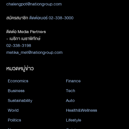
chalengpot@nationgroup.com
สมัครสมาชิก
ติดต่อเบอร์ 02-338-3000
ติดต่อ Media Partners
- เมธิกา เมธาพิทักษ์
02-338-3198
metika_met@nationgroup.com
หมวดหมู่ข่าว
Economics
Finance
Business
Tech
Sustainability
Auto
World
Health&Wellness
Politics
Lifestyle