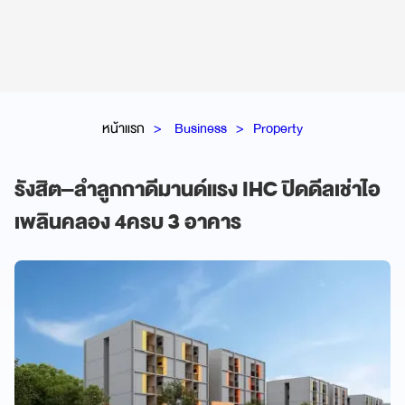
หน้าแรก
Business
Property
รังสิต–ลำลูกกาดีมานด์แรง IHC ปิดดีลเช่าไอ
เพลินคลอง 4ครบ 3 อาคาร