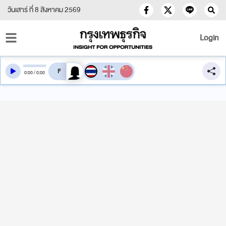
วันเสาร์ ที่ 8 สิงหาคม 2569
Login
สลับเสียงอ่าน
0
:
00
/
0
:
00