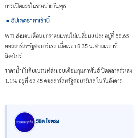
การเปิดเผยในช่วงบ่ายวันพุธ
อัปเดตราคาเช้านี้
WTI ส่งมอบเดือนมกราคมแทบไม่เปลี่ยนแปลง อยู่ที่ 58.65
ดอลลาร์สหรัฐต่อบาร์เรล เมื่อเวลา 8:35 น. ตามเวลาที่
สิงคโปร์
ราคาน้ำมันดิบเบรนท์ส่งมอบเดือนกุมภาพันธ์ ปิดตลาดร่วงลง
1.1% อยู่ที่ 62.45 ดอลลาร์สหรัฐต่อบาร์เรล ในวันอังคาร
วิชิต ใจตรง