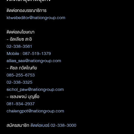
ติดต่อกองบรรณาธิการ
ktwebeditor@nationgroup.com
ติดต่อลงโฆษณา
- อัลเลียซ สะอิ
02-338-3561
Mobile : 087-519-1379
allias_sae@nationgroup.com
- ศิชล ภวัตโณทัย
085-255-6753
02-338-3325
sichol_paw@nationgroup.com
- เชลงพจน์ บุญซื่อ
081-934-2937
chalengpot@nationgroup.com
สมัครสมาชิก
ติดต่อเบอร์ 02-338-3000