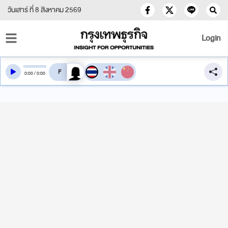
วันเสาร์ ที่ 8 สิงหาคม 2569
Login
สลับเสียงอ่าน
0
:
00
/
0
:
00