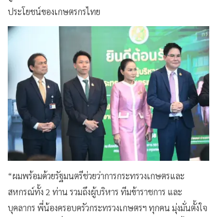
ประโยชน์ของเกษตรกรไทย
“ผมพร้อมด้วยรัฐมนตรีช่วยว่าการกระทรวงเกษตรและ
สหกรณ์ทั้ง 2 ท่าน รวมถึงผู้บริหาร ทีมข้าราชการ และ
บุคลากร พี่น้องครอบครัวกระทรวงเกษตรฯ ทุกคน มุ่งมั่นตั้งใจ