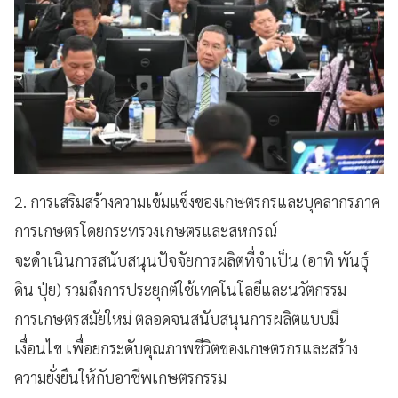
2. การเสริมสร้างความเข้มแข็งของเกษตรกรและบุคลากรภาค
การเกษตรโดยกระทรวงเกษตรและสหกรณ์
จะดำเนินการสนับสนุนปัจจัยการผลิตที่จำเป็น (อาทิ พันธุ์
ดิน ปุ๋ย) รวมถึงการประยุกต์ใช้เทคโนโลยีและนวัตกรรม
การเกษตรสมัยใหม่ ตลอดจนสนับสนุนการผลิตแบบมี
เงื่อนไข เพื่อยกระดับคุณภาพชีวิตของเกษตรกรและสร้าง
ความยั่งยืนให้กับอาชีพเกษตรกรรม