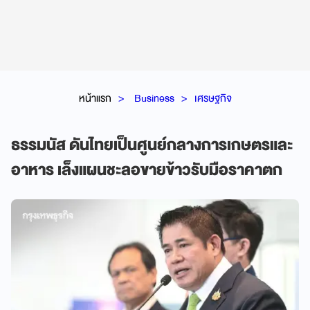
หน้าแรก
Business
เศรษฐกิจ
ธรรมนัส ดันไทยเป็นศูนย์กลางการเกษตรและ
อาหาร เล็งแผนชะลอขายข้าวรับมือราคาตก