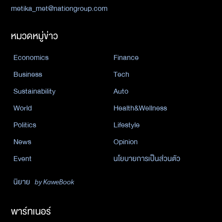
metika_met@nationgroup.com
หมวดหมู่ข่าว
Economics
Finance
Business
Tech
Sustainability
Auto
World
Health&Wellness
Politics
Lifestyle
News
Opinion
Event
นโยบายการเป็นส่วนตัว
นิยาย
by KaweBook
พาร์ทเนอร์