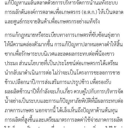
แก้ปัญหานมล้นตลาดด้วยการบริหารจัดการน้ำนมทั้งระบบ
การผลักดันองค์การตลาดเพื่อเกษตรกร (อ.ต.ก.) ให้เป็นตลาด
และศูนย์กระจายสินค้าเพื่อเกษตรกรอย่างแท้จริง
การแก้กฎหมายหรือระเบียบทางการเกษตรที่ซับซ้อนยุ่งยาก
ให้มีความคล่องตัวมากขึ้น การแก้ปัญหาปลาหมอคางดำให้สิ้น
ซากเพื่อรักษาระบบนิเวศและลดผลกระทบต่อพี่น้องชาว
ประมง ส่วนนโยบายที่เป็นประโยชน์ต่อเกษตรกรได้เตรียม
นำกลับมาดำเนินการต่อ ไม่ว่าจะเป็นโครงการชะลอการขาย
ข้าวเปลือกนาปี/การส่งเสริมการแปรรูปข้าว เพื่อรองรับ
ผลผลิตข้าวนาปีที่กำลังจะเก็บเกี่ยว ควบคู่ไปกับการบริหารจัด
น้ำอย่างเป็นระบบและการแก้ปัญหาภัยพิบัติที่มีผลกระทบต่อ
ภาคการเกษตร นอกจากนี้ ได้เล็งเห็นถึงปัญหาด้านต้นทุน
การผลิตที่สูงขึ้นและเตรียมมาตรการลดค่าใช้จ่ายภาคการผลิต