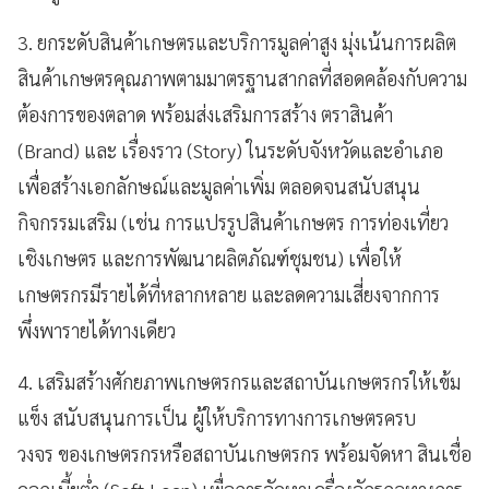
3. ยกระดับสินค้าเกษตรและบริการมูลค่าสูง มุ่งเน้นการผลิต
สินค้าเกษตรคุณภาพตามมาตรฐานสากลที่สอดคล้องกับความ
ต้องการของตลาด พร้อมส่งเสริมการสร้าง ตราสินค้า
(Brand) และ เรื่องราว (Story) ในระดับจังหวัดและอำเภอ
เพื่อสร้างเอกลักษณ์และมูลค่าเพิ่ม ตลอดจนสนับสนุน
กิจกรรมเสริม (เช่น การแปรรูปสินค้าเกษตร การท่องเที่ยว
เชิงเกษตร และการพัฒนาผลิตภัณฑ์ชุมชน) เพื่อให้
เกษตรกรมีรายได้ที่หลากหลาย และลดความเสี่ยงจากการ
พึ่งพารายได้ทางเดียว
4. เสริมสร้างศักยภาพเกษตรกรและสถาบันเกษตรกรให้เข้ม
แข็ง สนับสนุนการเป็น ผู้ให้บริการทางการเกษตรครบ
วงจร ของเกษตรกรหรือสถาบันเกษตรกร พร้อมจัดหา สินเชื่อ