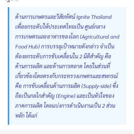
ด้านการเกษตรและวิสัยทัศน์ Ignite Thailand
เพื่อยกระดับให้ประเทศไทยเป็น ศูนย์กลาง
การเกษตรและอาหารของโลก (Agricultural and
Food Hub) การบรรลุเป้าหมายดังกล่าว จำเป็น
ต้องยกระดับการขับเคลื่อนใน 2 มิติสำคัญ คือ
ด้านการผลิต และด้านการตลาด โดยในส่วนที่
เกี่ยวข้องโดยตรงกับกระทรวงเกษตรและสหกรณ์
คือ การขับเคลื่อนด้านการผลิต (Supply-side) ซึ่ง
ถือเป็นกลไกสำคัญ (Engine) และเป็นหัวใจของ
ภาคการผลิต โดยแบ่งการดำเนินงานเป็น 2 ส่วน
หลัก ได้แก่