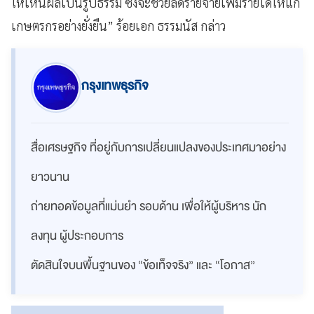
ให้เห็นผลเป็นรูปธรรม ซึ่งจะช่วยลดรายจ่ายเพิ่มรายได้ให้แก่
เกษตรกรอย่างยั่งยืน” ร้อยเอก ธรรมนัส กล่าว
กรุงเทพธุรกิจ
สื่อเศรษฐกิจ ที่อยู่กับการเปลี่ยนแปลงของประเทศมาอย่าง
ยาวนาน
ถ่ายทอดข้อมูลที่แม่นยำ รอบด้าน เพื่อให้ผู้บริหาร นัก
ลงทุน ผู้ประกอบการ
ตัดสินใจบนพื้นฐานของ “ข้อเท็จจริง” และ “โอกาส”