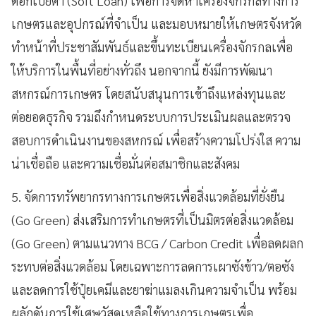
ดอกเบี้ยต่ำ (Soft Loan) เพื่อการจัดหาเครื่องจักรกลทางการ
เกษตรและอุปกรณ์ที่จำเป็น และมอบหมายให้เกษตรจังหวัด
ทำหน้าที่ประชาสัมพันธ์และขึ้นทะเบียนเครื่องจักรกลเพื่อ
ให้บริการในพื้นที่อย่างทั่วถึง นอกจากนี้ ยังมีการพัฒนา
สหกรณ์การเกษตร โดยสนับสนุนการเข้าถึงแหล่งทุนและ
ต่อยอดธุรกิจ รวมถึงกำหนดระบบการประเมินผลและตรวจ
สอบการดำเนินงานของสหกรณ์ เพื่อสร้างความโปร่งใส ความ
น่าเชื่อถือ และความเชื่อมั่นต่อสมาชิกและสังคม
5. จัดการทรัพยากรทางการเกษตรเพื่อสิ่งแวดล้อมที่ยั่งยืน
(Go Green) ส่งเสริมการทำเกษตรที่เป็นมิตรต่อสิ่งแวดล้อม
(Go Green) ตามแนวทาง BCG / Carbon Credit เพื่อลดผลก
ระทบต่อสิ่งแวดล้อม โดยเฉพาะการลดการเผาซังข้าว/ตอซัง
และลดการใช้ปุ๋ยเคมีและยาฆ่าแมลงเกินความจำเป็น พร้อม
ผลักดันการใช้เศษวัสดุเหลือใช้ทางการเกษตรเพื่อ