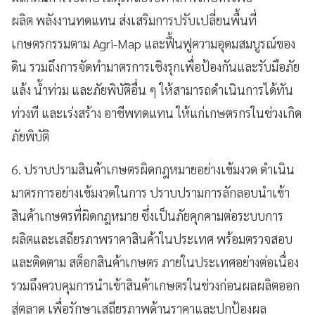
ผลิต พลังงานทดแทน ส่งเสริมการปรับเปลี่ยนพื้นที่
เกษตรกรรมตาม Agri-Map และฟื้นฟูความอุดมสมบูรณ์ของ
ดิน รวมถึงการจัดทำมาตรการเชิงรุกเพื่อป้องกันและรับมือภัย
แล้ง น้ำท่วม และภัยพิบัติอื่น ๆ ให้สามารถดำเนินการได้ทัน
ท่วงที และเร่งสร้าง อาชีพทดแทน ให้แก่เกษตรกรในช่วงเกิด
ภัยพิบัติ
6. ปราบปรามสินค้าเกษตรผิดกฎหมายอย่างเข้มงวด ดำเนิน
มาตรการอย่างเข้มงวดในการ ปราบปรามการลักลอบนำเข้า
สินค้าเกษตรที่ผิดกฎหมาย ซึ่งเป็นภัยคุกคามต่อระบบการ
ผลิตและเสถียรภาพราคาสินค้าในประเทศ พร้อมตรวจสอบ
และติดตาม สต็อกสินค้าเกษตร ภายในประเทศอย่างต่อเนื่อง
รวมถึงควบคุมการนำเข้าสินค้าเกษตรในช่วงก่อนผลผลิตออก
สู่ตลาด เพื่อรักษาเสถียรภาพด้านราคาและปกป้องผล