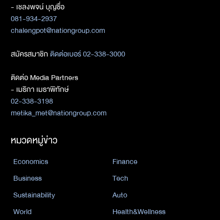
- เชลงพจน์ บุญซื่อ
081-934-2937
chalengpot@nationgroup.com
สมัครสมาชิก
ติดต่อเบอร์ 02-338-3000
ติดต่อ Media Partners
- เมธิกา เมธาพิทักษ์
02-338-3198
metika_met@nationgroup.com
หมวดหมู่ข่าว
Economics
Finance
Business
Tech
Sustainability
Auto
World
Health&Wellness