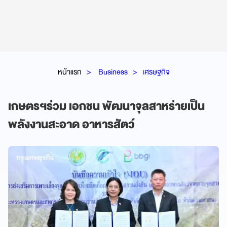
หน้าแรก
Business
เศรษฐกิจ
เกษตรฯร่วม เอกชน พัฒนาจุลสาหร่ายเป็น
พลังงานสะอาด อาหารสัตว์