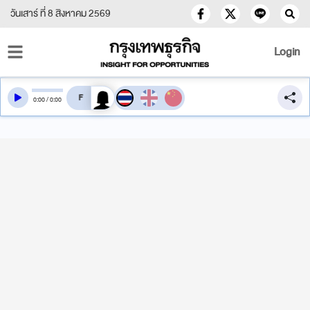
วันเสาร์ ที่ 8 สิงหาคม 2569
Login
สลับเสียงอ่าน
0
:
00
/
0
:
00