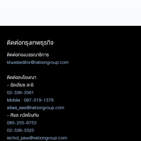
ติดต่อกรุงเทพธุรกิจ
ติดต่อกองบรรณาธิการ
ktwebeditor@nationgroup.com
ติดต่อลงโฆษณา
- อัลเลียซ สะอิ
02-338-3561
Mobile : 087-519-1379
allias_sae@nationgroup.com
- ศิชล ภวัตโณทัย
085-255-6753
02-338-3325
sichol_paw@nationgroup.com