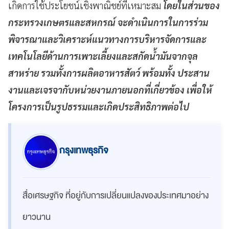
เกิดการใช้ประโยชน์เชิงพาณิชย์ที่เหมาะสม
โดยในส่วนของ
กระทรวงเกษตรและสหกรณ์ จะดำเนินการในการร่วม
พิจารณาและวิเคราะห์แนวทางการบริหารจัดการและ
เทคโนโลยีด้านการเพาะเลี้ยงและสกัดน้ำมันจากจุล
สาหร่าย รวมทั้งการผลิตอาหารสัตว์ พร้อมทั้ง ประสาน
งานและเจรจากับหน่วยงานภายนอกที่เกี่ยวข้อง เพื่อให้
โครงการเป็นรูปธรรมและเกิดประสิทธิภาพต่อไป
กรุงเทพธุรกิจ
สื่อเศรษฐกิจ ที่อยู่กับการเปลี่ยนแปลงของประเทศมาอย่าง
ยาวนาน