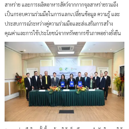
สาหร่าย และการผลิตอาหารสัตว์จากกากจุลสาหร่ายรวมถึง
เป็นกรอบความร่วมมือในการแลกเปลี่ยนข้อมูล ความรู้ และ
ประสบการณ์ระหว่างคู่ความร่วมมือและส่งเสริมการสร้าง
คุณค่าและการใช้ประโยชน์จากทรัพยากรชีวภาพอย่างยั่งยืน