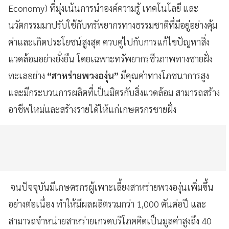
Economy) ที่มุ่งเน้นการนำองค์ความรู้ เทคโนโลยี และ
นวัตกรรมมาปรับใช้กับทรัพยากรทางธรรมชาติที่มีอยู่อย่างคุ้ม
ค่าและเกิดประโยชน์สูงสุด ควบคู่ไปกับการแก้ไขปัญหาสิ่ง
แวดล้อมอย่างยั่งยืน โดยเฉพาะทรัพยากรชีวภาพทางชายฝั่ง
ทะเลอย่าง
“สาหร่ายพวงองุ่น”
มีคุณค่าทางโภชนาการสูง
และมีกระบวนการผลิตที่เป็นมิตรกับสิ่งแวดล้อม สามารถสร้าง
อาชีพใหม่และสร้างรายได้ให้แก่เกษตรกรชายฝั่ง
จนปัจจุบันมีเกษตรกรผู้เพาะเลี้ยงสาหร่ายพวงองุ่นเพิ่มขึ้น
อย่างต่อเนื่อง ทำให้มีผลผลิตรวมกว่า 1,000 ตันต่อปี และ
สามารถจำหน่ายสาหร่ายเกรดบริโภคคิดเป็นมูลค่าสูงถึง 40