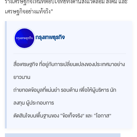
ร้างเศรษฐกิจใหม่ที่ตอบโจทย์ทั้งด้านสิ่งแวดล้อม สังคม และ
เศรษฐกิจอย่างแท้จริง”
กรุงเทพธุรกิจ
สื่อเศรษฐกิจ ที่อยู่กับการเปลี่ยนแปลงของประเทศมาอย่าง
ยาวนาน
ถ่ายทอดข้อมูลที่แม่นยำ รอบด้าน เพื่อให้ผู้บริหาร นัก
ลงทุน ผู้ประกอบการ
ตัดสินใจบนพื้นฐานของ “ข้อเท็จจริง” และ “โอกาส”