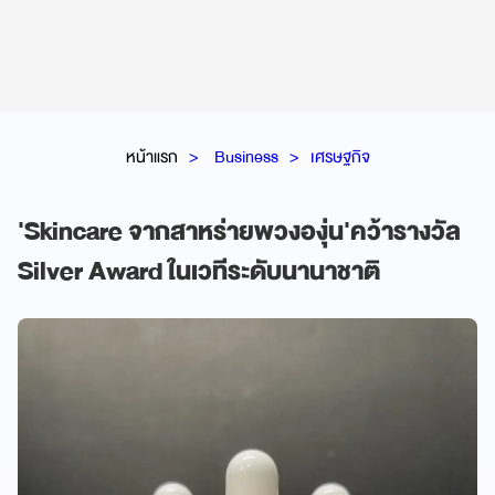
หน้าแรก
Business
เศรษฐกิจ
'Skincare จากสาหร่ายพวงองุ่น'คว้ารางวัล
Silver Award ในเวทีระดับนานาชาติ