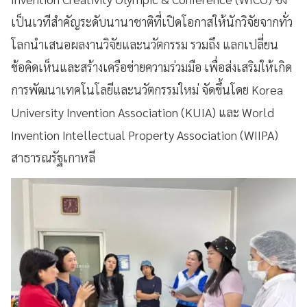
เป็นเวทีสำคัญระดับนานาชาติที่เปิดโอกาสให้นักวิจัยจากทั่ว
โลกนำเสนอผลงานวิจัยและนวัตกรรม รวมถึง แลกเปลี่ยน
ข้อคิดเห็นและสร้างเครือข่ายความร่วมมือ เพื่อส่งเสริมให้เกิด
การพัฒนาเทคโนโลยีและนวัตกรรมใหม่ จัดขึ้นโดย Korea
University Invention Association (KUIA) และ World
Invention Intellectual Property Association (WIIPA)
สาธารณรัฐเกาหลี