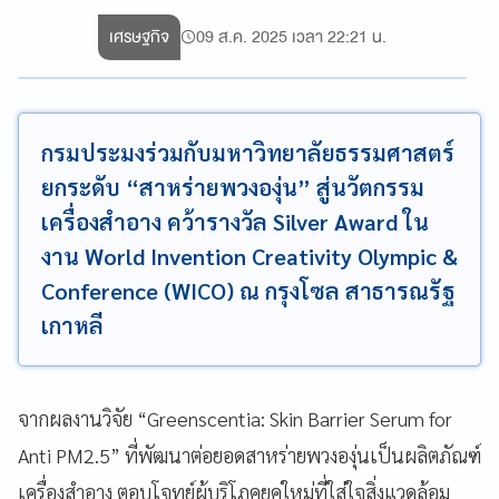
เศรษฐกิจ
09 ส.ค. 2025 เวลา 22:21 น.
กรมประมงร่วมกับมหาวิทยาลัยธรรมศาสตร์
ยกระดับ “สาหร่ายพวงองุ่น” สู่นวัตกรรม
เครื่องสำอาง คว้ารางวัล Silver Award ใน
งาน World Invention Creativity Olympic &
Conference (WICO) ณ กรุงโซล สาธารณรัฐ
เกาหลี
จากผลงานวิจัย “Greenscentia: Skin Barrier Serum for
Anti PM2.5” ที่พัฒนาต่อยอดสาหร่ายพวงองุ่นเป็นผลิตภัณฑ์
เครื่องสำอาง ตอบโจทย์ผู้บริโภคยุคใหม่ที่ใส่ใจสิ่งแวดล้อม