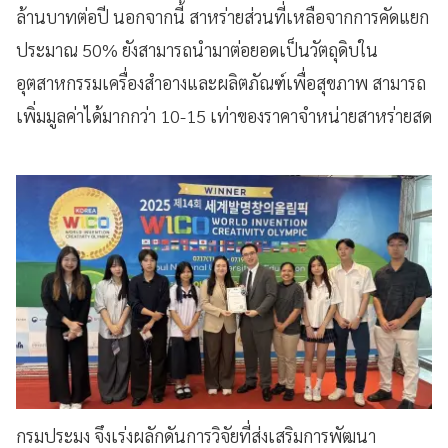
ล้านบาทต่อปี นอกจากนี้ สาหร่ายส่วนที่เหลือจากการคัดแยก
ประมาณ 50% ยังสามารถนำมาต่อยอดเป็นวัตถุดิบใน
อุตสาหกรรมเครื่องสำอางและผลิตภัณฑ์เพื่อสุขภาพ สามารถ
เพิ่มมูลค่าได้มากกว่า 10-15 เท่าของราคาจำหน่ายสาหร่ายสด
กรมประมง จึงเร่งผลักดันการวิจัยที่ส่งเสริมการพัฒนา