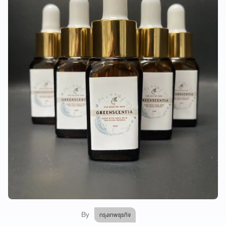
By
กรุงเทพธุรกิจ