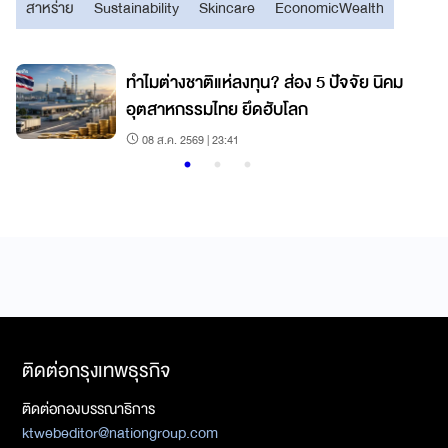
สาหร่าย
Sustainability
Skincare
EconomicWealth
ทำไมต่างชาติแห่ลงทุน? ส่อง 5 ปัจจัย นิคม
อุตสาหกรรมไทย ยึดฮับโลก
08 ส.ค. 2569 | 23:41
ติดต่อกรุงเทพธุรกิจ
ติดต่อกองบรรณาธิการ
ktwebeditor@nationgroup.com