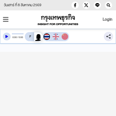
วันเสาร์ ที่ 8 สิงหาคม 2569
Login
สลับเสียงอ่าน
0
:
00
/
0
:
00