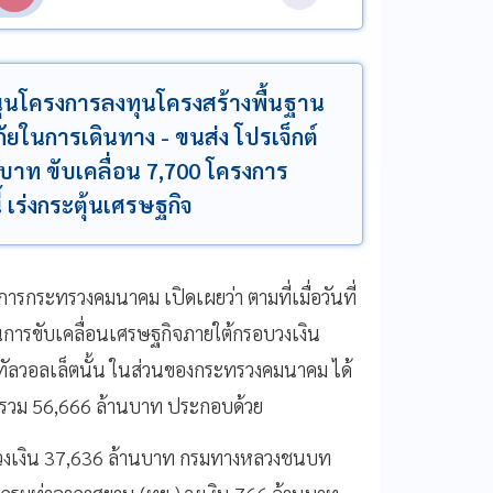
ุนโครงการลงทุนโครงสร้างพื้นฐาน
ยในการเดินทาง - ขนส่ง โปรเจ็กต์
บาท ขับเคลื่อน 7,700 โครงการ
้ เร่งกระตุ้นเศรษฐกิจ
าการกระทรวงคมนาคม เปิดเผยว่า ตามที่เมื่อวันที่
แผนการขับเคลื่อนเศรษฐกิจภายใต้กรอบวงเงิน
ัลวอลเล็ตนั้น ในส่วนของกระทรวงคมนาคม ได้
รวม 56,666 ล้านบาท ประกอบด้วย
วงเงิน 37,636 ล้านบาท กรมทางหลวงชนบท