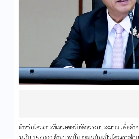
สำหรับโครงการที่เสนอขอรับจัดสรรงบประมาณ เพื่อดำ
วงเงิน 157,000 ล้านบาทนั้น จะมุ่งเน้นเป็นโครงการด้า