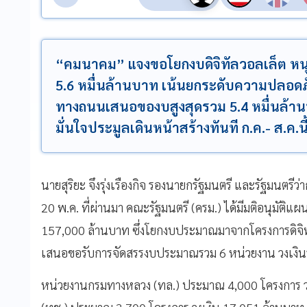
“คมนาคม” แจงขอโยกงบดิจิทัลวอลเล็ต หน
5.6 หมื่นล้านบาท เน้นยกระดับความปลอดภั
ทางถนนเสนอของบสูงสุดรวม 5.4 หมื่นล้าน
มั่นใจประมูลเดินหน้าสร้างทันที ก.ค.- ส.ค.นี
นายสุริยะ จึงรุ่งเรืองกิจ รองนายกรัฐมนตรี และรัฐมนตรีว่
20 พ.ค. ที่ผ่านมา คณะรัฐมนตรี (ครม.) ได้มีมติอนุมัติ
157,000 ล้านบาท ซึ่งโยกงบประมาณมาจากโครงการดิจิท
เสนอขอรับการจัดสรรงบประมาณรวม 6 หน่วยงาน วงเงิน
หน่วยงานกรมทางหลวง (ทล.) ประมาณ 4,000 โครงการ 