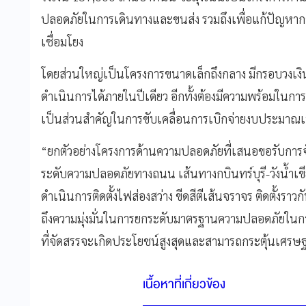
ปลอดภัยในการเดินทางและขนส่ง รวมถึงเพื่อแก้ปัญหาก
เชื่อมโยง
โดยส่วนใหญ่เป็นโครงการขนาดเล็กถึงกลาง มีกรอบวงเงิ
ดำเนินการได้ภายในปีเดียว อีกทั้งต้องมีความพร้อมในการ
เป็นส่วนสำคัญในการขับเคลื่อนการเบิกจ่ายงบประมาณเพ
“ยกตัวอย่างโครงการด้านความปลอดภัยที่เสนอขอรับการจ
ระดับความปลอดภัยทางถนน เส้นทางกบินทร์บุรี-วังน้ำเขียว 
ดำเนินการติดตั้งไฟส่องสว่าง ขีดสีตีเส้นจราจร ติดตั้งรา
ถึงความมุ่งมั่นในการยกระดับมาตรฐานความปลอดภัยใ
ที่จัดสรรจะเกิดประโยชน์สูงสุดและสามารถกระตุ้นเศรษฐ
เนื้อหาที่เกี่ยวข้อง