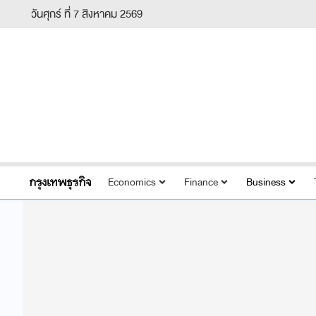
วันศุกร์ ที่ 7 สิงหาคม 2569
Economics
Finance
Business