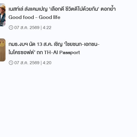
เนสท์เล่ ส่งแคมเปญ 'เลือกดี ชีวิตดีไปด้วยกัน' ตอกย้ำ
Good food - Good life
07 ส.ค. 2569 | 4:22
กมธ.งบฯ นัด 13 ส.ค. เชิญ ‘ไชยชนก-เอกชน-
ไมโครซอฟต์’ ถก TH-AI Passport
07 ส.ค. 2569 | 4:20