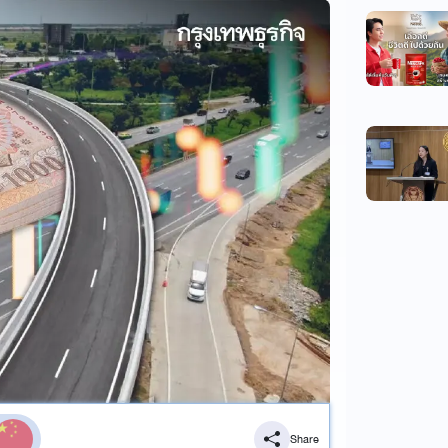
Share