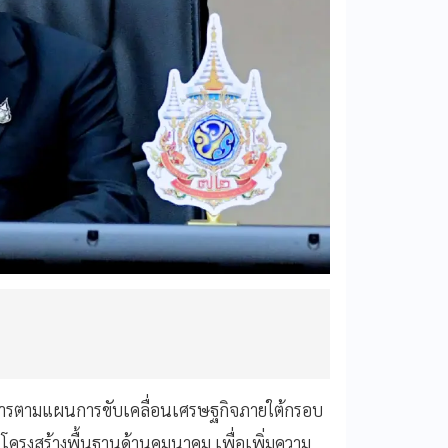
การตามแผนการขับเคลื่อนเศรษฐกิจภายใต้กรอบ
นโครงสร้างพื้นฐานด้านคมนาคม เพื่อเพิ่มความ