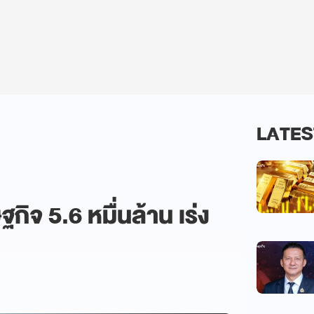
LATES
ิจ 5.6 หมื่นล้าน เร่ง