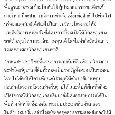
พื้นฐานสามารถเชื่อมโยงกันได้ ผู้ประกอบการรายเดียวเข้า
มาบริหาร ก็จะสามารถจัดการท่าเรือ เชื่อมต่อสินค้าไปที่รถไฟ
หรือมอเตอร์เวย์ได้ทันที เป็นการบริหารโครงการให้มี
ประสิทธิภาพ คล่องตัว ซึ่งโครงการนี้จะเปิดให้นักลงทุนต่าง
ชาติร่วมทุนไทย และเข้ามาลงทุนได้ โดยไม่จำกัดสัดส่วนการ
ร่วมลงทุนของนักลงทุนต่างชาติ
“กระแสขายชาติ ขอชี้แจงว่าการเวนคืนที่ดินพัฒนาโครงการ
จะทำโดยรัฐบาล ที่ดินทั้งหมดเป็นของรัฐทั้งหมด เป็นของคน
ไทย ไม่ได้ยกให้ใคร เพียงแต่ประมูลให้ต่างชาติมาลงทุน
ก่อสร้างโครงการโครงสร้างพื้นฐานให้ และพื้นที่ที่เหลือก็จะ
เปิดโอกาสให้นักลงทุนกลุ่มอื่นมาตั้งนิคมอุตสาหกรรมได้ ใน
พื้นที่ 4 จังหวัด ซึ่งมองโอกาสเป็นประเภทสินค้าเกษตร
สินค้าประมง สิ่งเหล่านี้จะต่อยอดอุตสาหกรรมและส่งออกให้มี