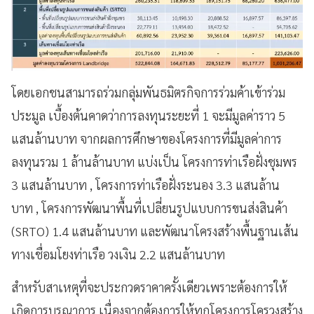
โดยเอกชนสามารถร่วมกลุ่มพันธมิตรกิจการร่วมค้าเข้าร่วม
ประมูล เบื้องต้นคาดว่าการลงทุนระยะที่ 1 จะมีมูลค่าราว 5
แสนล้านบาท จากผลการศึกษาของโครงการที่มีมูลค่าการ
ลงทุนรวม 1 ล้านล้านบาท แบ่งเป็น โครงการท่าเรือฝั่งชุมพร
3 แสนล้านบาท , โครงการท่าเรือฝั่งระนอง 3.3 แสนล้าน
บาท , โครงการพัฒนาพื้นที่เปลี่ยนรูปแบบการขนส่งสินค้า
(SRTO) 1.4 แสนล้านบาท และพัฒนาโครงสร้างพื้นฐานเส้น
ทางเชื่อมโยงท่าเรือ วงเงิน 2.2 แสนล้านบาท
สำหรับสาเหตุที่จะประกวดราคาครั้งเดียวเพราะต้องการให้
เกิดการบูรณาการ เนื่องจากต้องการให้ทุกโครงการโครวงสร้าง