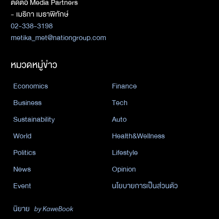
ติดต่อ Media Partners
- เมธิกา เมธาพิทักษ์
02-338-3198
metika_met@nationgroup.com
หมวดหมู่ข่าว
Economics
Finance
Business
Tech
Sustainability
Auto
World
Health&Wellness
Politics
Lifestyle
News
Opinion
Event
นโยบายการเป็นส่วนตัว
นิยาย
by KaweBook