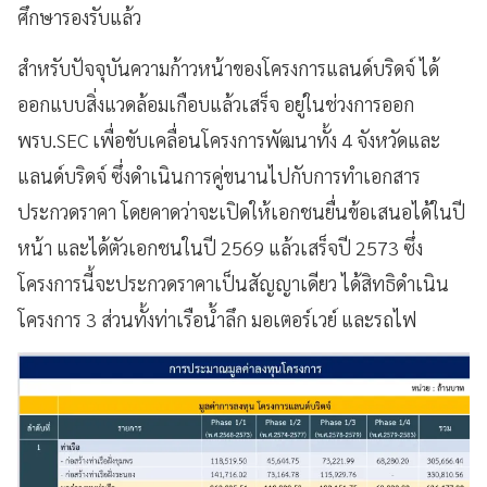
ศึกษารองรับแล้ว
สำหรับปัจจุบันความก้าวหน้าของโครงการแลนด์บริดจ์ ได้
ออกแบบสิ่งแวดล้อมเกือบแล้วเสร็จ อยู่ในช่วงการออก
พรบ.SEC เพื่อขับเคลื่อนโครงการพัฒนาทั้ง 4 จังหวัดและ
แลนด์บริดจ์ ซึ่งดำเนินการคู่ขนานไปกับการทำเอกสาร
ประกวดราคา โดยคาดว่าจะเปิดให้เอกชนยื่นข้อเสนอได้ในปี
หน้า และได้ตัวเอกชนในปี 2569 แล้วเสร็จปี 2573 ซึ่ง
โครงการนี้จะประกวดราคาเป็นสัญญาเดียว ได้สิทธิดำเนิน
โครงการ 3 ส่วนทั้งท่าเรือน้ำลึก มอเตอร์เวย์ และรถไฟ