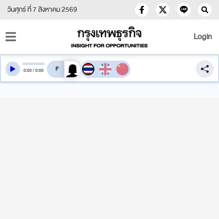
วันศุกร์ ที่ 7 สิงหาคม 2569
Login
สลับเสียงอ่าน
0
:
00
/
0
:
00