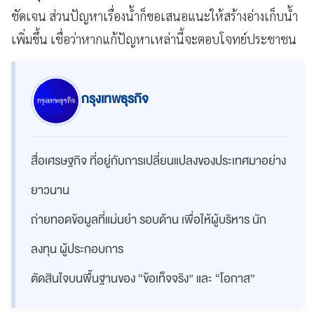
ชัดเจน ส่วนปัญหาเรื่องน้ำก็ขอเสนอแนะให้สร้างอ่างเก็บน้ำ
เพิ่มขึ้น เชื่อว่าหากแก้ปัญหาเหล่านี้จะตอบโจทย์ประชาชน
กรุงเทพธุรกิจ
สื่อเศรษฐกิจ ที่อยู่กับการเปลี่ยนแปลงของประเทศมาอย่าง
ยาวนาน
ถ่ายทอดข้อมูลที่แม่นยำ รอบด้าน เพื่อให้ผู้บริหาร นัก
ลงทุน ผู้ประกอบการ
ตัดสินใจบนพื้นฐานของ “ข้อเท็จจริง” และ “โอกาส”