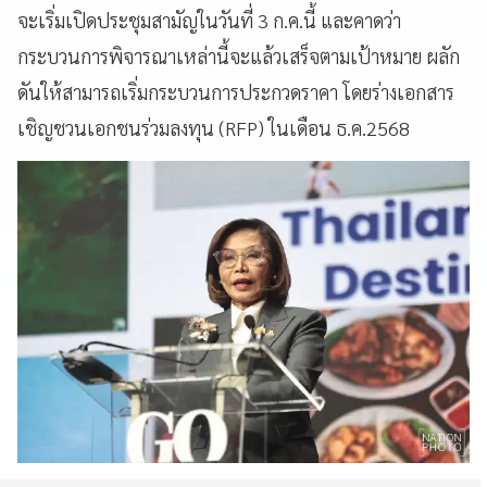
จะเริ่มเปิดประชุมสามัญในวันที่ 3 ก.ค.นี้ และคาดว่า
กระบวนการพิจารณาเหล่านี้จะแล้วเสร็จตามเป้าหมาย ผลัก
ดันให้สามารถเริ่มกระบวนการประกวดราคา โดยร่างเอกสาร
เชิญชวนเอกชนร่วมลงทุน (RFP) ในเดือน ธ.ค.2568