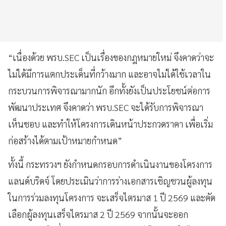
“เนื่องด้วย พรบ.SEC เป็นเรื่องของกฎหมายใหม่ จึงคาดว่าจะ
ไม่ได้มีการแตกประเด็นที่กว้างมาก และอาจไม่ได้ใช้เวลาใน
กระบวนการพิจารณามากนัก อีกทั้งยังเป็นประโยชน์ต่อการ
พัฒนาประเทศ จึงคาดว่า พรบ.SEC จะได้รับการพิจารณา
เห็นชอบ และทำให้โครงการเดินหน้าประกวดราคา เพื่อเริ่ม
ก่อสร้างได้ตามเป้าหมายกำหนด”
ทั้งนี้ กระทรวงฯ ยังกำหนดกรอบการดำเนินงานของโครงการ
แลนด์บริดจ์ โดยประเมินว่าการร่างเอกสารเชิญชวนผู้ลงทุน
ในการร่วมลงทุนโครงการ จะเสร็จไตรมาส 1 ปี 2569 และคัด
เลือกผู้ลงทุนเสร็จไตรมาส 2 ปี 2569 จากนั้นจะออก