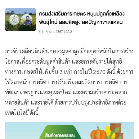
กรมส่งเสริมการเกษตร หนุนปลูกถั่วเหลือง
พันธุ์ใหม่ ผลผลิตสูง ลดปัญหาขาดแคลน
14 ธ.ค. 2567 | 22:21
การขับเคลื่อนสินค้าเกษตรมูลค่าสูง มีกลยุทธ์หลักในการสร้าง
โอกาสเพื่อยกระดับมูลค่าสินค้า และยกระดับรายได้สุทธิ
ทางการเกษตรให้เพิ่มขึ้น 3 เท่า ภายในปี 2570 ดังนี้ ด้วยการ
ใช้ตลาดนำการผลิต การปรับเพิ่มผลผลิตภาพการผลิต การ
พัฒนามาตรฐานและคุณค่าใหม่ และความสร้างความหลาก
หลายสินค้า และรายได้ ด้วยการปรับปรุงประสิทธิภาพด้วย
เทคโนโลยี ดังนี้