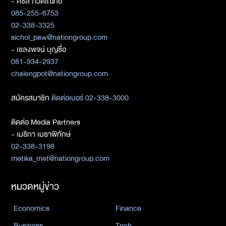
- ศิชล ภวัตโณทัย
085-255-6753
02-338-3325
sichol_paw@nationgroup.com
- เชลงพจน์ บุญซื่อ
081-934-2937
chalengpot@nationgroup.com
สมัครสมาชิก
ติดต่อเบอร์ 02-338-3000
ติดต่อ Media Partners
- เมธิกา เมธาพิทักษ์
02-338-3198
metika_met@nationgroup.com
หมวดหมู่ข่าว
Economics
Finance
Business
Tech