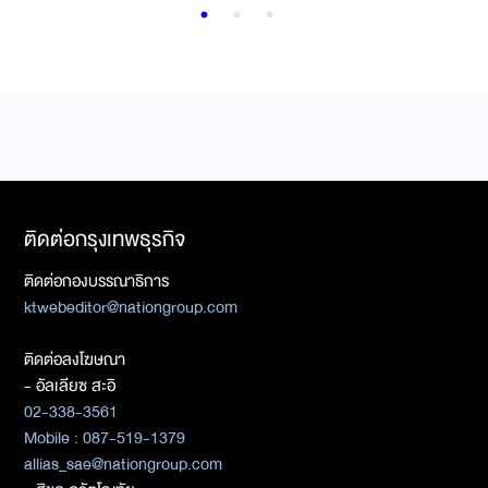
ติดต่อกรุงเทพธุรกิจ
ติดต่อกองบรรณาธิการ
ktwebeditor@nationgroup.com
ติดต่อลงโฆษณา
- อัลเลียซ สะอิ
02-338-3561
Mobile : 087-519-1379
allias_sae@nationgroup.com