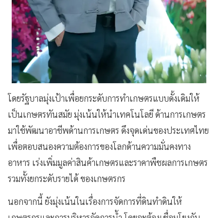
โดยรัฐบาลมุ่งเป้าเพื่อยกระดับการทำเกษตรแบบดั้งเดิมให้
เป็นเกษตรทันสมัย มุ่งเน้นให้นำเทคโนโลยี ด้านการเกษตร
มาใช้พัฒนาอาชีพด้านการเกษตร ดึงจุดเด่นของประเทศไทย
เพื่อตอบสนองความต้องการของโลกด้านความมั่นคงทาง
อาหาร เร่งเพิ่มมูลค่าสินค้าเกษตรและราคาพืชผลการเกษตร
รวมทั้งยกระดับรายได้ ของเกษตรกร
นอกจากนี้ ยังมุ่งเน้นในเรื่องการจัดการที่ดินทำดินให้
เกษตรกรและการบริหารจัดการน้ำ โดยจะต้องเชื่อมโยงกับ