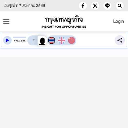
วันศุกร์ ที่ 7 สิงหาคม 2569
Login
สลับเสียงอ่าน
0
:
00
/
0
:
00