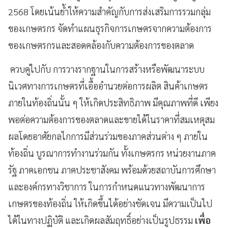
2568 โดยเน้นย้ำให้ความสำคัญกับการส่งเสริมการรวมกลุ่ม
ของเกษตรกร จัดทำแผนธุรกิจการเกษตรจากความต้องการ
ของเกษตรกรและสอดคล้องกับความต้องการของตลาด
ควบคู่ไปกับ การวางรากฐานในการสร้างหรือพัฒนาระบบ
นิเวศทางการเกษตรที่เอื้ออำนวยต่อการผลิต สินค้าเกษตร
ภายในท้องถิ่นนั้น ๆ ให้เกิดประสิทธิภาพ มีคุณภาพที่ดี เพียง
พอต่อความต้องการของตลาดและขายได้ในราคาที่สมเหตุสม
ผลโดยอาศัยกลไกการมีส่วนร่วมของภาคส่วนต่าง ๆ ภายใน
ท้องถิ่น บูรณาการทำงานร่วมกัน ทั้งเกษตรกร หน่วยงานภาค
รัฐ ภาคเอกชน ภาคประชาสังคม พร้อมด้วยสถาบันการศึกษา
และองค์กรทางวิชาการ ในการกำหนดแนวทางพัฒนาการ
เกษตรของท้องถิ่น ให้เกิดขึ้นได้อย่างชัดเจน มีความเป็นไป
ได้ในทางปฏิบัติ และเกิดผลสัมฤทธิ์อย่างเป็นรูปธรรม
เพื่อ