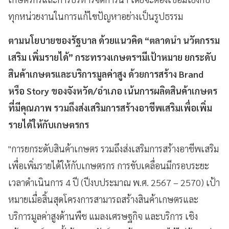
ทุกหน่วยงานในการแก้ไขปัญหาอย่างเป็นรูปธรรม
ตามนโยบายของรัฐบาล ด้วยแนวคิด “ตลาดนำ นวัตกรรม
เสริม เพิ่มรายได้” กระทรวงเกษตรฯมีเป้าหมาย ยกระดับ
สินค้าเกษตรและบริการมูลค่าสูง ด้วยการสร้าง Brand
หรือ Story ของจังหวัด/อำเภอ เน้นการผลิตสินค้าเกษตร
ที่มีคุณภาพ รวมถึงส่งเสริมการสร้างอาชีพเสริมเพื่อเพิ่ม
รายได้ให้กับเกษตรกร
"การยกระดับสินค้าเกษตร รวมถึงส่งเสริมการสร้างอาชีพเสริม
เพื่อเพิ่มรายได้ให้กับเกษตรกร การขับเคลื่อนมีกรอบระยะ
เวลาดำเนินการ 4 ปี (ปีงบประมาณ พ.ศ. 2567 – 2570) เป้า
หมายเมื่อสิ้นสุดโครงการสามารถสร้างสินค้าเกษตรและ
บริการมูลค่าสูงด้านพืช แมลงเศรษฐกิจ และบริการ เชิง