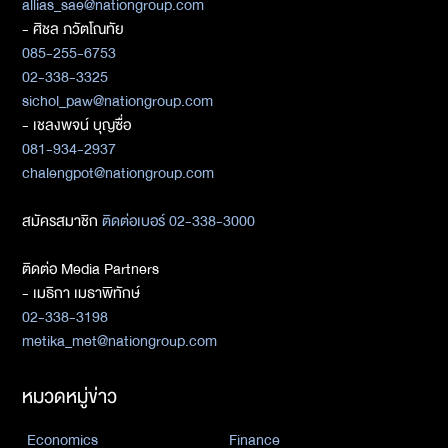
allias_sae@nationgroup.com
- ศิชล ภวัตโณทัย
085-255-6753
02-338-3325
sichol_paw@nationgroup.com
- เชลงพจน์ บุญซื่อ
081-934-2937
chalengpot@nationgroup.com
สมัครสมาชิก
ติดต่อเบอร์ 02-338-3000
ติดต่อ Media Partners
- เมธิกา เมธาพิทักษ์
02-338-3198
metika_met@nationgroup.com
หมวดหมู่ข่าว
Economics
Finance