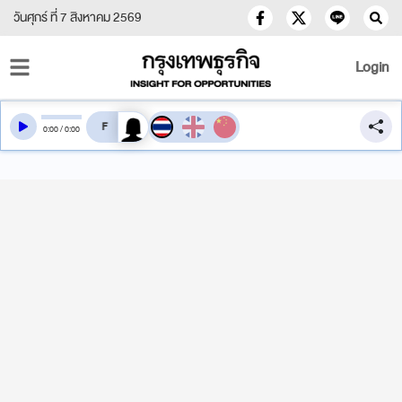
วันศุกร์ ที่ 7 สิงหาคม 2569
Login
สลับเสียงอ่าน
0
:
00
/
0
:
00