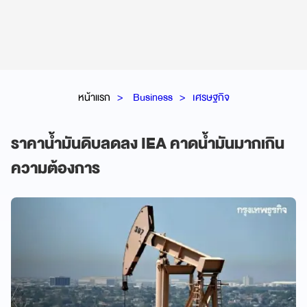
หน้าแรก
Business
เศรษฐกิจ
ราคาน้ำมันดิบลดลง IEA คาดน้ำมันมากเกิน
ความต้องการ