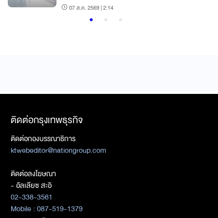
07 ส.ค. 2569 | 2:14
ติดต่อกรุงเทพธุรกิจ
ติดต่อกองบรรณาธิการ
ktwebeditor@nationgroup.com
ติดต่อลงโฆษณา
- อัลเลียซ สะอิ
02-338-3561
Mobile : 087-519-1379