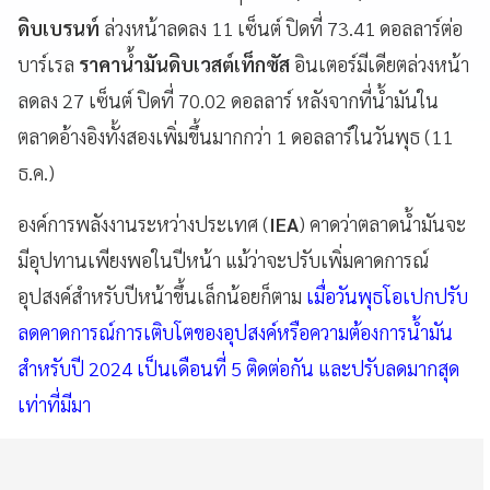
ดิบเบรนท์
ล่วงหน้าลดลง 11 เซ็นต์ ปิดที่ 73.41 ดอลลาร์ต่อ
บาร์เรล
ราคาน้ำมันดิบเวสต์เท็กซัส
อินเตอร์มีเดียตล่วงหน้า
ลดลง 27 เซ็นต์ ปิดที่ 70.02 ดอลลาร์ หลังจากที่น้ำมันใน
ตลาดอ้างอิงทั้งสองเพิ่มขึ้นมากกว่า 1 ดอลลาร์ในวันพุธ (11
ธ.ค.)
องค์การพลังงานระหว่างประเทศ (
IEA
) คาดว่าตลาดน้ำมันจะ
มีอุปทานเพียงพอในปีหน้า แม้ว่าจะปรับเพิ่มคาดการณ์
อุปสงค์สำหรับปีหน้าขึ้นเล็กน้อยก็ตาม
เมื่อวันพุธโอเปกปรับ
ลดคาดการณ์การเติบโตของอุปสงค์หรือความต้องการน้ำมัน
สำหรับปี 2024 เป็นเดือนที่ 5 ติดต่อกัน และปรับลดมากสุด
เท่าที่มีมา