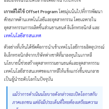
เกาหลีใต้ใช้ Offset Program
โดยมุ่งเน้นไปที่การพัฒนา
ศักยภาพด้านเทคโนโลยีและอุตสาหกรรม โดยเฉพาะใน
อุตสาหกรรมการผลิตชิ้นส่วนยานยนต์ อิเล็กทรอนิกส์ และ
เทคโนโลยีสารสนเทศ
ตัวอย่างที่เห็นได้ชัดคือการนำเข้าเทคโนโลยีการผลิตอุปกรณ์
อิเล็กทรอนิกส์จากบริษัทต่างชาติที่มาลงทุนในเกาหลี
นโยบายนี้ช่วยสร้างอุตสาหกรรมยานยนต์และอุตสาหกรรม
เทคโนโลยีสารสนเทศของเกาหลีให้แข็งแกร่งขึ้นจนกลาย
เป็นผู้นำระดับโลกในปัจจุบัน
แม้ว่าการดำเนินนโยบายดังกล่าวจะเปิดโอกาสกับ
ภาคเอกชน แต่ยังมีประเด็นที่ไทยต้องเตรียมความ