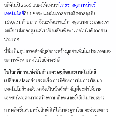
สถิติในปี 2566 แสดงให้เห็นว่า
ไทยขาดดุลการนำเข้า
เทคโนโลยี
ถึง 1.55% และในภาคการผลิตขาดดุลถึง
169,921 ล้านบาท ซึ่งสะท้อนว่าแม้ภาคอุตสาหกรรมของเรา
จะมีการส่งออกสูง แต่เรายังคงต้องพึ่งพาเทคโนโลยีจากต่าง
ประเทศ
นี่จึงเป็นอุปสรรคสำคัญต่อการสร้างมูลค่าเพิ่มในประเทศและ
ลดการพึ่งพาเทคโนโลยีต่างชาติ
ในโลกที่การแข่งขันด้านเศรษฐกิจและเทคโนโลยี
เปลี่ยนแปลงอย่างรวดเร็ว
การมีศักยภาพในการพัฒนา
เทคโนโลยีของตัวเองจึงเป็นปัจจัยสำคัญที่จะทำให้ภาค
เอกชนไทยสามารถสร้างความมั่นคงและยั่งยืนในระยะยาว
การผลิตชิ้นส่วนหรือสินค้าให้ได้มาตรฐานโลกจะช่วยลดการ