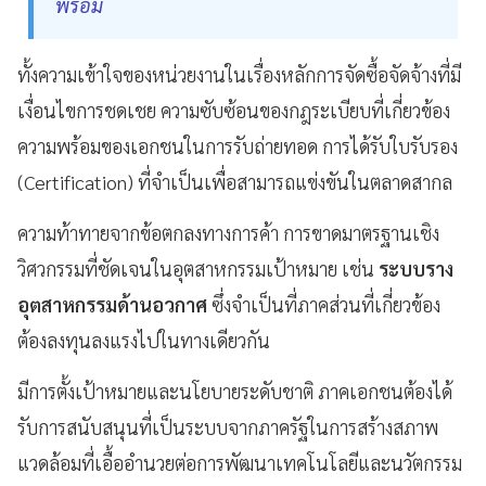
พร้อม
ทั้งความเข้าใจของหน่วยงานในเรื่องหลักการจัดซื้อจัดจ้างที่มี
เงื่อนไขการชดเชย ความซับซ้อนของกฎระเบียบที่เกี่ยวข้อง
ความพร้อมของเอกชนในการรับถ่ายทอด การได้รับใบรับรอง
(Certification) ที่จำเป็นเพื่อสามารถแข่งขันในตลาดสากล
ความท้าทายจากข้อตกลงทางการค้า การขาดมาตรฐานเชิง
วิศวกรรมที่ชัดเจนในอุตสาหกรรมเป้าหมาย เช่น
ระบบราง
อุตสาหกรรมด้านอวกาศ
ซึ่งจำเป็นที่ภาคส่วนที่เกี่ยวข้อง
ต้องลงทุนลงแรงไปในทางเดียวกัน
มีการตั้งเป้าหมายและนโยบายระดับชาติ ภาคเอกชนต้องได้
รับการสนับสนุนที่เป็นระบบจากภาครัฐในการสร้างสภาพ
แวดล้อมที่เอื้ออำนวยต่อการพัฒนาเทคโนโลยีและนวัตกรรม