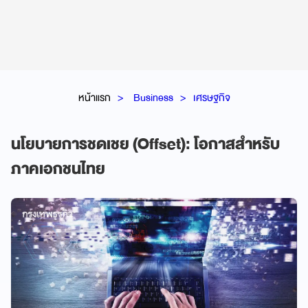
หน้าแรก
Business
เศรษฐกิจ
นโยบายการชดเชย (Offset): โอกาสสำหรับ
ภาคเอกชนไทย