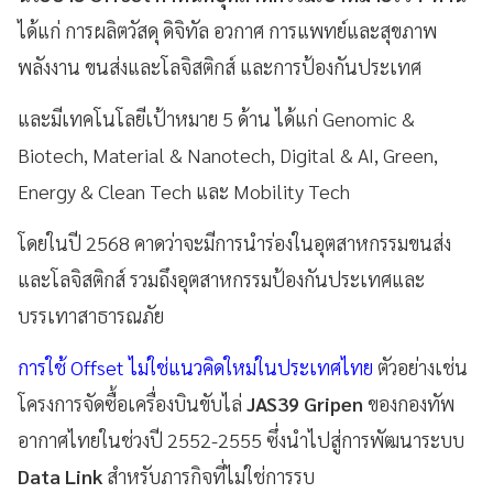
ได้แก่ การผลิตวัสดุ ดิจิทัล อวกาศ การแพทย์และสุขภาพ
พลังงาน ขนส่งและโลจิสติกส์ และการป้องกันประเทศ
และมีเทคโนโลยีเป้าหมาย 5 ด้าน ได้แก่ Genomic &
Biotech, Material & Nanotech, Digital & AI, Green,
Energy & Clean Tech และ Mobility Tech
โดยในปี 2568 คาดว่าจะมีการนำร่องในอุตสาหกรรมขนส่ง
และโลจิสติกส์ รวมถึงอุตสาหกรรมป้องกันประเทศและ
บรรเทาสาธารณภัย
การใช้ Offset ไม่ใช่แนวคิดใหม่ในประเทศไทย
ตัวอย่างเช่น
โครงการจัดซื้อเครื่องบินขับไล่
JAS39 Gripen
ของกองทัพ
อากาศไทยในช่วงปี 2552-2555 ซึ่งนำไปสู่การพัฒนาระบบ
Data Link
สำหรับภารกิจที่ไม่ใช่การรบ