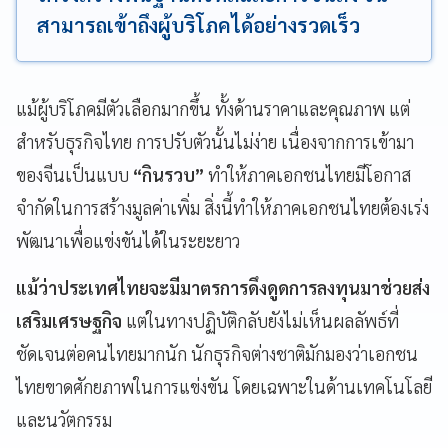
สามารถเข้าถึงผู้บริโภคได้อย่างรวดเร็ว
แม้ผู้บริโภคมีตัวเลือกมากขึ้น ทั้งด้านราคาและคุณภาพ แต่
สำหรับธุรกิจไทย การปรับตัวนั้นไม่ง่าย เนื่องจากการเข้ามา
ของจีนเป็นแบบ
“กินรวบ”
ทำให้ภาคเอกชนไทยมีโอกาส
จำกัดในการสร้างมูลค่าเพิ่ม สิ่งนี้ทำให้ภาคเอกชนไทยต้องเร่ง
พัฒนาเพื่อแข่งขันได้ในระยะยาว
แม้ว่าประเทศไทยจะมีมาตรการดึงดูดการลงทุนมาช่วยส่ง
เสริมเศรษฐกิจ
แต่ในทางปฏิบัติกลับยังไม่เห็นผลลัพธ์ที่
ชัดเจนต่อคนไทยมากนัก นักธุรกิจต่างชาติมักมองว่าเอกชน
ไทยขาดศักยภาพในการแข่งขัน โดยเฉพาะในด้านเทคโนโลยี
และนวัตกรรม