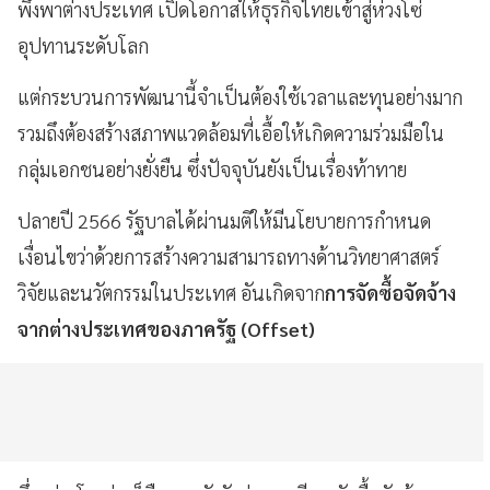
พึ่งพาต่างประเทศ เปิดโอกาสให้ธุรกิจไทยเข้าสู่ห่วงโซ่
อุปทานระดับโลก
แต่กระบวนการพัฒนานี้จำเป็นต้องใช้เวลาและทุนอย่างมาก
รวมถึงต้องสร้างสภาพแวดล้อมที่เอื้อให้เกิดความร่วมมือใน
กลุ่มเอกชนอย่างยั่งยืน ซึ่งปัจจุบันยังเป็นเรื่องท้าทาย
ปลายปี 2566 รัฐบาลได้ผ่านมติให้มีนโยบายการกำหนด
เงื่อนไขว่าด้วยการสร้างความสามารถทางด้านวิทยาศาสตร์
วิจัยและนวัตกรรมในประเทศ อันเกิดจาก
การจัดซื้อจัดจ้าง
จากต่างประเทศของภาครัฐ (Offset)