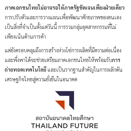
ภาคเอกชนไทยไม่อาจรอให้ภาครัฐชัดเจนเพียงฝ่ายเดียว
การปรับตัวและการวางแผนเพื่อพัฒนาศักยภาพของตนเอง
เป็นสิ่งที่จำเป็นตั้งแต่วันนี้ การรวมกลุ่มอุตสาหกรรมที่ไม่
เพียงเน้นด้านการค้า
แต่ยังครอบคลุมถึงการสร้างห่วงโซ่การผลิตที่มีความต่อเนื่อง
และพึ่งพาได้จะช่วยเตรียมภาคเอกชนไทยให้พร้อมรับ
การ
ถ่ายทอดเทคโนโลยี
และเป็นรากฐานสำคัญในการผลักดัน
เศรษฐกิจไทยสู่ความยั่งยืนในอนาคต