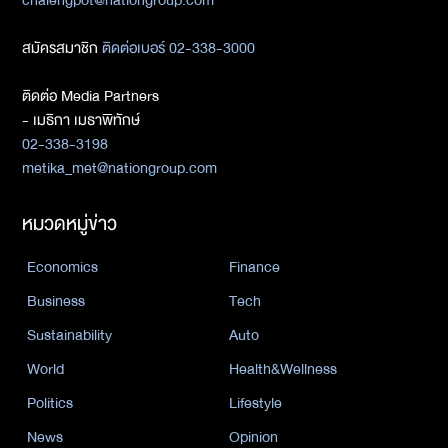
chalengpot@nationgroup.com
สมัครสมาชิก
ติดต่อเบอร์ 02-338-3000
ติดต่อ Media Partners
- เมธิกา เมธาพิทักษ์
02-338-3198
metika_met@nationgroup.com
หมวดหมู่ข่าว
Economics
Finance
Business
Tech
Sustainability
Auto
World
Health&Wellness
Politics
Lifestyle
News
Opinion