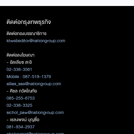
ติดต่อกรุงเทพธุรกิจ
ติดต่อกองบรรณาธิการ
ktwebeditor@nationgroup.com
ติดต่อลงโฆษณา
- อัลเลียซ สะอิ
02-338-3561
Mobile : 087-519-1379
allias_sae@nationgroup.com
- ศิชล ภวัตโณทัย
085-255-6753
02-338-3325
sichol_paw@nationgroup.com
- เชลงพจน์ บุญซื่อ
081-934-2937