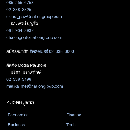
085-255-6753
02-338-3325
sichol_paw@nationgroup.com
- เชลงพจน์ บุญซื่อ
081-934-2937
chalengpot@nationgroup.com
สมัครสมาชิก
ติดต่อเบอร์ 02-338-3000
ติดต่อ Media Partners
- เมธิกา เมธาพิทักษ์
02-338-3198
metika_met@nationgroup.com
หมวดหมู่ข่าว
Economics
Finance
Business
Tech