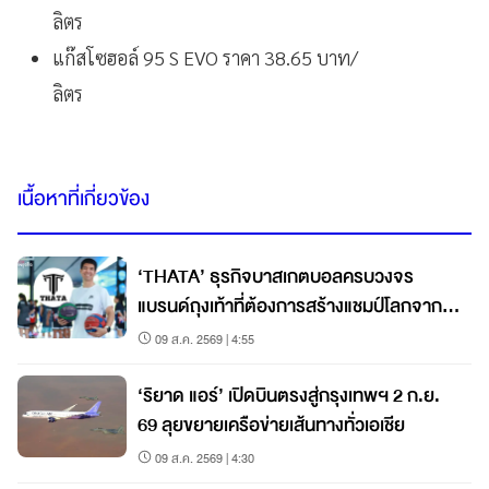
ลิตร
แก๊สโซฮอล์ 95 S EVO ราคา 38.65 บาท/
ลิตร
เนื้อหาที่เกี่ยวข้อง
‘THATA’ ธุรกิจบาสเกตบอลครบวงจร
แบรนด์ถุงเท้าที่ต้องการสร้างแชมป์โลกจาก
ชลบุรี
09 ส.ค. 2569 | 4:55
‘ริยาด แอร์’ เปิดบินตรงสู่กรุงเทพฯ 2 ก.ย.
69 ลุยขยายเครือข่ายเส้นทางทั่วเอเชีย
09 ส.ค. 2569 | 4:30