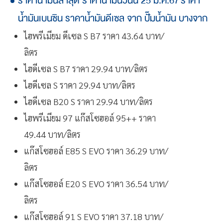
ราคาน้ำมันล่าสุด ราคาน้ำมันวันนี้ 25 มี.ค.67 ราคา
น้ำมันเบนซิน ราคาน้ำมันดีเซล จาก ปั๊มน้ำมัน บางจาก
ไฮพรีเมียม ดีเซล S B7 ราคา 43.64 บาท/
ลิตร
ไฮดีเซล S B7 ราคา 29.94 บาท/ลิตร
ไฮดีเซล S ราคา 29.94 บาท/ลิตร
ไฮดีเซล B20 S ราคา 29.94 บาท/ลิตร
ไฮพรีเมียม 97 แก๊สโซฮอล์ 95++ ราคา
49.44 บาท/ลิตร
แก๊สโซฮอล์ E85 S EVO ราคา 36.29 บาท/
ลิตร
แก๊สโซฮอล์ E20 S EVO ราคา 36.54 บาท/
ลิตร
แก๊สโซฮอล์ 91 S EVO ราคา 37.18 บาท/