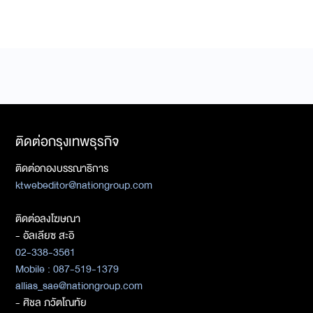
ติดต่อกรุงเทพธุรกิจ
ติดต่อกองบรรณาธิการ
ktwebeditor@nationgroup.com
ติดต่อลงโฆษณา
- อัลเลียซ สะอิ
02-338-3561
Mobile : 087-519-1379
allias_sae@nationgroup.com
- ศิชล ภวัตโณทัย