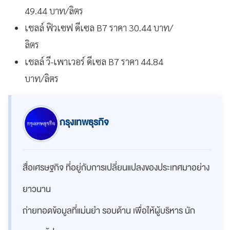
49.44 บาท/ลิตร
เชลล์ ฟิวเซฟ ดีเซล B7 ราคา 30.44 บาท/
ลิตร
เชลล์ วี-เพาเวอร์ ดีเซล B7 ราคา 44.84
บาท/ลิตร
กรุงเทพธุรกิจ
สื่อเศรษฐกิจ ที่อยู่กับการเปลี่ยนแปลงของประเทศมาอย่าง
ยาวนาน
ถ่ายทอดข้อมูลที่แม่นยำ รอบด้าน เพื่อให้ผู้บริหาร นัก