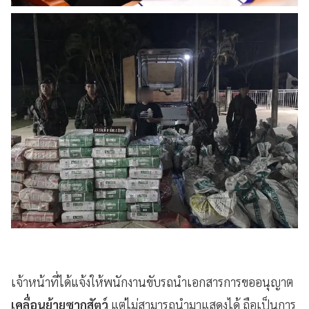
เจ้าหน้าที่ได้แจ้งให้พนักงานขับรถนำเอกสารการขออนุญาต
เคลื่อนย้ายซากสัตว์
แต่ไม่สามารถนำมาแสดงได้ ถือเป็นการ