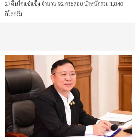
2)
ตีนไก่แช่แข็ง
จำนวน 92 กระสอบ น้ำหนักรวม 1,840
กิโลกรัม