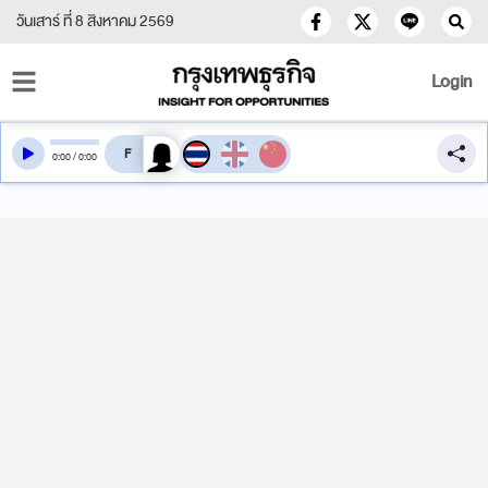
วันเสาร์ ที่ 8 สิงหาคม 2569
Login
สลับเสียงอ่าน
0
:
00
/
0
:
00