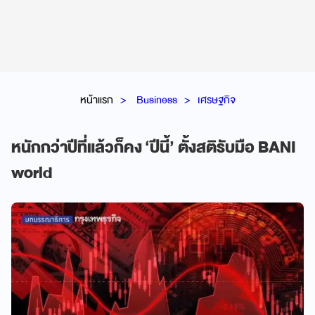
หน้าแรก
Business
เศรษฐกิจ
หนักกว่าปีที่แล้วก็คง ‘ปีนี้’ ตั้งสติรับมือ BANI
world