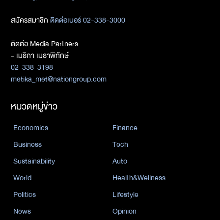
สมัครสมาชิก
ติดต่อเบอร์ 02-338-3000
ติดต่อ Media Partners
- เมธิกา เมธาพิทักษ์
02-338-3198
metika_met@nationgroup.com
หมวดหมู่ข่าว
Economics
Finance
Business
Tech
Sustainability
Auto
World
Health&Wellness
Politics
Lifestyle
News
Opinion