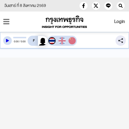
วันเสาร์ ที่ 8 สิงหาคม 2569
Login
สลับเสียงอ่าน
0
:
00
/
0
:
00