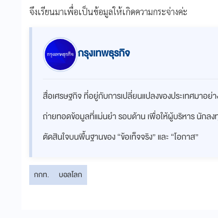
จึงเรียนมาเพื่อเป็นข้อมูลให้เกิดความกระจ่างค่ะ
กรุงเทพธุรกิจ
สื่อเศรษฐกิจ ที่อยู่กับการเปลี่ยนแปลงของประเทศมาอย
ถ่ายทอดข้อมูลที่แม่นยำ รอบด้าน เพื่อให้ผู้บริหาร นักล
ตัดสินใจบนพื้นฐานของ “ข้อเท็จจริง” และ “โอกาส”
กกท.
บอลโลก