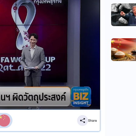
Share