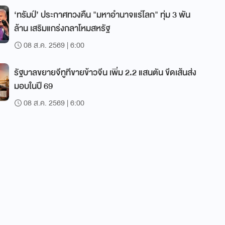
‘ทรัมป์’ ประกาศทวงคืน "มหาอำนาจแร่โลก" ทุ่ม 3 พัน
ล้าน เสริมแกร่งกลาโหมสหรัฐ
08 ส.ค. 2569 | 6:00
รัฐบาลขยายจีทูทีขายข้าวจีน เพิ่ม 2.2 แสนตัน ขีดเส้นส่ง
มอบในปี 69
08 ส.ค. 2569 | 6:00