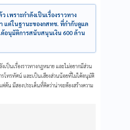
้ว เพราะกำลังเป็นเรื่องราวทาง
 แต่ในฐานะของกสทช. ที่กำกับดูแล
ได้อนุมัติการสนับสนุนเงิน 600 ล้าน
ังเป็นเรื่องราวทางกฎหมาย และไม่อยากมีส่วน
ทรทัศน์ และเป็นเสียงส่วนน้อยที่ไม่ได้อนุมัติ
แต่ต้น มีสองประเด็นที่คิดว่าน่าจะต้องสร้างความ