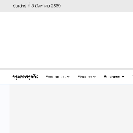
วันเสาร์ ที่ 8 สิงหาคม 2569
Economics
Finance
Business