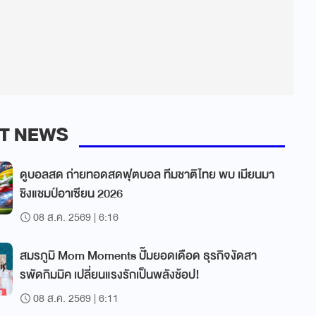
T NEWS
ดูบอลสด ถ่ายทอดสดฟุตบอล ทีมชาติไทย พบ เมียนมา
ชิงแชมป์อาเซียน 2026
08 ส.ค. 2569 | 6:16
สมรภูมิ Mom Moments ปั๊มยอดเดือด ธุรกิจงัดสา
รพัดกิมมิค เปลี่ยนแรงรักเป็นพลังช้อป!
08 ส.ค. 2569 | 6:11