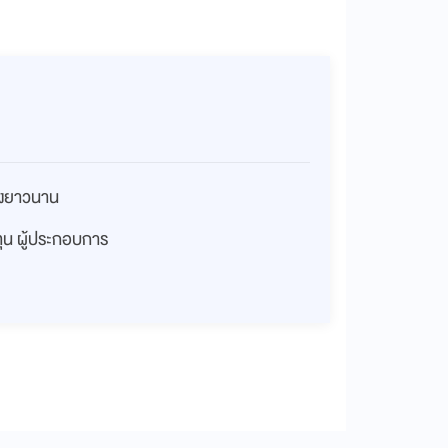
่างยาวนาน
งทุน ผู้ประกอบการ