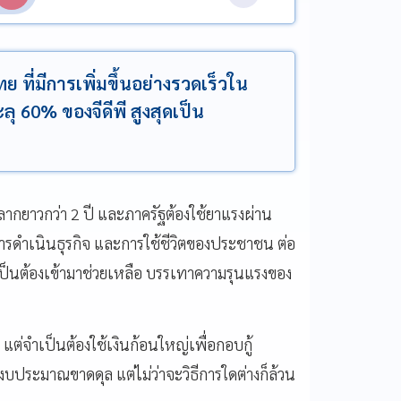
ที่มีการเพิ่มขึ้นอย่างรวดเร็วใน
ะลุ 60% ของจีดีพี สูงสุดเป็น
่ลากยาวกว่า 2 ปี และภาครัฐต้องใช้ยาแรงผ่าน
การดำเนินธุรกิจ และการใช้ชีวิตของประชาชน ต่อ
ำเป็นต้องเข้ามาช่วยเหลือ บรรเทาความรุนแรงของ
ต่จำเป็นต้องใช้เงินก้อนใหญ่เพื่อกอบกู้
้งงบประมาณขาดดุล แต่ไม่ว่าจะวิธีการใดต่างก็ล้วน