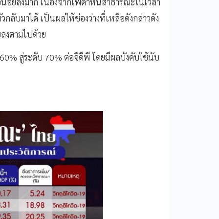
หลือน้อยลงมาก เนื่องจากเพดาหนี้สาธารณะในเวลา
ัวกลับมาได้ เป็นผลให้ช่องว่างที่เหลือดังกล่าวดัง
อยลงตามไปด้วย
60% สู่ระดับ 70% ต่อจีดีพี โดยมีผลบังคับใช้นับ