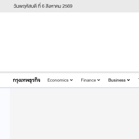
วันพฤหัสบดี ที่ 6 สิงหาคม 2569
Economics
Finance
Business