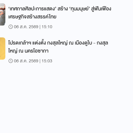
‘เทศกาลศิลปะการแสดง’ สร้าง ‘ทุนมนุษย์’ สู่ฟันเฟือง
เศรษฐกิจสร้างสรรค์ไทย
06 ส.ค. 2569 | 15:10
โปรดเกล้าฯ แต่งตั้ง กงสุลใหญ่ ณ เมืองดูไบ - กงสุล
ใหญ่ ณ นครโอซากา
06 ส.ค. 2569 | 15:03