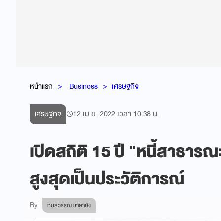
หน้าแรก
Business
เศรษฐกิจ
เศรษฐกิจ
12 เม.ย. 2022 เวลา 10:38 น.
เปิดสถิติ 15 ปี "หนี้สาธารณ
สูงสุดเป็นประวัติการณ์
By
กมลวรรณ มาดายัง