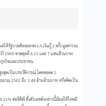
ผลให้รัฐบาลต้องออกพ.ร.ก.เงินกู้ 2 ครั้ง มูลค่ารวม
ะปี 2565 ขาดดุลที่ 6.23 และ 7 แสนล้านบาท
าคธุรกิจและประชาชน
้นสูงสุดเป็นประวัติการณ์ โดยตลอด 2
ระมาณ 2562 ถึง 2.44 ล้านล้านบาท หรือคิดเป็น
31% ต่อจีดีพี ซึ่งตัวเลขดังกล่าวนี้มีผลให้ไทยมี