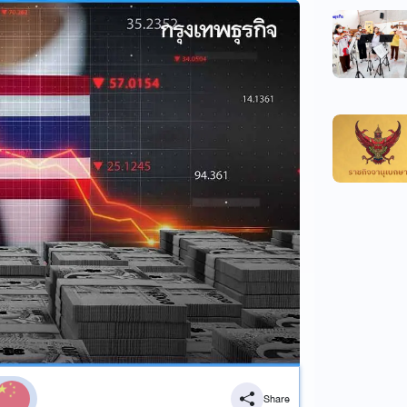
Share