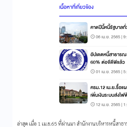
เนื้อหาที่เกี่ยวข้อง
คาดปีนี้หนี้รัฐบาลทั
06 เม.ย. 2565 | 9
อัปเดตหนี้สาธารณะ 
60% ต่อจีดีพีแล้ว
01 เม.ย. 2565 | 5
ครม.12 เม.ย.รื้อแ
เพิ่มเงินระบบส่งไ
12 เม.ย. 2565 | 1
ล่าสุด เมื่อ 1 เม.ย.65 ที่ผ่านมา สำนักงานบริหารหนี้สาธ