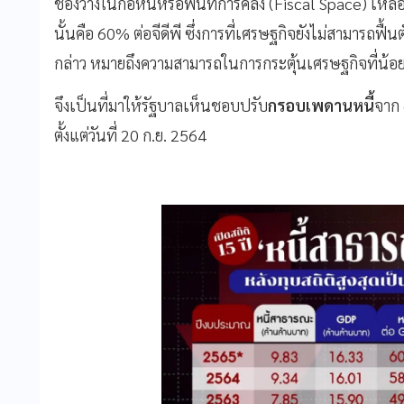
ช่องว่างในก่อหนี้หรือพื้นที่การคลัง (Fiscal Space) เ
นั้นคือ 60% ต่อจีดีพี ซึ่งการที่เศรษฐกิจยังไม่สามารถฟื้นต
กล่าว หมายถึงความสามารถในการกระตุ้นเศรษฐกิจที่น้
จึงเป็นที่มาให้รัฐบาลเห็นชอบปรับ
กรอบเพดานหนี้
จาก 
ตั้งแต่วันที่ 20 ก.ย. 2564