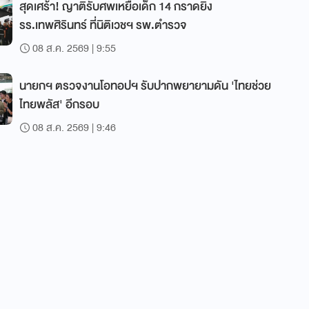
สุดเศร้า! ญาติรับศพเหยื่อเด็ก 14 กราดยิง
รร.เทพศิรินทร์ ที่นิติเวชฯ รพ.ตำรวจ
08 ส.ค. 2569 | 9:55
นายกฯ ตรวจงานโอทอปฯ รับปากพยายามดัน 'ไทยช่วย
ไทยพลัส' อีกรอบ
08 ส.ค. 2569 | 9:46