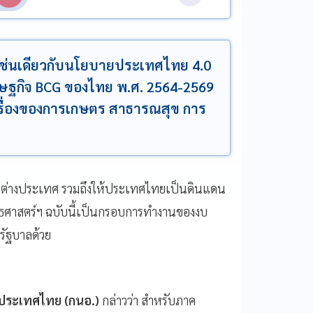
เช่นเดียวกับนโยบายประเทศไทย 4.0
ษฐกิจ BCG ของไทย พ.ศ. 2564-2569
ื่องของการเกษตร สาธารณสุข การ
าจากต่างประเทศ รวมถึงให้ประเทศไทยเป็นดินแดน
ศาสตร์ฯ ฉบับนี้เป็นกรอบการทำงานของงบ
ัฐบาลด้วย
่งประเทศไทย (กนอ.)
กล่าวว่า สำหรับภาค