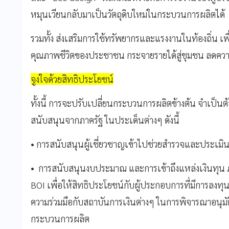
หมุนเวียนกลับมาเป็นวัตถุดิบใหม่ในกระบวนการผลิตได้
รวมทั้ง ส่งเสริมการใช้ทรัพยากรและแรงงานในท้องถิ่น เพ
คุณภาพชีวิตของประชาชน กระจายรายได้สู่ชุมชน ลดความ
จูงใจด้วยสิทธิประโยชน์
ทั้งนี้ การจะปรับเปลี่ยนกระบวนการผลิตข้างต้น จำเป็นต้
สนับสนุนจากภาครัฐ ในประเด็นต่างๆ ดังนี้
• การสนับสนุนผู้เชี่ยวชาญเข้าไปช่วยสำรวจและประเม
• การสนับสนุนงบประมาณ และการเข้าถึงแหล่งเงินทุน
BOI เพื่อให้สิทธิประโยชน์กับผู้ประกอบการที่มีการลงทุ
ความร่วมมือกับสถาบันการเงินต่างๆ ในการพิจารณาอนุมัติเ
กระบวนการผลิต