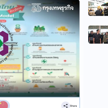
Share