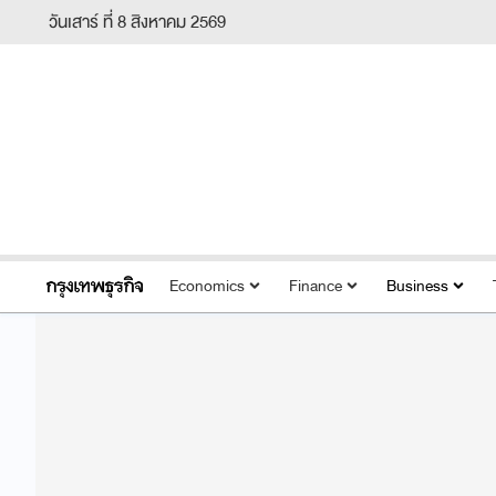
วันเสาร์ ที่ 8 สิงหาคม 2569
Economics
Finance
Business