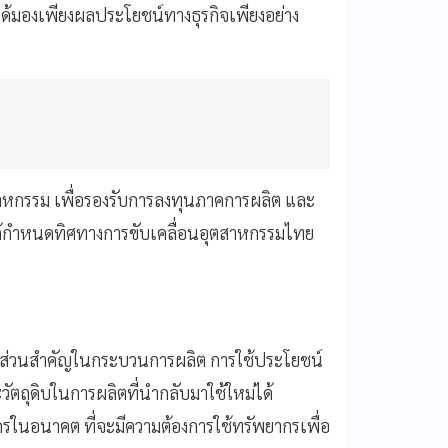
ได้มองเพียงผลประโยชน์ทางธุรกิจเพียงอย่าง
ตสาหกรรม เพื่อรองรับการลงทุนภาคการผลิต และ
ด้กำหนดทิศทางการขับเคลื่อนอุตสาหกรรมไทย
ีส่วนสำคัญในกระบวนการผลิต การใช้ประโยชน์
ตถุดิบในการผลิตที่นำกลับมาใช้ใหม่ได้
ในอนาคต ที่จะมีความต้องการใช้ทรัพยากรเพื่อ