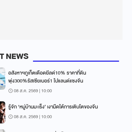
T NEWS
อสังหาฯภูเก็ตเดือดยีลด์10% ราคาที่ดิน
พุ่ง300%รัสเซียเบอร์1 โปแลนด์แซงจีน
08 ส.ค. 2569 | 10:00
รู้จัก ‘หมู่บ้านมะเร็ง’ เงามืดใต้การเติบโตของจีน
08 ส.ค. 2569 | 10:00