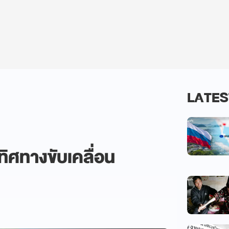
LATES
ิศทางขับเคลื่อน