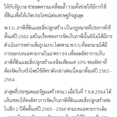
ให้กับรัฐบาล ช่วยลดความเหลื่อมล้ำ รวมทั้งช่วยให้มีการใช้
ที่ดินเพื่อให้เกิดประโยชน์ต่อเศรษฐกิจสูงสุด
พ.ร.บ. ภาษีที่ดินและสิ่งปลูกสร้าง เป็นกฎหมายที่ประกาศใช้
ตั้งแต่ปี 2562 แต่ในเรื่องของการจัดเก็บภาษีนั้นยังไม่ได้มีการ
ดำเนินการอย่างเต็มรูปแบบ โดยตาม พ.ร.บ.ที่ออกมามได้มี
การออกบทเฉพาะกาลในมาตรา 94 เพื่อลดอัตราการเก็บ
ภาษีที่ดินและสิ่งปลูกสร้างเหลือเพียงแค่ 10% ของอัตราที่
ต้องจัดเก็บจริงโดยใช้อัตราดังกล่าวต่อเนื่องมาตั้งแต่ปี 2563 -
2564
ล่าสุดที่ประชุมคณะรัฐมนตรี (ครม.) เมื่อวันที่ 7 ธ.ค.2564 ได้
เห็นชอบให้คงอัตราการจัดเก็บภาษีที่ดินและสิ่งปลูกสร้างต่อ
ไปอีก 2 ปีคือตั้งแต่ปี 2565 - 2566 ตามบทเฉพาะการเดิม