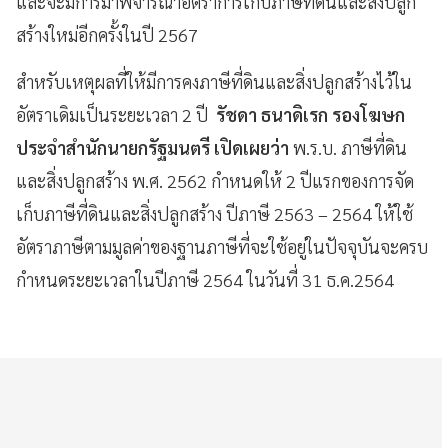
และจะมีการมาพิจารณาอัตราการเก็บภาษีที่ดินและสิ่งปลูก
สร้างใหม่อีกครั้งในปี 2567
สำหรับเหตุผลที่ให้มีการคงภาษีที่ดินและสิ่งปลูกสร้างไว้ใน
อัตราเดิมเป็นระยะเวลา 2 ปี
รัชดา ธนาดิเรก รองโฆษก
ประจำสำนักนายกรัฐมนตรี เปิดเผยว่า
พ.ร.บ. ภาษีที่ดิน
และสิ่งปลูกสร้าง พ.ศ. 2562 กำหนดให้ 2 ปีแรกของการจัด
เก็บภาษีที่ดินและสิ่งปลูกสร้าง ปีภาษี 2563 – 2564 ให้ใช้
อัตราภาษีตามมูลค่าของฐานภาษีที่จะใช้อยู่ในปัจจุบันจะครบ
กำหนดระยะเวลาในปีภาษี 2564 ในวันที่ 31 ธ.ค.2564