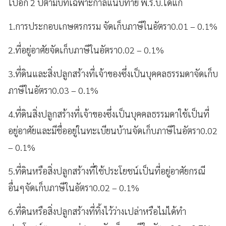
ไปอีก 2 ปีตามบทเฉพาะกาลแนบท้าย พ.ร.บ.ได้แก่
1.การประกอบเกษตรกรรม จัดเก็บภาษีในอัตรา0.01 – 0.1%
2.ที่อยู่อาศัยจัดเก็บภาษีในอัตรา0.02 – 0.1%
3.ที่ดินและสิ่งปลูกสร้างที่เจ้าของซึ่งเป็นบุคคลธรรมดาจัดเก็บ
ภาษีในอัตรา0.03 – 0.1%
4.ที่ดินสิ่งปลูกสร้างที่เจ้าของซึ่งเป็นบุคคลธรรมดาใช้เป็นที่
อยู่อาศัยและมีชื่ออยู่ในทะเบียนบ้านจัดเก็บภาษีในอัตรา0.02
– 0.1%
5.ที่ดินหรือสิ่งปลูกสร้างที่ใช้ประโยชน์เป็นที่อยู่อาศัยกรณี
อื่นๆจัดเก็บภาษีในอัตรา0.02 – 0.1%
6.ที่ดินหรือสิ่งปลูกสร้างที่ทิ้งไว้ว่างเปล่าหรือไม่ได้ทำ