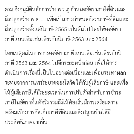
ครม.จึงอนุมัติหลักการร่าง พ.ร.ฎ.กำหนดอัตราภาษีที่ดินและ
สิ่งปลูกสร้าง พ.ศ. .... เพื่อเป็นการกำหนดอัตราภาษีที่ดินและ
สิ่งปลูกสร้างตั้งแต่ปีภาษี 2565 เป็นต้นไป โดยให้คงอัตรา
ภาษีแบบเดิมเช่นเดียวกับปีภาษี 2563 และ 2564
โดยเหตุผลในการการคงอัตราภาษีแบบเดิมเช่นเดียวกับปี
ภาษี 2563 และ 2564 ไปอีกระยะหนึ่งก่อน เพื่อให้การ
ดำเนินการเรื่องนี้เป็นไปอย่างต่อเนื่องและเพื่อบรรเทาผลก
ระทบจากการแพร่ระบาดของโควิด ให้กับผู้เสียภาษี และเพื่อ
ให้ผู้เสียภาษีได้มีระยะเวลาในการปรับตัวสำหรับการชำระ
ภาษีในอัตราที่แท้จริง รวมถึงให้ท้องถิ่นมีการเตรียมความ
พร้อมเรื่องการจัดเก็บภาษีที่ดินและสิ่งปลูกสร้างได้มี
ประสิทธิภาพมากขึ้น