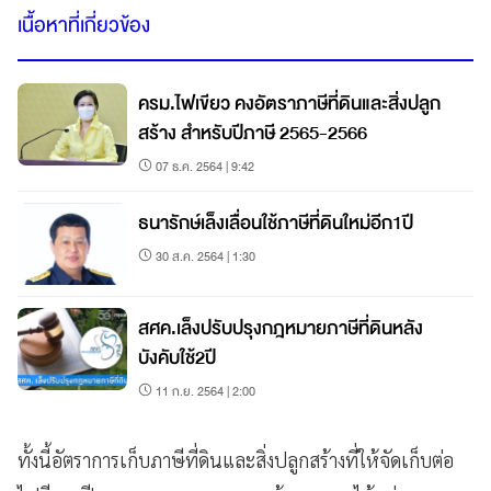
เนื้อหาที่เกี่ยวข้อง
ครม.ไฟเขียว คงอัตราภาษีที่ดินและสิ่งปลูก
สร้าง สำหรับปีภาษี 2565-2566
07 ธ.ค. 2564 | 9:42
ธนารักษ์เล็งเลื่อนใช้ภาษีที่ดินใหม่อีก1ปี
30 ส.ค. 2564 | 1:30
สศค.เล็งปรับปรุงกฎหมายภาษีที่ดินหลัง
บังคับใช้2ปี
11 ก.ย. 2564 | 2:00
ทั้งนี้อัตราการเก็บภาษีที่ดินและสิ่งปลูกสร้างที่ให้จัดเก็บต่อ