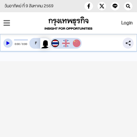
วันอาทิตย์ ที่ 9 สิงหาคม 2569
Login
สลับเสียงอ่าน
0
:
00
/
0
:
00