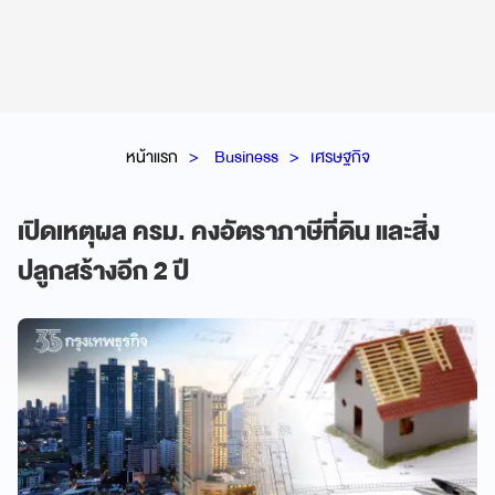
หน้าแรก
Business
เศรษฐกิจ
เปิดเหตุผล ครม. คงอัตราภาษีที่ดิน และสิ่ง
ปลูกสร้างอีก 2 ปี