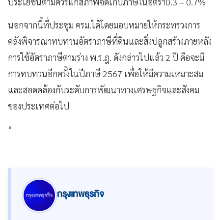
ประโยชน์ตามควรแก่สภาพจัดเก็บภาษีในอัตรา0.3 – 0.7%
นอกจากนี้ที่ประชุม ครม.ได้โดยมอบหมายให้กระทรวงการ
คลังพิจารณาทบทวนอัตราภาษีที่ดินและสิ่งปลูกสร้างภายหลัง
การใช้อัตราภาษีตามร่าง พ.ร.ฎ. ดังกล่าวไปแล้ว 2 ปี คือจะมี
การทบทวนอีกครั้งในปีภาษี 2567 เพื่อให้มีความเหมาะสม
และสอดคล้องกับระดับการพัฒนาทางเศรษฐกิจและสังคม
ของประเทศต่อไป
“
กรุงเทพธุรกิจ