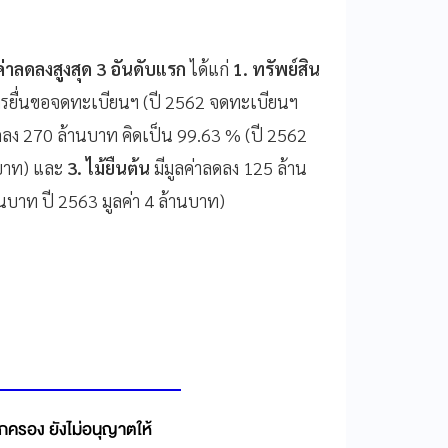
าลดลงสูงสุด 3 อันดับแรก
ได้แก่
1. ทรัพย์สิน
การยื่นขอจดทะเบียนฯ (ปี 2562 จดทะเบียนฯ
ดลง 270 ล้านบาท คิดเป็น 99.63 % (ปี 2562
นบาท) และ
3. ไม้ยืนต้น
มีมูลค่าลดลง 125 ล้าน
บาท ปี 2563 มูลค่า 4 ล้านบาท)
รอง ยังไม่อนุญาตให้