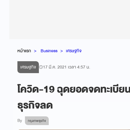
หน้าแรก
Business
เศรษฐกิจ
เศรษฐกิจ
17 มี.ค. 2021 เวลา 4:57 น.
โควิด-19 ฉุดยอดจดทะเบีย
ธุรกิจลด
By
กรุงเทพธุรกิจ