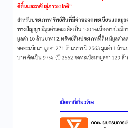
ดีขึ้นและกลับสู่ภาวะปกติ”
สำหรับ
ประเภททรัพย์สินที่มีคำขอจดทะเบียนและมูลค่
ทางปัญญา
มีมูลค่าลดลง คิดเป็น 100 %เนื่องจากไม่มี
มูลค่า 10 ล้านบาท)
2.ทรัพย์สินประเภทที่ดิน
มีมูลค่าล
จดทะเบียนฯ มูลค่า 271 ล้านบาท ปี 2563 มูลค่า 1 ล้า
บาท คิดเป็น 97% (ปี 2562 จดทะเบียนฯมูลค่า 129 ล้าน
เนื้อหาที่เกี่ยวข้อง
กกต.เผยกรมการปกค