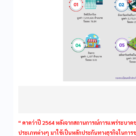
“ คาดว่าปี 2564 หลังจากสถานการณ์การแพร่ระบาดข
ประเภทต่างๆ มาใช้เป็นหลักประกันทางธุรกิจในการขอ