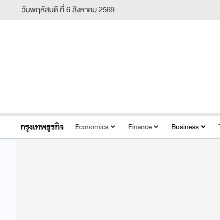
วันพฤหัสบดี ที่ 6 สิงหาคม 2569
Economics
Finance
Business