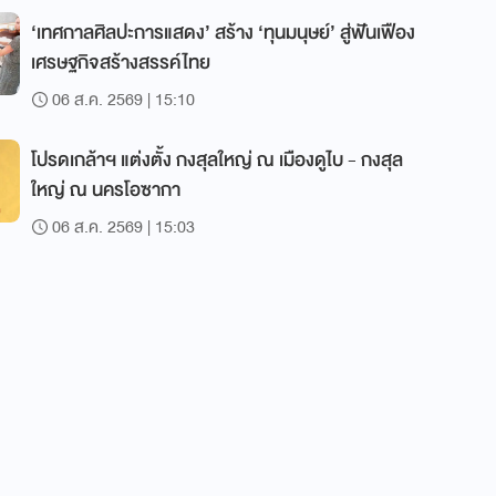
‘เทศกาลศิลปะการแสดง’ สร้าง ‘ทุนมนุษย์’ สู่ฟันเฟือง
เศรษฐกิจสร้างสรรค์ไทย
06 ส.ค. 2569 | 15:10
โปรดเกล้าฯ แต่งตั้ง กงสุลใหญ่ ณ เมืองดูไบ - กงสุล
ใหญ่ ณ นครโอซากา
06 ส.ค. 2569 | 15:03