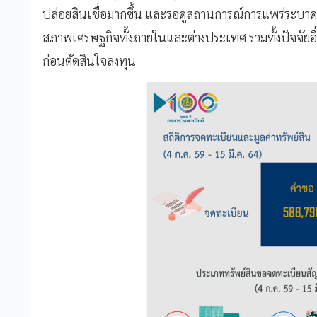
ปล่อยสินเชื่อมากขึ้น และรอดูสถานการณ์การแพร่ระบาด
สภาพเศรษฐกิจทั้งภายในและต่างประเทศ รวมทั้งปัจจัยอ
ก่อนตัดสินใจลงทุน