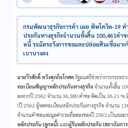
กรมพัฒนาธุรกิจการค้า เผย พิษโควิด-19 ท
ประกันทางธุรกิจจำนวนทั้งสิ้น 100,461คำขอ
หนี้ ระมัดระวังการขอและปล่อยสินเชื่อมากขึ
เบาบางลง
นายวีรศักดิ์ หวังศุภกิจโกศล
รัฐมนตรีช่วยว่าการกระทรวง
ทะเบียนสัญญาหลักประกันทางธุรกิจ
จำนวนทั้งสิ้น 1
ลงจากปี 2562 จำนวน 36,380 คำขอ คิดเป็น 36.21 % ม
(ปี 2562 ผู้จดทะเบียนหลักประกันทางธุรกิจ จำนวน 13
จำนวนคำขอและมูลค่ารวมที่ลดลงของปี 2563 เป็นผลม
หลักประกัน (ลูกหนี้)
และ
ผู้รับหลักประกัน (สถาบันการเ