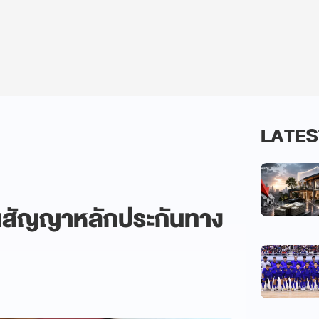
LATES
นสัญญาหลักประกันทาง