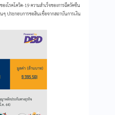
ของโรคโควิด-19 ความสำเร็จของการฉีดวัคซีน
ื่นๆ ประกอบการขอสินเชื่อจากสถาบันการเงิน