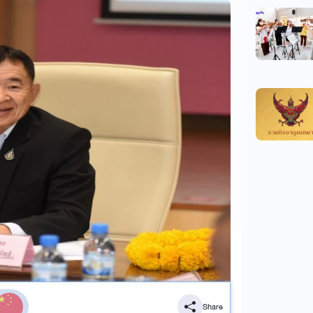
Share