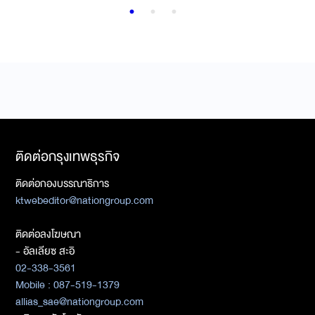
ติดต่อกรุงเทพธุรกิจ
ติดต่อกองบรรณาธิการ
ktwebeditor@nationgroup.com
ติดต่อลงโฆษณา
- อัลเลียซ สะอิ
02-338-3561
Mobile : 087-519-1379
allias_sae@nationgroup.com