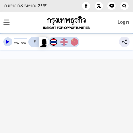
วันเสาร์ ที่ 8 สิงหาคม 2569
Login
สลับเสียงอ่าน
0
:
00
/
0
:
00