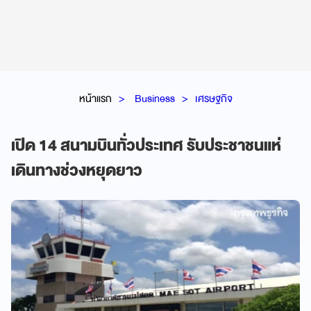
หน้าแรก
Business
เศรษฐกิจ
เปิด 14 สนามบินทั่วประเทศ รับประชาชนแห่
เดินทางช่วงหยุดยาว