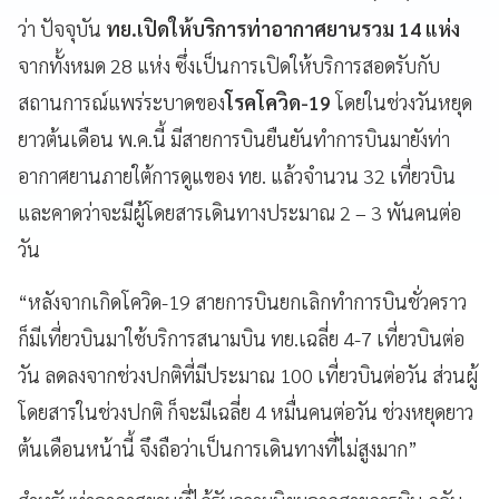
ว่า ปัจจุบัน
ทย.เปิดให้บริการท่าอากาศยานรวม 14 แห่ง
จากทั้งหมด 28 แห่ง ซึ่งเป็นการเปิดให้บริการสอดรับกับ
สถานการณ์แพร่ระบาดของ
โรคโควิด-19
โดยในช่วงวันหยุด
ยาวต้นเดือน พ.ค.นี้ มีสายการบินยืนยันทำการบินมายังท่า
อากาศยานภายใต้การดูแของ ทย. แล้วจำนวน 32 เที่ยวบิน
และคาดว่าจะมีผู้โดยสารเดินทางประมาณ 2 – 3 พันคนต่อ
วัน
“หลังจากเกิดโควิด-19 สายการบินยกเลิกทำการบินชั่วคราว
ก็มีเที่ยวบินมาใช้บริการสนามบิน ทย.เฉลี่ย 4-7 เที่ยวบินต่อ
วัน ลดลงจากช่วงปกติที่มีประมาณ 100 เที่ยวบินต่อวัน ส่วนผู้
โดยสารในช่วงปกติ ก็จะมีเฉลี่ย 4 หมื่นคนต่อวัน ช่วงหยุดยาว
ต้นเดือนหน้านี้ จึงถือว่าเป็นการเดินทางที่ไม่สูงมาก”