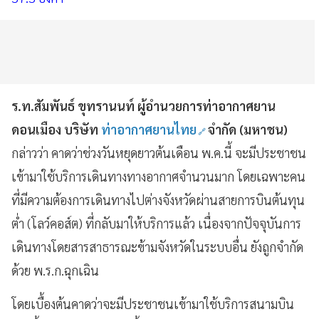
ร.ท.สัมพันธ์ ขุทรานนท์ ผู้อำนวยการท่าอากาศยาน
ดอนเมือง บริษัท
ท่าอากาศยานไทย
จำกัด (มหาชน)
กล่าวว่า คาดว่าช่วงวันหยุดยาวต้นเดือน พ.ค.นี้ จะมีประชาชน
เข้ามาใช้บริการเดินทางทางอากาศจำนวนมาก โดยเฉพาะคน
ที่มีความต้องการเดินทางไปต่างจังหวัดผ่านสายการบินต้นทุน
ต่ำ (โลว์คอส์ต) ที่กลับมาให้บริการแล้ว เนื่องจากปัจจุบันการ
เดินทางโดยสารสาธารณะข้ามจังหวัดในระบบอื่น ยังถูกจำกัด
ด้วย พ.ร.ก.ฉุกเฉิน
โดยเบื้องต้นคาดว่าจะมีประชาชนเข้ามาใช้บริการสนามบิน