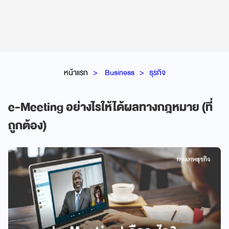
หน้าแรก
Business
ธุรกิจ
e-Meeting อย่างไรให้ได้ผลทางกฎหมาย (ที่
ถูกต้อง)