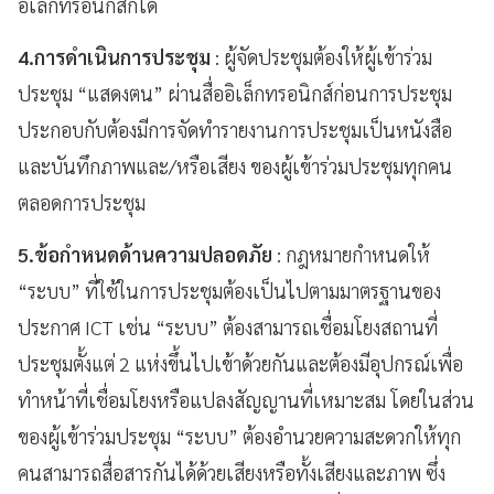
อิเล็กทรอนิกส์ก็ได้
4.
การดำเนินการประชุม
: ผู้จัดประชุมต้องให้ผู้เข้าร่วม
ประชุม “แสดงตน” ผ่านสื่ออิเล็กทรอนิกส์ก่อนการประชุม
ประกอบกับต้องมีการจัดทำรายงานการประชุมเป็นหนังสือ
และบันทึกภาพและ/หรือเสียง ของผู้เข้าร่วมประชุมทุกคน
ตลอดการประชุม
5.
ข้อกำหนดด้านความปลอดภัย
: กฎหมายกำหนดให้
“ระบบ” ที่ใช้ในการประชุมต้องเป็นไปตามมาตรฐานของ
ประกาศ ICT เช่น “ระบบ” ต้องสามารถเชื่อมโยงสถานที่
ประชุมตั้งแต่ 2 แห่งขึ้นไปเข้าด้วยกันและต้องมีอุปกรณ์เพื่อ
ทำหน้าที่เชื่อมโยงหรือแปลงสัญญานที่เหมาะสม โดยในส่วน
ของผู้เข้าร่วมประชุม “ระบบ” ต้องอำนวยความสะดวกให้ทุก
คนสามารถสื่อสารกันได้ด้วยเสียงหรือทั้งเสียงและภาพ ซึ่ง