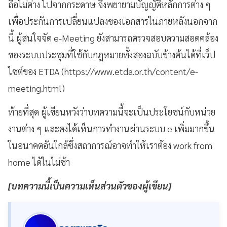
ถือไม่ต่าง ไปจากกระดาษ จึงพยายามบัญญัติหลักการต่าง ๆ
เพื่อประกันการเปลี่ยนแปลงของเอกสารในภายหลังนอกจาก
นี้ ผู้สนใจจัด e-Meeting ยังสามารถตรวจสอบความสอดคล้อง
ของระบบประชุมที่ใช้กับกฎหมายทั้งสองฉบับข้างต้นได้ที่เว็ป
ไซต์ของ ETDA (https://www.etda.or.th/content/e-
meeting.html)
ท้ายที่สุด ผู้เขียนหวังว่าบทความนี้จะเป็นประโยชน์กับหน่วย
งานต่าง ๆ และคงได้เห็นการทำงานผ่านระบบ e เพิ่มมากขึ้น
ในอนาคตอันใกล้ซึ่งสถาการณ์อาจทำให้เราต้อง work from
home ได้ในไม่ช้า
[
บทความนี้เป็นความเห็นส่วนตัวของผู้เขียน]