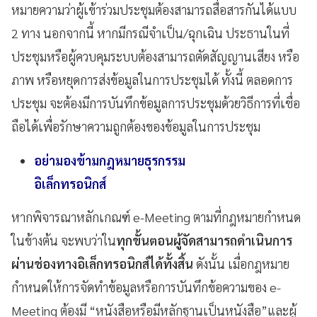
หมายความว่าผู้เข้าร่วมประชุมต้องสามารถสื่อสารกันได้แบบ
2 ทาง นอกจากนี้ หากมีกรณีจำเป็น/ฉุกเฉิน ประธานในที่
ประชุมหรือผู้ควบคุมระบบต้องสามารถตัดสัญญานเสียง หรือ
ภาพ หรือหยุดการส่งข้อมูลในการประชุมได้ ทั้งนี้ ตลอดการ
ประชุม จะต้องมีการบันทึกข้อมูลการประชุมด้วยวิธีการที่เชื่อ
ถือได้เพื่อรักษาความถูกต้องของข้อมูลในการประชุม
อย่ามองข้ามกฎหมายธุรกรรม
อิเล็กทรอนิกส์
หากพิจารณาหลักเกณฑ์ e-Meeting ตามที่กฎหมายกำหนด
ในข้างต้น จะพบว่าใน
ทุกขั้นตอนผู้จัดสามารถดำเนินการ
ผ่านช่องทางอิเล็กทรอนิกส์ได้ทั้งสิ้น
ดังนั้น เมื่อกฎหมาย
กำหนดให้การจัดทำข้อมูลหรือการบันทึกข้อความของ e-
Meeting ต้องมี “หนังสือหรือมีหลักฐานเป็นหนังสือ”และผู้