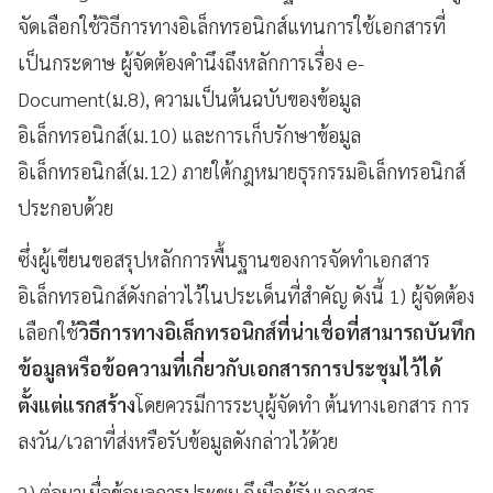
จัดเลือกใช้วิธีการทางอิเล็กทรอนิกส์แทนการใช้เอกสารที่
เป็นกระดาษ ผู้จัดต้องคำนึงถึงหลักการเรื่อง e-
Document(ม.8), ความเป็นต้นฉบับของข้อมูล
อิเล็กทรอนิกส์(ม.10) และการเก็บรักษาข้อมูล
อิเล็กทรอนิกส์(ม.12) ภายใต้กฎหมายธุรกรรมอิเล็กทรอนิกส์
ประกอบด้วย
ซึ่งผู้เขียนขอสรุปหลักการพื้นฐานของการจัดทำเอกสาร
อิเล็กทรอนิกส์ดังกล่าวไว้ในประเด็นที่สำคัญ ดังนี้ 1) ผู้จัดต้อง
เลือกใช้
วิธีการทางอิเล็กทรอนิกส์ที่น่าเชื่อที่สามารถบันทึก
ข้อมูลหรือข้อความที่เกี่ยวกับเอกสารการประชุมไว้ได้
ตั้งแต่แรกสร้าง
โดยควรมีการระบุผู้จัดทำ ต้นทางเอกสาร การ
ลงวัน/เวลาที่ส่งหรือรับข้อมูลดังกล่าวไว้ด้วย
2) ต่อมาเมื่อข้อมูลการประชุม ถึงมือผู้รับเอกสาร