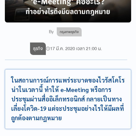
By
กรุงเทพธุรกิจ
ธุรกิจ
17 มี.ค. 2020 เวลา 21:00 น.
ในสถานการณ์การแพร่ระบาดของไวรัสโคโร
น่าในเวลานี้ ทำให้ e-Meeting หรือการ
ประชุมผ่านสื่ออิเล็กทรอนิกส์ กลายเป็นทาง
เลี่ยงโควิด-19 แต่จะประชุมอย่างไรให้มีผลที่
ถูกต้องตามกฎหมาย