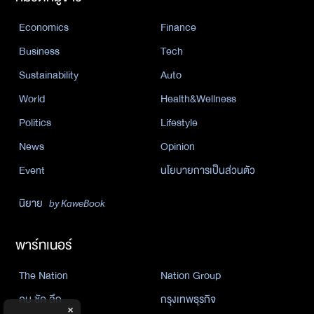
Economics
Finance
Business
Tech
Sustainability
Auto
World
Health&Wellness
Politics
Lifestyle
News
Opinion
Event
นโยบายการเป็นส่วนตัว
นิยาย
by KaweBook
พาร์ทเนอร์
The Nation
Nation Group
คม ชัด ลึก
กรุงเทพธุรกิจ
×