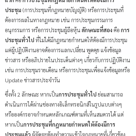
ประชุม
(การประชุมที่กฎหมายบัญญัติ) หรือการประชุมที่
ต้องการผลในทางกฎหมาย เช่น การประชุมกรรมการ
อนุกรรมการ หรือการประชุมผู้ถือหุ้น
ลักษณะที่สอง
คือ
การ
ประชุมทั่วไป
ที่ไม่ได้มีกฎหมายกำหนดให้ต้องมีการประชุม
แต่ผู้ปฏิบัติงานอาจต้องการแลกเปลี่ยน พูดคุย แจ้งข้อมูล
ข่าวสาร หรืออภิปรายในประเด็นต่างๆ เกี่ยวกับการปฏิบัติงาน
เช่น การประชุมรายเดือน หรือการประชุมเพื่อแจ้งข้อมูลหรือ
Update ข่าวสารประจำวัน
ซึ่งทั้ง 2 ลักษณะ หากเป็น
การประชุมทั่วไป
ย่อมสามารถ
ดำเนินการได้ผ่านช่องทางอิเล็กทรอนิกส์ในรูปแบบต่างๆ
หรือองค์กรอาจกำหนดหลักเกณฑ์ตามที่เห็นสมควรได้ แต่
หากเป็น
การประชุมที่กฎหมายกำหนดให้ต้องมีการ
ประชุมแล้ว
ผู้จัดจะต้องทำความเข้าใจกฎหมายที่เกี่ยวข้อง