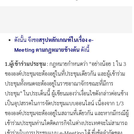
ดังนั้น จึงขอ
สรุปหลักเกณฑ์ในเรื่อง e-
Meeting ตามกฎหมายข้างต้น
ดังนี้
1.
ผู้เข้าร่วมประชุม
: กฎหมายกำหนดว่า “อย่างน้อย 1 ใน 3
ขององค์ประชุมจะต้องอยู่ในที่ประชุมเดียวกัน และผู้เข้าร่วม
ประชุมทั้งหมดจะต้องอยู่ในราชอาณาจักรขณะที่มีการ
ประชุม” ในประเด็นนี้ ผู้เขียนมองว่าเงื่อนไขดังกล่าวค่อนข้าง
เป็นอุปสรรคในการจัดประชุมแบบออนไลน์ เนื่องจาก 1/3
ขององค์ประชุมจะต้องอยู่ในสถานที่เดียวกัน และหากมีกรณีผู้
เข้าร่วมประชุมท่านใดติดภารกิจในต่างประเทศจะไม่สามารถ
เข้าร่วมในการประชุมแบบ e-Meeting ได้ ซึ่งข้อจำกัดของ