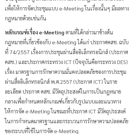
เพื่อให้การจัดประชุมแบบ e-Meeting ในเรื่องนั้นๆ มีผลทาง
กฎหมายด้วยเช่นกัน
หลักเกณฑ์เรื่อง
e-Meeting
ตามที่ได้กล่าวมาข้างต้น
กฎหมายที่เกี่ยวข้องกับ e-Meeting ได้แก่ ประกาศคสช. ฉบับ
ที่ 74/2557 เรื่องการประชุมผ่านสื่ออิเล็กทรอนิกส์ (ประกาศ
คสช.) และประกาศกระทรวง ICT (ปัจจุบันคือกระทรวง DES)
เรื่อง มาตรฐานการรักษาความมั่นคงปลอดภัยของการประชุม
ผ่านสื่ออิเล็กทรอนิกส์ พ.ศ.2557 (ประกาศ ICT) ในราย
ละเอียด ประกาศ คสช. มีวัตถุประสงค์ในการเป็นกฎหมาย
กลางเพื่อกำหนดหลักเกณฑ์เกี่ยวกับรูปแบบและแนวทาง
ให้การจัด e-Meeting ในขณะที่ประกาศ ICT มีวัตถุประสงค์
ในการกำหนดมาตรฐานและกระบวนการรักษาความปลอดภัย
ของระบบที่ใช้ในการจัด e-Meeting