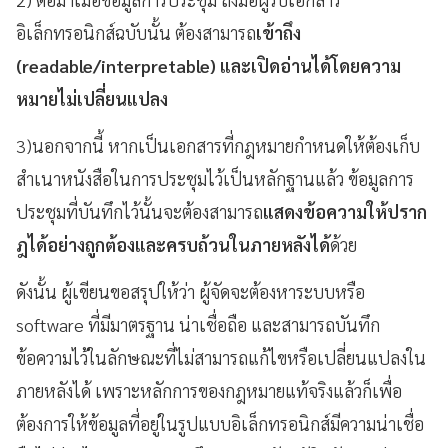
อิเล็กทรอนิกส์ฉบับนั้น ต้องสามารถ
เข้าถึง
(
readable/interpretable)
และเปิดอ่านได้โดยความ
หมายไม่เปลี่ยนแปลง
3)นอกจากนี้ หากเป็นเอกสารที่กฎหมายกำหนดให้ต้องเก็บ
สำเนาหนังสือในการประชุมไว้เป็นหลักฐานแล้ว ข้อมูลการ
ประชุมที่บันทึกไว้นั้นจะต้องสามารถ
แสดงข้อความให้ปราก
ฎได้อย่างถูกต้องและครบถ้วนในภายหลังได้
ด้วย
ดังนั้น ผู้เขียนขอสรุปให้ว่า ผู้จัดจะต้องหาระบบหรือ
software ที่มีมาตรฐาน น่าเชื่อถือ และสามารถบันทึก
ข้อความไว้ในลักษณะที่ไม่สามารถแก้ไขหรือเปลี่ยนแปลงใน
ภายหลังได้ เพราะหลักการของกฎหมายแท้จริงแล้วก็เพื่อ
ต้องการให้ข้อมูลที่อยู่ในรูปแบบอิเล็กทรอนิกส์มีความน่าเชื่อ