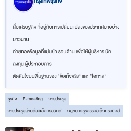
กรุงเทพธุรกิจ
สื่อเศรษฐกิจ ที่อยู่กับการเปลี่ยนแปลงของประเทศมาอย่าง
ยาวนาน
ถ่ายทอดข้อมูลที่แม่นยำ รอบด้าน เพื่อให้ผู้บริหาร นัก
ลงทุน ผู้ประกอบการ
ตัดสินใจบนพื้นฐานของ “ข้อเท็จจริง” และ “โอกาส”
ธุรกิจ
E-meeting
การประชุม
การประชุมผ่านสื่ออิเล็กทรอนิกส์
กฎหมายธุรกรรมอิเล็กทรอนิกส์