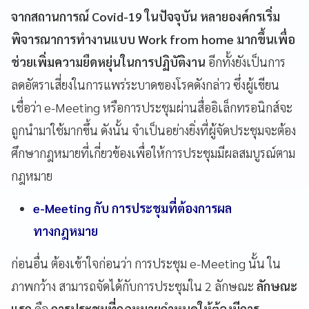
จากสถานการณ์ Covid-19 ในปัจจุบัน หลายองค์กรเริ่ม
พิจารณาการทำงานแบบ Work from home มากขึ้นเพื่อ
ช่วยเพิ่มความยืดหยุ่นในการปฏิบัติงาน
อีกทั้งยังเป็นการ
ลดอัตราเสี่ยงในการแพร่ระบาดของโรคดังกล่าว ซึ่งผู้เขียน
เชื่อว่า e-Meeting หรือการประชุมผ่านสื่ออิเล็กทรอนิกส์จะ
ถูกนำมาใช้มากขึ้น ดังนั้น จำเป็นอย่างยิ่งที่ผู้จัดประชุมจะต้อง
ศึกษากฎหมายที่เกี่ยวข้องเพื่อให้การประชุมมีผลสมบูรณ์ตาม
กฎหมาย
e-Meeting
กับ การประชุมที่ต้องการผล
ทางกฎหมาย
ก่อนอื่น ต้องเข้าใจก่อนว่า การประชุม e-Meeting นั้น ใน
ภาพกว้าง สามารถจัดได้กับการประชุมใน 2 ลักษณะ
ลักษณะ
แรก
คือ
การประชุมที่กฎหมายกำหนดให้ต้องมีการ