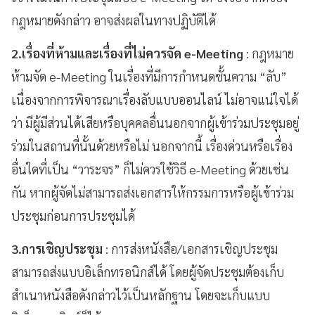
กฎหมายดังกล่าว อาจส่งผลในทางปฏิบัติได้
2.
เรื่องที่ห้ามและเรื่องที่ไม่ควรจัด
e-Meeting
: กฎหมาย
ห้ามจัด e-Meeting ในเรื่องที่มีการกำหนดชั้นความ “ลับ”
เนื่องจากการพิจารณาเรื่องลับแบบออนไลน์ ไม่อาจแน่ใจได้
ว่า มีผู้มีส่วนได้เสียหรือบุคคลอื่นนอกจากผู้เข้าร่วมประชุมอยู่
ร่วมในสถานที่นั้นด้วยหรือไม่ นอกจากนี้ เรื่องด่วนหรือเรื่อง
อื่นใดที่เป็น “วาระจร” ก็ไม่ควรใช้วิธี e-Meeting ด้วยเช่น
กัน หากผู้จัดไม่สามารถส่งเอกสารให้กรรมการหรือผู้เข้าร่วม
ประชุมก่อนการประชุมได้
3.
การเชิญประชุม
: การส่งหนังสือ/เอกสารเชิญประชุม
สามารถส่งแบบอิเล็กทรอนิกส์ได้ โดยผู้จัดประชุมต้องเก็บ
สำเนาหนังสือดังกล่าวไว้เป็นหลักฐาน โดยจะเก็บแบบ