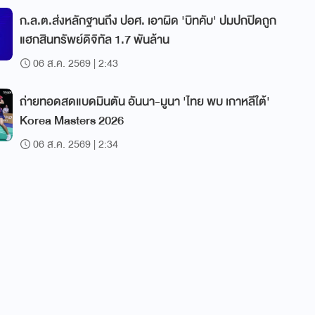
ก.ล.ต.ส่งหลักฐานถึง ปอศ. เอาผิด 'บิทคับ' ปมปกปิดถูก
แฮกสินทรัพย์ดิจิทัล 1.7 พันล้าน
06 ส.ค. 2569 | 2:43
ถ่ายทอดสดแบดมินตัน อันนา-มูนา 'ไทย พบ เกาหลีใต้'
Korea Masters 2026
06 ส.ค. 2569 | 2:34