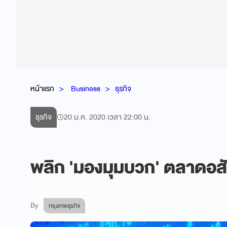
หน้าแรก
Business
ธุรกิจ
ธุรกิจ
20 ม.ค. 2020 เวลา 22:00 น.
พลิก 'มองมุมบวก' ตลาดอสั
By
กรุงเทพธุรกิจ