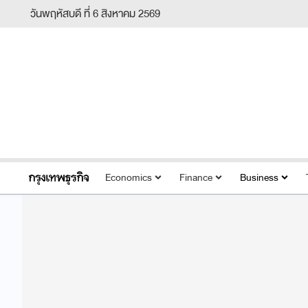
วันพฤหัสบดี ที่ 6 สิงหาคม 2569
Economics
Finance
Business