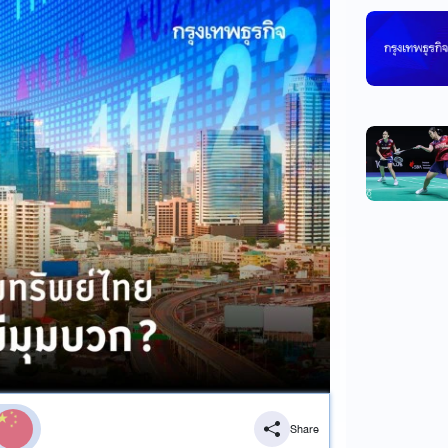
Share