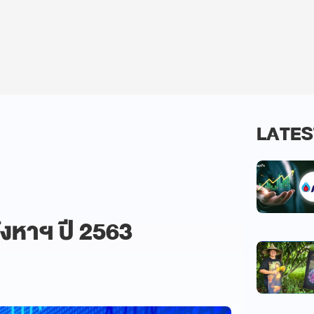
LATES
งหาฯ ปี 2563