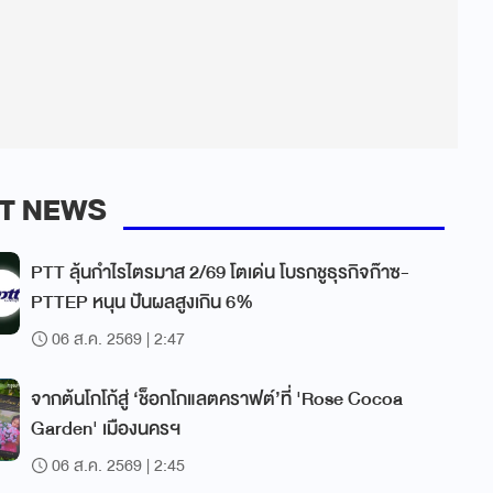
T NEWS
PTT ลุ้นกำไรไตรมาส 2/69 โตเด่น โบรกชูธุรกิจก๊าซ-
PTTEP หนุน ปันผลสูงเกิน 6%
06 ส.ค. 2569 | 2:47
จากต้นโกโก้สู่ ‘ช็อกโกแลตคราฟต์’ที่ 'Rose Cocoa
Garden' เมืองนครฯ
06 ส.ค. 2569 | 2:45