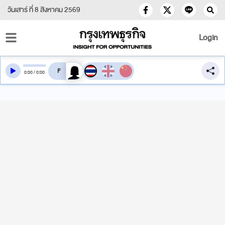
วันเสาร์ ที่ 8 สิงหาคม 2569
Login
สลับเสียงอ่าน
0
:
00
/
0
:
00