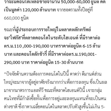
ว่าจะมีคอนโดเหลือขายจำนวน
50,000-60,000
ยูนิต คิด
เป็นมูลค่า
120,000
ล้านบาท
จากยอดรวมทั้งปีอยู่ที่
660,000 ยูนิต
ขณะที่
ผู้ประกอบการรายใหญ่ในตลาดหลักทรัพย์
จะ
’
โฟกัส
’
ที่ตลาดคอนโดในระดับไฮเอนด์ ที่มีราคาต่อ
ตร.ม.
110 ,000-190,000
บาทราคาต่อยูนิต
6-15
ล้าน
บาท และคอนโดลักชัวรี่ ที่มีราคาต่อตร.ม.
190,001-
290,000
บาท ราคาต่อยูนิต
15-30
ล้านบาท
“ปัจจัยด้านความต้องการคอนโดในปีนี้ คาดว่า ดีมานด์ส่วน
ใหญ่จะมาจากผู้อยู่อาศัยจริงมากกว่าเพื่อการลงทุน ซึ่งเป็นผล
มาจากมาตรการแอลทีวี ขณะที่ตลาดไฮเอนด์ปีนี้ เจาะกลุ่ม
คนไทยที่มีกำลังซื้อทั้งเพื่อการอยู่และลงทุนแทนที่จะเป็นคน
ต่างชาติ ซึ่งราคาเฉลี่ยคอนโดในตลาดปรับตัวสูงขึ้นไม่เกิน 5-