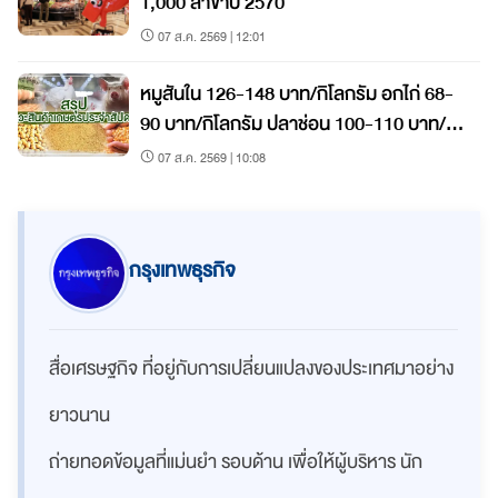
1,000 สาขาปี 2570
07 ส.ค. 2569 | 12:01
หมูสันใน 126-148 บาท/กิโลกรัม อกไก่ 68-
90 บาท/กิโลกรัม ปลาช่อน 100-110 บาท/
กิโลกรัม
07 ส.ค. 2569 | 10:08
กรุงเทพธุรกิจ
สื่อเศรษฐกิจ ที่อยู่กับการเปลี่ยนแปลงของประเทศมาอย่าง
ยาวนาน
ถ่ายทอดข้อมูลที่แม่นยำ รอบด้าน เพื่อให้ผู้บริหาร นัก