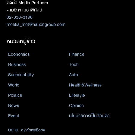
ติดต่อ Media Partners
- เมธิกา เมธาพิทักษ์
02-338-3198
metika_met@nationgroup.com
หมวดหมู่ข่าว
Economics
Finance
Business
Tech
Sustainability
Auto
World
Health&Wellness
Politics
Lifestyle
News
Opinion
Event
นโยบายการเป็นส่วนตัว
นิยาย
by KaweBook