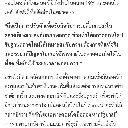
คอนโดระดับไอเอนด์ ที่มีสัดส่วนในตลาด 19% และคอนโด
ระดับลักชัวรี่ ที่มสัดส่วนในตลาด6%
“
ถือเป็นการปรับตัวเพื่อรับมือกับการเปลี่ยนแปลงใน
ตลาดที่เหมาะสมกับสภาพตลาด ช่วยทำให้ตลาดคอนโดป
รับฐานตลาดใหม่ให้เหมาะสมกับความต้องการที่แท้จริง
และช่วยแก้ปัญหาโอเวอร์ซัพพลายในตลาดคอนโดได้ใน
ที่สุด ซึ่งต้องใช้ระยะเวลาพอสมควร
”
อย่างไรก็ตามหลังจากการเลือกตั้ง คาดว่า ความเชื่อมั่นของนัก
ลงทุนสถาบันต่างชาติน่าจะเพิ่มขึ้นส่งผลต่อการลงทุนจากต่าง
ชาติมากขึ้น และผลจากภาษีที่ดินและสิ่งปลูกสร้างที่จะทำให้
มีการกำหนดราคาประเมินคอนโดใหม่ในปี2563 น่าจะทำให้
ตลาดมีความคึกคักโดยเฉพาะ
คอนโดมือสอง
หากรัฐบาลมี
การทบทวนภาษีการโอนและภาษีธุรกิจเฉพาะเพื่อเอื้อให้