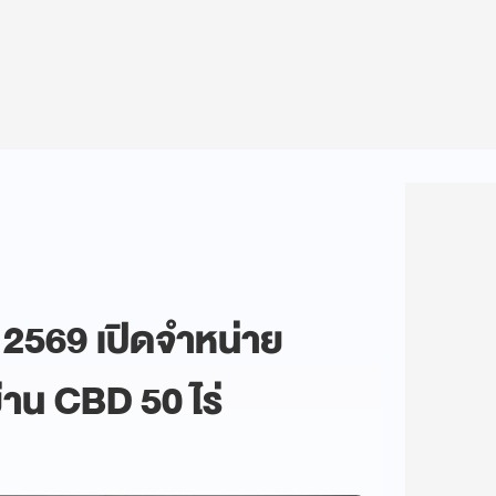
 2569 เปิดจำหน่าย
่าน CBD 50 ไร่