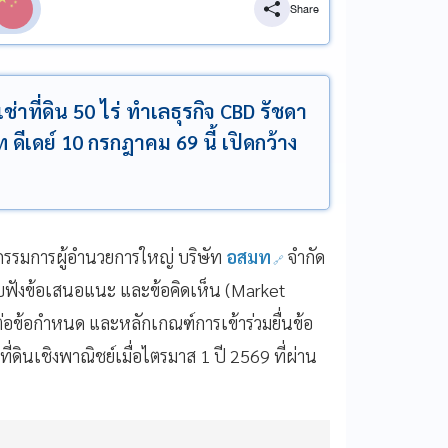
Share
ี่ดิน 50 ไร่ ทำเลธุรกิจ CBD รัชดา
ดีเดย์ 10 กรกฎาคม 69 นี้ เปิดกว้าง
รรมการผู้อำนวยการใหญ่ บริษัท
อสมท
จำกัด
รับฟังข้อเสนอแนะ และข้อคิดเห็น (Market
่อข้อกำหนด และหลักเกณฑ์การเข้าร่วมยื่นข้อ
ดินเชิงพาณิชย์เมื่อไตรมาส 1 ปี 2569 ที่ผ่าน