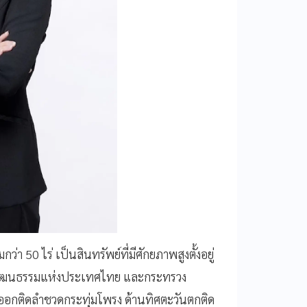
กว่า 50 ไร่ เป็นสินทรัพย์ที่มีศักยภาพสูงตั้งอยู่
นย์วัฒนธรรมแห่งประเทศไทย และกระทรวง
นออกติดลำชวดกระทุ่มโพรง ด้านทิศตะวันตกติด