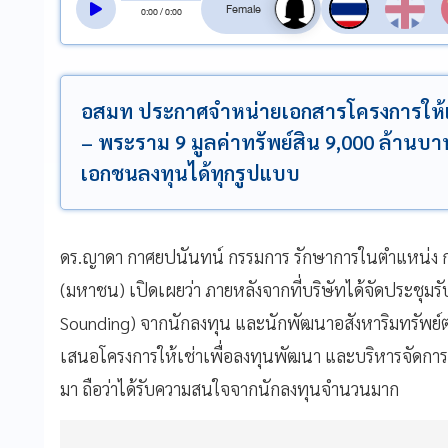
0
:
00
/
0
:
00
อสมท ประกาศจำหน่ายเอกสารโครงการให้เช่าท
– พระราม 9 มูลค่าทรัพย์สิน 9,000 ล้านบาท 
เอกชนลงทุนได้ทุกรูปแบบ
ดร.ญาดา กาศยปนันทน์ กรรมการ รักษาการในตำแหน่ง ก
(มหาชน) เปิดเผยว่า ภายหลังจากที่บริษัทได้จัดประชุม
Sounding) จากนักลงทุน และนักพัฒนาอสังหาริมทรัพย์ต
เสนอโครงการให้เช่าเพื่อลงทุนพัฒนา และบริหารจัดการที่
มา ถือว่าได้รับความสนใจจากนักลงทุนจำนวนมาก