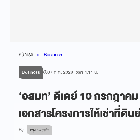
หน้าแรก
Business
Business
07 ก.ค. 2026 เวลา 4:11 น.
‘อสมท’ ดีเดย์ 10 กรกฎาคม
เอกสารโครงการให้เช่าที่ดินย
By
กรุงเทพธุรกิจ