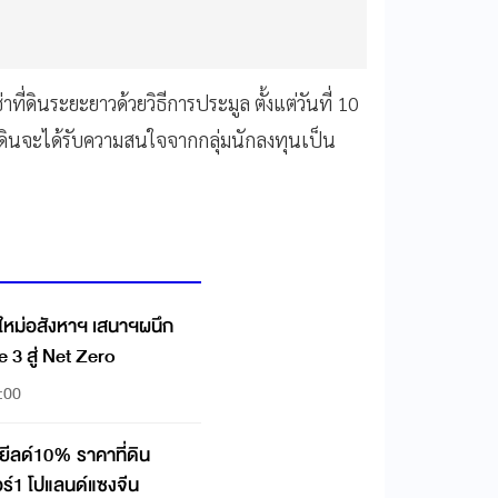
ี่ดินระยะยาวด้วยวิธีการประมูล ตั้งแต่วันที่ 10
ดินจะได้รับความสนใจจากกลุ่มนักลงทุนเป็น
์ใหม่อสังหาฯ เสนาฯผนึก
3 สู่ Net Zero
:00
ยีลด์10% ราคาที่ดิน
อร์1 โปแลนด์แซงจีน