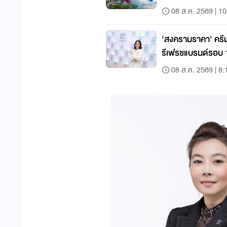
08 ส.ค. 2569 | 10
'สงครามราคา' ครีมอาบน้ำ
รีเฟรชแบรนด์รอบ 17
08 ส.ค. 2569 | 8: