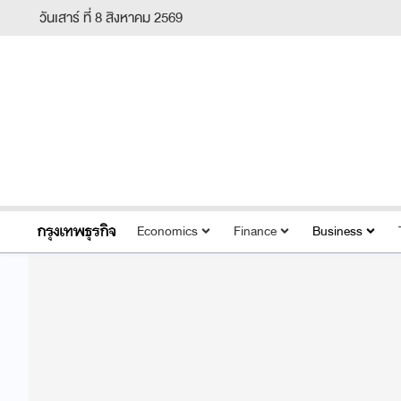
วันเสาร์ ที่ 8 สิงหาคม 2569
Economics
Finance
Business