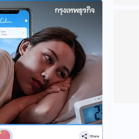
Share