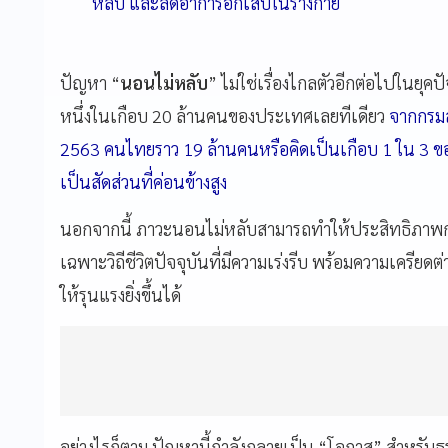
หลับ และลดอาการอักเสบในร่างกาย
ปัญหา “
นอนไม่หลับ
” ไม่ใช่เรื่องไกลตัวอีกต่อไปในยุ
หนึ่งในเกือบ 20 ล้านคนของประเทศเลยทีเดียว
จากกรมส
2563 คนไทยราว 19 ล้านคนหรือคิดเป็นเกือบ 1 ใน 3 
เป็นสัดส่วนที่ค่อนข้างสูง
นอกจากนี้ ภาวะนอนไม่หลับสามารถทำให้ประสิทธิภาพ
เฉพาะวิถีชีวิตปัจจุบันที่มีความเร่งรีบ พร้อมความเครียด
ให้รุนแรงยิ่งขึ้นได้
อย่างไรก็ตาม ปัญหานี้กำลังกลายเป็น “โอกาส” สำหรับธุ