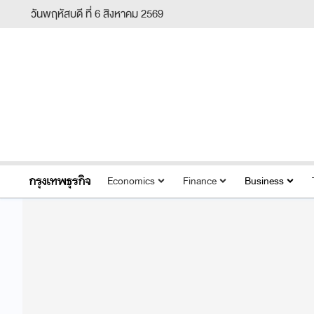
วันพฤหัสบดี ที่ 6 สิงหาคม 2569
Economics
Finance
Business