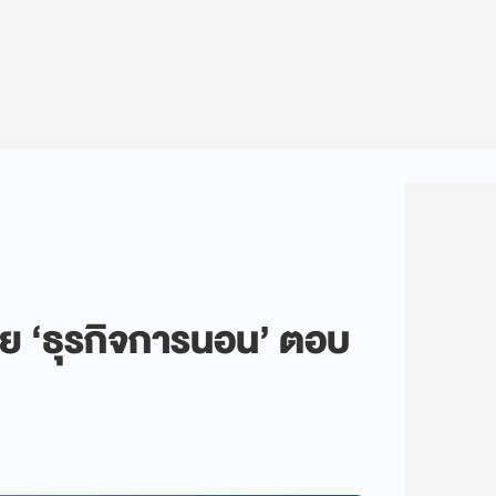
เดีย ‘ธุรกิจการนอน’ ตอบ