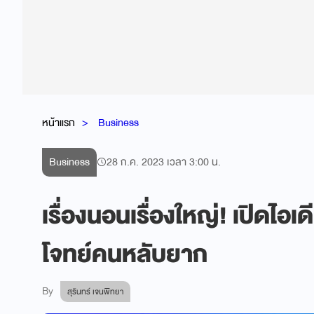
หน้าแรก
Business
Business
28 ก.ค. 2023 เวลา 3:00 น.
เรื่องนอนเรื่องใหญ่! เปิดไอ
โจทย์คนหลับยาก
By
สุรินทร์ เจนพิทยา