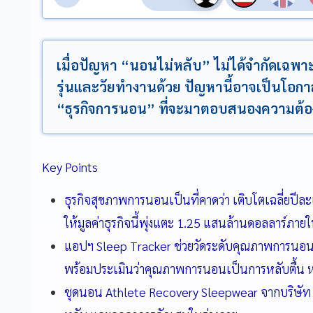
เมื่อปัญหา “นอนไม่หลับ” ไม่ได้จำกัดเฉพาะผู
รุ่นและวัยทำงานด้วย ปัญหานี้อาจเป็นโอกา
“ธุรกิจการนอน” ที่จะมาตอบสนองความต้อง
Key Points
ธุรกิจสุขภาพการนอนเป็นที่คาดว่า เติบโตเฉลี่ยปี
ให้มูลค่าธุรกิจนี้พุ่งแตะ 1.25 แสนล้านดอลลาร์ภาย
แอปฯ Sleep Tracker ช่วยวัดระดับคุณภาพการนอ
พร้อมประเมินว่าคุณภาพการนอนเป็นการหลับตื้น ห
ชุดนอน Athlete Recovery Sleepwear จากบริษัท 