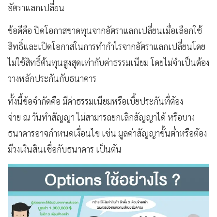
อัตราแลกเปลี่ยน
ข้อดีคือ ปิดโอกาสขาดทุนจากอัตราแลกเปลี่ยนเมื่อเลือกใช้
สิทธิ์และเปิดโอกาสในการทำกำไรจากอัตราแลกเปลี่ยนโดย
ไม่ใช้สิทธิ์ต้นทุนสูงสุดเท่ากับค่าธรรมเนียม โดยไม่จำเป็นต้อง
วางหลักประกันกับธนาคาร
ทั้งนี้ข้อจำกัดคือ มีค่าธรรมเนียมหรือเบี้ยประกันที่ต้อง
จ่าย ณ วันทำสัญญา ไม่สามารถยกเลิกสัญญาได้ หรือบาง
ธนาคารอาจกำหนดเงื่อนไข เช่น มูลค่าสัญญาขั้นต่ำหรือต้อง
มีวงเงินสินเชื่อกับธนาคาร เป็นต้น