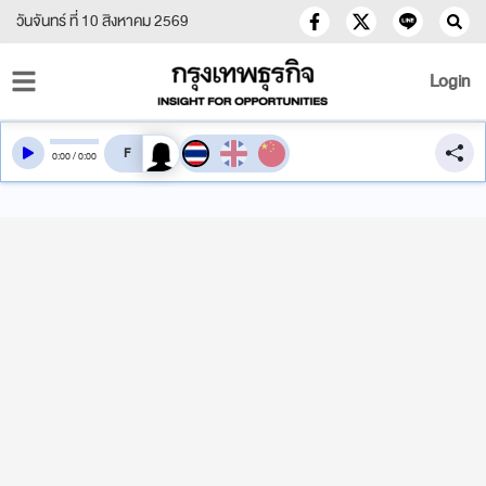
วันจันทร์ ที่ 10 สิงหาคม 2569
Login
สลับเสียงอ่าน
0
:
00
/
0
:
00