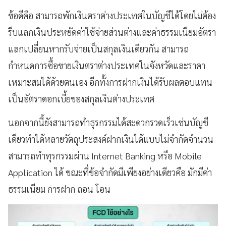
ข้อดีคือ สามารถพักเงินตราต่างประเทศในบัญชีได้โดยไม่ต้อง
รีบแลกเงินประหยัดค่าใช้จ่ายส่วนต่างและค่าธรรมเนียมอัตรา
แลกเปลี่ยนหากรับจ่ายเป็นสกุลเงินเดียวกัน สามารถ
กำหนดการซื้อขายเงินตราต่างประเทศในจังหวัดและราคา
เหมาะสมได้ด้วยตนเอง อีกทั้งการฝากเงินได้รับผลตอบแทน
เป็นอัตราดอกเบี้ยของสกุลเงินต่างประเทศ
นอกจากนี้ยังสามารถทำธุรกรรมได้สะดวกรวดเร็วเช่นบัญชี
เดียวทำได้หลายวัตถุประสงค์ฝากเงินได้แบบไม่จำกัดจำนวน
สามารถทำทุรกรรมผ่าน Internet Banking หรือ Mobile
Application ได้ ขณะที่ข้อจำกัดมีเพียงอย่างเดียวคือ มักมีค่า
ธรรมเนียม การฝาก ถอน โอน