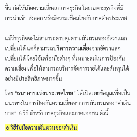
ขึ้น ก่อให้เกิดความเสี่ยงแก่ภาคธุรกิจ โดยเฉพาะธุรกิจที่มี
การนำเข้า-ส่งออก หรือมีความเชื่อมโยงกับภาคต่างประเทศ
แม้ว่าธุรกิจจะไม่สามารถควบคุมความผันผวนของอัตราแลก
เปลี่ยนได้ แต่ก็สามารถ
บริหารความเสี่ยง
จากอัตราแลก
เปลี่ยนได้ โดยใช้เครื่องมือต่างๆ ที่เหมาะสมในการป้องกัน
ความเสี่ยง เพื่อให้สามารถบริหารจัดการรายได้และต้นทุนได้
อย่างมีประสิทธิภาพมากขึ้น
โดย “
ธนาคารแห่งประเทศไทย
” ได้เปิดเผยข้อมูลเพื่อเป็น
แนวทางในการป้องกันความเสี่ยงจากการผันผวนของ "ค่าเงิน
บาท" 6 วิธี สำหรับภาคธุรกิจและภาคเอกชน ดังนี้
6 วิธีรับมือความผันผวนของค่าเงิน