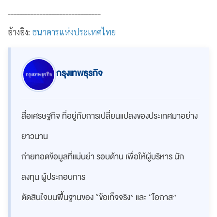
________________________________
อ้างอิง:
ธนาคารแห่งประเทศไทย
กรุงเทพธุรกิจ
สื่อเศรษฐกิจ ที่อยู่กับการเปลี่ยนแปลงของประเทศมาอย่าง
ยาวนาน
ถ่ายทอดข้อมูลที่แม่นยำ รอบด้าน เพื่อให้ผู้บริหาร นัก
ลงทุน ผู้ประกอบการ
ตัดสินใจบนพื้นฐานของ “ข้อเท็จจริง” และ “โอกาส”