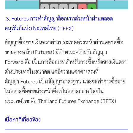
3. Futures การทำสัญญาล็อกเรทล่วงหน้าผ่านตลอด
อนุพันธ์แห่งประเทศไทย (TFEX)
สัญญาซื้อขายเงินตราต่างประเทศล่วงหน้าผ่านตลาดซื้อ
ขายล่วงหน้า
(
Futures
) มีลักษณะคล้ายกับสัญญา
Forward คือ เป็นการล็อกเรทสำหรับการซื้อหรือขายเงินตรา
ต่างประเทศในอนาคต แต่มีความแตกต่างตรงที่
สัญญา Futures เป็นสัญญามาตรฐาน และจะทำการซื้อขาย
ในตลาดซื้อขายล่วงหน้าซึ่งเป็นตลาดกลาง โดยใน
ประเทศไทยคือ Thailand Futures Exchange (
TFEX
)
เนื้อหาที่เกี่ยวข้อง