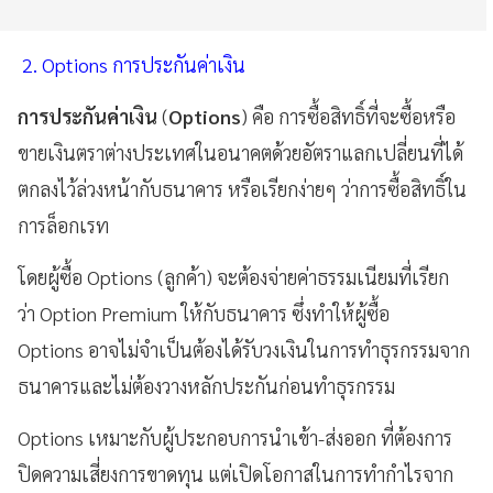
2. Options การประกันค่าเงิน
การประกันค่าเงิน
(
Options
) คือ การซื้อสิทธิ์ที่จะซื้อหรือ
ขายเงินตราต่างประเทศในอนาคตด้วยอัตราแลกเปลี่ยนที่ได้
ตกลงไว้ล่วงหน้ากับธนาคาร หรือเรียกง่ายๆ ว่าการซื้อสิทธิ์ใน
การล็อกเรท
โดยผู้ซื้อ Options (ลูกค้า) จะต้องจ่ายค่าธรรมเนียมที่เรียก
ว่า Option Premium ให้กับธนาคาร ซึ่งทำให้ผู้ซื้อ
Options อาจไม่จำเป็นต้องได้รับวงเงินในการทำธุรกรรมจาก
ธนาคารและไม่ต้องวางหลักประกันก่อนทำธุรกรรม
Options เหมาะกับผู้ประกอบการนำเข้า-ส่งออก ที่ต้องการ
ปิดความเสี่ยงการขาดทุน แต่เปิดโอกาสในการทำกำไรจาก