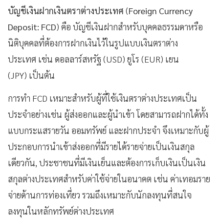
บัญชีเงินฝากเงินตราต่างประเทศ
(
Foreign Currency
Deposit: FCD
) คือ บัญชีเงินฝากสำหรับบุคคลธรรมดาหรือ
นิติบุคคลที่ต้องการฝากเงินไว้ในรูปแบบเงินตราต่าง
ประเทศ เช่น ดอลลาร์สหรัฐ (USD) ยูโร (EUR) เยน
(JPY) เป็นต้น
การทำ FCD เหมาะสำหรับผู้ที่ใช้เงินตราต่างประเทศเป็น
ประจำอย่างเช่น ผู้ส่งออกและผู้นำเข้า โดยสามารถฝากได้ทั้ง
แบบกระแสรายวัน ออมทรัพย์ และฝากประจำ จึงเหมาะกับผู้
ประกอบการนำเข้าส่งออกที่มีรายได้รายจ่ายเป็นเงินสกุล
เดียวกัน, ประชาชนที่มีเงินเย็นและต้องการเก็บเงินเป็นเงิน
สกุลต่างประเทศสำหรับค่าใช้จ่ายในอนาคต เช่น ค่าเทอมราย
จ่ายด้านการท่องเที่ยว รวมถึงเหมาะกับนักลงทุนที่สนใจ
ลงทุนในหลักทรัพย์ต่างประเทศ