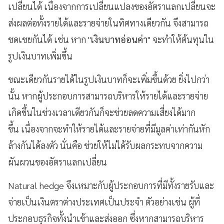
เปลี่ยนได้ เนื่องจากการเปลี่ยนแปลงของอัตราแลกเปลี่ยนจะ
ส่งผลต่อทั้งรายได้และรายจ่ายในทิศทางเดียวกัน จึงสามารถ
ชดเชยกันได้ เช่น หาก "
เงินบาทอ่อนค่า
" จะทำให้ต้นทุนใน
รูปเงินบาทเพิ่มขึ้น
ขณะเดียวกันรายได้ในรูปเงินบาทก็จะเพิ่มขึ้นด้วย ยิ่งไปกว่า
นั้น หากผู้ประกอบการสามารถบริหารให้รายได้และรายจ่าย
เกิดขึ้นในช่วงเวลาเดียวกันก็จะช่วยลดความเสี่ยงได้มาก
ขึ้น เนื่องจากจะทำให้รายได้และรายจ่ายที่มีมูลค่าเท่ากันหัก
ล้างกันได้ลงตัว นั่นคือ ช่วยให้ไม่ได้รับผลกระทบจากความ
ผันผวนของอัตราแลกเปลี่ยน
Natural hedge จึงเหมาะกับผู้ประกอบการที่มีทั้งรายรับและ
จ่ายเป็นเงินตราต่างประเทศเป็นประจำ ตัวอย่างเช่น ผู้ที่
ประกอบธุรกิจทั้งนำเข้าและส่งออก ซึ่งหากสามารถบริหาร