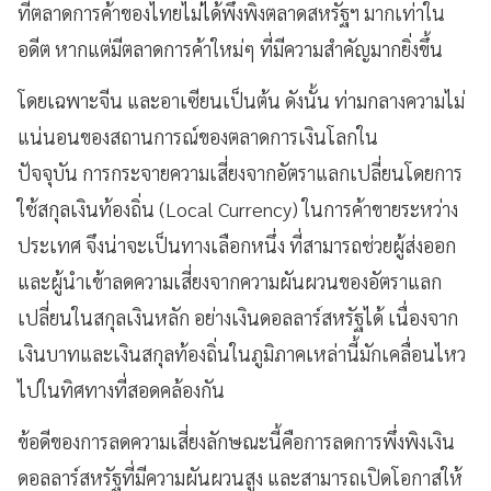
ที่ตลาดการค้าของไทยไม่ได้พึ่งพิงตลาดสหรัฐฯ มากเท่าใน
อดีต หากแต่มีตลาดการค้าใหม่ๆ ที่มีความสำคัญมากยิ่งขึ้น
โดยเฉพาะจีน และอาเซียนเป็นต้น ดังนั้น ท่ามกลางความไม่
แน่นอนของสถานการณ์ของตลาดการเงินโลกใน
ปัจจุบัน การกระจายความเสี่ยงจากอัตราแลกเปลี่ยนโดยการ
ใช้สกุลเงินท้องถิ่น (Local Currency) ในการค้าขายระหว่าง
ประเทศ จึงน่าจะเป็นทางเลือกหนึ่ง ที่สามารถช่วยผู้ส่งออก
และผู้นำเข้าลดความเสี่ยงจากความผันผวนของอัตราแลก
เปลี่ยนในสกุลเงินหลัก อย่างเงินดอลลาร์สหรัฐได้ เนื่องจาก
เงินบาทและเงินสกุลท้องถิ่นในภูมิภาคเหล่านี้มักเคลื่อนไหว
ไปในทิศทางที่สอดคล้องกัน
ข้อดีของการลดความเสี่ยงลักษณะนี้คือการลดการพึ่งพิงเงิน
ดอลลาร์สหรัฐที่มีความผันผวนสูง และสามารถเปิดโอกาสให้