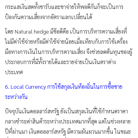
กระแสเงินสดทั้งขารับและขาจ่ายให้พอดีกันก็จะเป็นการ
ป้องกันความเสี่ยงจากอัตราแลกเปลี่ยนได้
โดย Natural hedge มีข้อดีคือ เป็นการบริหารความเสี่ยงที่
ไม่มีค่าใช้จ่ายหรือมีค่าใช้จ่ายน้อยเมื่อเทียบกับการใช้เครื่อง
มือทางการเงินในการบริหารความเสี่ยง จึงช่วยลดต้นทุนของผู้
ประกอบการที่มีทั้งรายได้และรายจ่ายเป็นเงินตราต่าง
ประเทศ
6. Local Currency การใช้สกุลเงินท้องถิ่นในการซื้อขาย
ระหว่างกัน
ปัจจุบันเงินดอลลาร์สหรัฐ ยังเป็นสกุลเงินที่ใช้กำหนดราคา
กลางชำระค่าสินค้าระหว่างประเทศมากที่สุด แต่ในช่วงหลาย
ปีที่ผ่านมา เงินดอลลาร์สหรัฐ มีความผันผวนมากขึ้น ในขณะ