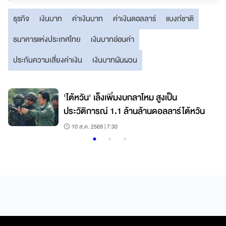
ธุรกิจ
เงินบาท
ค่าเงินบาท
ค่าเงินดอลลาร์
แบงก์ชาติ
ธนาคารแห่งประเทศไทย
เงินบาทอ่อนค่า
ประกันความเสี่ยงค่าเงิน
เงินบาทผันผวน
ง
'ไต้หวัน' เล็งเพิ่มงบกลาโหม สูงเป็น
ประวัติการณ์ 1.1 ล้านล้านดอลลาร์ไต้หวัน
10 ส.ค. 2569 | 7:30