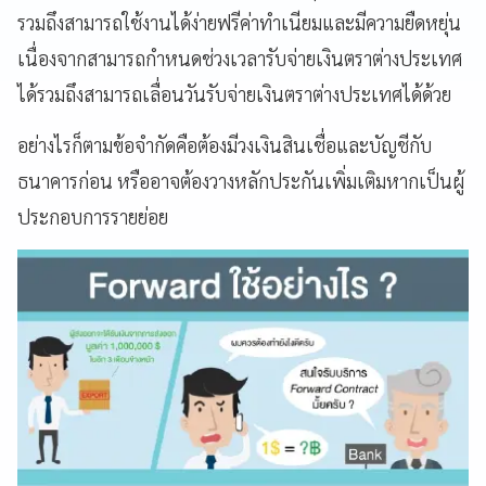
รวมถึงสามารถใช้งานได้ง่ายฟรีค่าทำเนียมและมีความยืดหยุ่น
เนื่องจากสามารถกำหนดช่วงเวลารับจ่ายเงินตราต่างประเทศ
ได้รวมถึงสามารถเลื่อนวันรับจ่ายเงินตราต่างประเทศได้ด้วย
อย่างไรก็ตามข้อจำกัดคือต้องมีวงเงินสินเชื่อและบัญชีกับ
ธนาคารก่อน หรืออาจต้องวางหลักประกันเพิ่มเติมหากเป็นผู้
ประกอบการรายย่อย