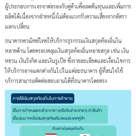
ผู้ประกอบการเจรจาต่อรองกับคู่ค้าเพื่อลดต้นทุนและเพิ่มการ
ผลิตได้เนื่องจากฝ่ายหนึ่งไม่ต้องแบกรับความเสี่ยงจากอัตรา
แลกเปลี่ยน
ธนาคารพาณิชย์ไทยให้บริการธุรกรรมเงินสกุลท้องถิ่นใน
หลายด้าน โดยครอบคลุมเงินสกุลท้องถิ่นหลายสกุล เช่น เงิน
หยวน เงินริงกิต และเงินรูเปีย ซึ่งรายละเอียดและเงื่อนไขการ
ให้บริการอาจแตกต่างกันไปในแต่ละธนาคาร ผู้ที่สนใจใช้
บริการสามารถติดต่อสอบถามได้ที่ธนาคารโดยตรง