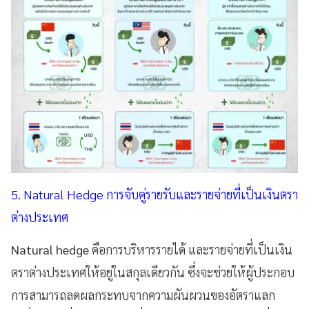
5. Natural Hedge การจับคู่รายรับและรายจ่ายที่เป็นเงินตรา
ต่างประเทศ
Natural hedge
คือการบริหารรายได้ และรายจ่ายที่เป็นเงิน
ตราต่างประเทศให้อยู่ในสกุลเดียวกัน ซึ่งจะช่วยให้ผู้ประกอบ
การสามารถลดผลกระทบจากความผันผวนของอัตราแลก