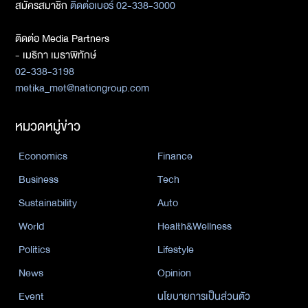
สมัครสมาชิก
ติดต่อเบอร์ 02-338-3000
ติดต่อ Media Partners
- เมธิกา เมธาพิทักษ์
02-338-3198
metika_met@nationgroup.com
หมวดหมู่ข่าว
Economics
Finance
Business
Tech
Sustainability
Auto
World
Health&Wellness
Politics
Lifestyle
News
Opinion
Event
นโยบายการเป็นส่วนตัว