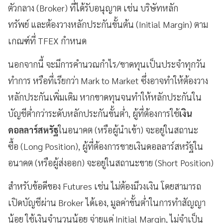
ตัวกลาง (Broker) ที่ได้รับอนุญาต เช่น บริษัทหลัก
ทรัพย์ และต้องวางหลักประกันขั้นต้น (Initial Margin) ตาม
เกณฑ์ที่ TFEX กำหนด
นอกจากนี้ จะมีการคำนวณกำไร/ขาดทุนเป็นประจำทุกวัน
ทำการ หรือที่เรียกว่า Mark to Market ซึ่งอาจทำให้ต้องวาง
หลักประกันเพิ่มเติม หากขาดทุนจนทำให้หลักประกันใน
บัญชีต่ำกว่าระดับหลักประกันขั้นต่ำ, ผู้ที่ต้องการใช้
เงิน
ดอลลาร์สหรัฐ
ในอนาคต (หรือผู้นำเข้า) จะอยู่ในสถานะ
ซื้อ (Long Position), ผู้ที่ต้องการขายเงินดอลลาร์สหรัฐใน
อนาคต (หรือผู้ส่งออก) จะอยู่ในสถานะขาย (Short Position)
สำหรับข้อดีของ Futures เช่น ไม่ต้องมีวงเงิน โดยสามารถ
เปิดบัญชีผ่าน Broker ได้เอง, มูลค่าขั้นต่ำในการทำสัญญา
น้อย ใช้เงินจำนวนน้อย จ่ายแค่ Initial Margin, ไม่จำเป็น