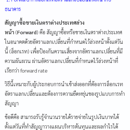
ธนาคาร
สัญญาซื้อขายเงินตราต่างประเทศล่วง
หน้า
(
Forward
) คือ สัญญาซื้อหรือขายเงินตราต่างประเทศ
ในอนาคตด้วยอัตราแลกเปลี่ยนที่กำหนดไว้ล่วงหน้าตั้งแต่วัน
นี้ (ล็อกเรท) เพื่อป้องกันความเสี่ยงจากอัตราแลกเปลี่ยนที่มี
ความผันผวน ผ่านอัตราแลกเปลี่ยนที่กำหนดไว้ล่วงหน้าที่
เรียกว่า forward rate
วิธีนี้เหมาะกับผู้ประกอบการนำเข้าส่งออกที่ต้องการล็อกเรท
อัตราแลกเปลี่ยนและต้องการความยืดหยุ่นของรูปแบบการทำ
สัญญา
ข้อดีคือ สามารถรับรู้จำนวนรายได้รายจ่ายในรูปเงินบาทได้
ตั้งแต่วันที่ทำสัญญาวางแผนบริหารต้นทุนและผลกำไรได้