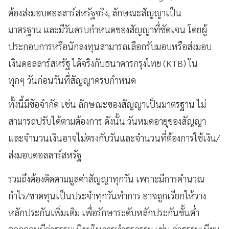
ต้องส่งมอบดอลลาร์สหรัฐจริง, ลักษณะสัญญาเป็น
มาตรฐาน และมีวันครบกำหนดของสัญญาที่ชัดเจน โดยผู้
ประกอบการหรือนักลงทุนสามารถเลือกรับมอบหรือส่งมอบ
เงินดอลลาร์สหรัฐ ได้จริงกับธนาคารกรุงไทย (KTB) ใน
ทุกๆ วันก่อนวันที่สัญญาครบกำหนด
ทั้งนี้มีข้อจำกัด เช่น ลักษณะของสัญญาเป็นมาตรฐาน ไม่
สามารถปรับได้ตามต้องการ ดังนั้น วันหมดอายุของสัญญา
และจำนวนเงินอาจไม่ตรงกับวันและจำนวนที่ต้องการใช้เงิน/
ส่งมอบดอลลาร์สหรัฐ
รวมถึงต้องติดตามมูลค่าสัญญาทุกวัน เพราะมีการคำนวณ
กำไร/ขาดทุนเป็นประจำทุกวันทำการ อาจถูกเรียกให้วาง
หลักประกันเพิ่มเติม เพื่อรักษาระดับหลักประกันขั้นต่ำ