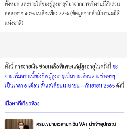
ทั้งหมด และรายได้ของผู้สูงอายุที่มาจากการทำงานมีสัดส่วน
ลดลงจาก 40% เหลือเพียง 22% (ข้อมูลจากสำนักงานสถิติ
แห่งชาติ)
ทั้งนี้
การจ่ายเงินช่วยเหลือพิเศษแก่ผู้สูงอายุ
ในครั้งนี้
จะ
จ่ายเพิ่มจากเบี้ยยังชีพผู้สูงอายุเป็นรายเดือนตามช่วงอายุ
เป็นเวลา 6 เดือน ตั้งแต่เดือนเมษายน – กันยายน 2565
ดังนี้
เนื้อหาที่เกี่ยวข้อง
ครม.ขยายเวลายกเว้น VAT นำเข้าอุปกรณ์