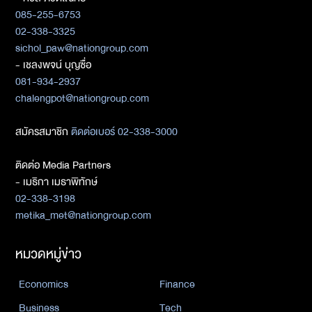
085-255-6753
02-338-3325
sichol_paw@nationgroup.com
- เชลงพจน์ บุญซื่อ
081-934-2937
chalengpot@nationgroup.com
สมัครสมาชิก
ติดต่อเบอร์ 02-338-3000
ติดต่อ Media Partners
- เมธิกา เมธาพิทักษ์
02-338-3198
metika_met@nationgroup.com
หมวดหมู่ข่าว
Economics
Finance
Business
Tech