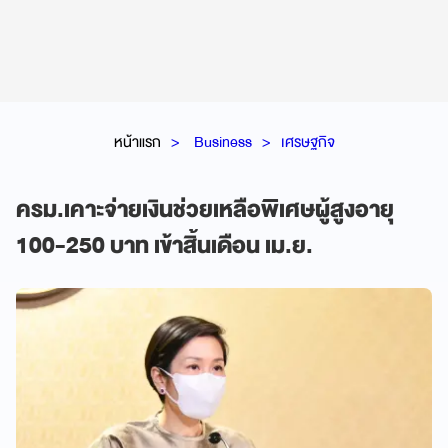
หน้าแรก
Business
เศรษฐกิจ
ครม.เคาะจ่ายเงินช่วยเหลือพิเศษผู้สูงอายุ
100-250 บาท เข้าสิ้นเดือน เม.ย.