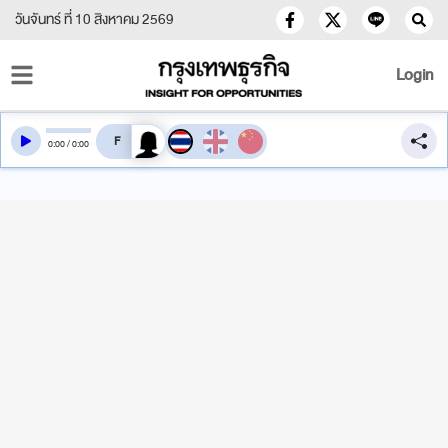
วันจันทร์ ที่ 10 สิงหาคม 2569
Login
สลับเสียงอ่าน
0
:
00
/
0
:
00