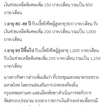
เงินช่วยเหลือพิเศษเพิ่ม 150 บาท/เดือน รวมเป็น 850
บาท/เดือน
3.
อายุ 80 -89 ปี
รับเบี้ยยังชีพผู้สูงอายุ 800 บาท/เดือน รับ
เงินช่วยเหลือพิเศษเพิ่ม 200 บาท/เดือน รวมเป็น 1,000
บาท/เดือน
4.
อายุ 90 ปีขึ้นไป
รับเบี้ยยังชีพผู้สูงอายุ 1,000 บาท/เดือน
รับเงินช่วยเหลือพิเศษเพิ่ม 250 บาท/เดือน รวมเป็น 1,250
บาท/เดือน
นางสาวรัชดา กล่าวเพิ่มเติมว่า ที่ประชุมมอบหมายกระทรวง
มหาดไทย โดยกรมส่งเสริมการปกครองท้องถิ่น
กรุงเทพมหานคร และเมืองพัทยา ดำเนินการขอรับการ
จัดสรรงบประมาณ งบกลาง รายการเงินสำรองจ่ายเพื่อกรณี