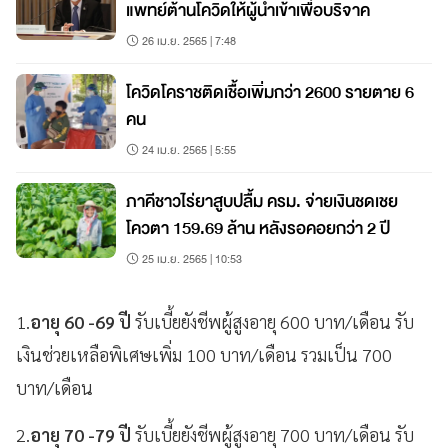
แพทย์ต้านโควิดให้ผู้นำเข้าเพื่อบริจาค
26 เม.ย. 2565 | 7:48
โควิดโคราชติดเชื้อเพิ่มกว่า 2600 รายตาย 6
คน
24 เม.ย. 2565 | 5:55
ภาคีชาวไร่ยาสูบปลื้ม ครม. จ่ายเงินชดเชย
โควตา 159.69 ล้าน หลังรอคอยกว่า 2 ปี
25 เม.ย. 2565 | 10:53
1.
อายุ 60 -69 ปี
รับเบี้ยยังชีพผู้สูงอายุ 600 บาท/เดือน รับ
เงินช่วยเหลือพิเศษเพิ่ม 100 บาท/เดือน รวมเป็น 700
บาท/เดือน
2.
อายุ 70 -79 ปี
รับเบี้ยยังชีพผู้สูงอายุ 700 บาท/เดือน รับ