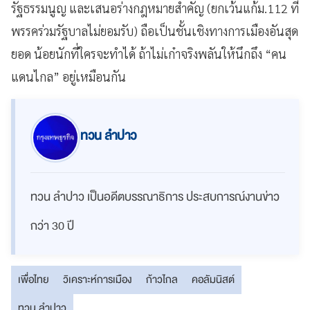
รัฐธรรมนูญ และเสนอร่างกฎหมายสำคัญ (ยกเว้นแก้ม.112 ที่
พรรคร่วมรัฐบาลไม่ยอมรับ) ถือเป็นชั้นเชิงทางการเมืองอันสุด
ยอด น้อยนักที่ใครจะทำได้ ถ้าไม่เก๋าจริงพลันให้นึกถึง “คน
แดนไกล” อยู่เหมือนกัน
ทวน ลำปาว
ทวน ลำปาว เป็นอดีตบรรณาธิการ ประสบการณ์งานข่าว
กว่า 30 ปี
เพื่อไทย
วิเคราะห์การเมือง
ก้าวไกล
คอลัมนิสต์
ทวน ลำปาว