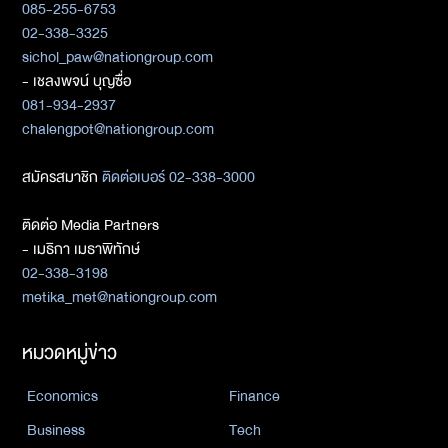
085-255-6753
02-338-3325
sichol_paw@nationgroup.com
- เชลงพจน์ บุญซื่อ
081-934-2937
chalengpot@nationgroup.com
สมัครสมาชิก
ติดต่อเบอร์ 02-338-3000
ติดต่อ Media Partners
- เมธิกา เมธาพิทักษ์
02-338-3198
metika_met@nationgroup.com
หมวดหมู่ข่าว
Economics
Finance
Business
Tech