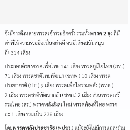
จึงมีการดึงหลายพรรคเข้าร่วมอีกครั้ง รวมทั้ง
พรรค 2 ลุง
ก็มี
ท่าทีให้ความร่วมมือเป็นอย่างดี จนมีเสียงสนับสนุน
ถึง 314 เสียง
ประกอบด้วย พรรคเพื่อไทย 141 เสียง พรรคภูมิใจไทย (ภท.)
71 เสียง พรรคชาติไทยพัฒนา (ชทพ.) 10 เสียง พรรค
ประชาชาติ (ปช.) 9 เสียง พรรคเพื่อไทรวมพลัง (พทล.)
2 เสียง พรรคชาติพัฒนากล้า (ชพก.) 2 เสียง ส่วนพรรคเสรี
รวมไทย (สร.) พรรคพลังสังคมใหม่ พรรคท้องที่ไทย พรรค
ละ 1 เสียง รวมเป็น 238 เสียง
โดย
พรรคพลังประชารัฐ
(พปชร.) แม้จะยังไม่มีการแถลงร่วม