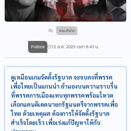
By
ทวน ลำปาว
Politics
12 ส.ค. 2023 เวลา 8:43 น.
ดูเหมือนเกมจัดตั้งรัฐบาล จะจบลงที่พรรค
เพื่อไทยเป็นแกนนำ ถ้ามองบนความราบรื่น
ที่พรรคการเมืองแทบทุกพรรคพร้อมโหวต
เลือกแคนดิเดตนายกรัฐมนตรีจากพรรคเพื่อ
ไทย ด้วยเหตุผล ต้องการให้จัดตั้งรัฐบาล
สำเร็จโดยเร็ว เพื่อเร่งแก้ปัญหาให้กับ