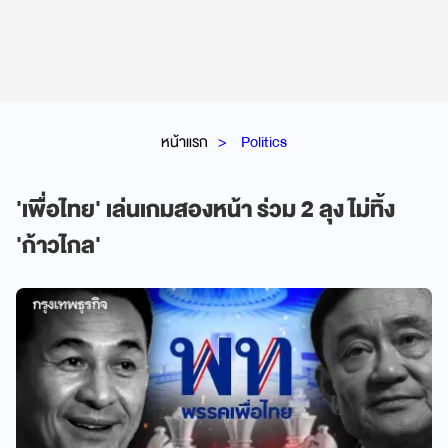
หน้าแรก
Politics
'เพื่อไทย' เล่นเกมสองหน้า ร่วม 2 ลุง ไม่ทิ้ง
'ก้าวไกล'