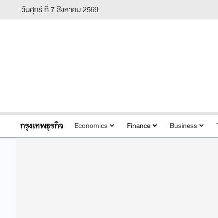
วันศุกร์ ที่ 7 สิงหาคม 2569
Economics
Finance
Business