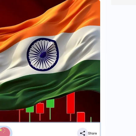
Share