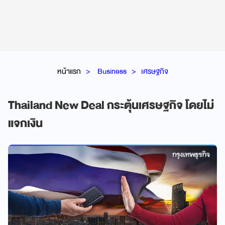
หน้าแรก
Business
เศรษฐกิจ
Thailand New Deal กระตุ้นเศรษฐกิจ โดยไม่
แจกเงิน