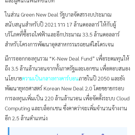
และผู้คนในพื้นที่ชนบท
ในส่วน Green New Deal รัฐบาลจัดสรรงบประมาณ
สนับสนุนสำหรับปี 2021 ราว 17 ล้านดอลลาร์ ให้กับผู้
บริโภคที่ซื้อรถไฟฟ้าและอีกประมาณ 33.5 ล้านดอลลาร์
สำหรับโครงการพัฒนาอุตสาหกรรมรถยนต์ไฮโดรเจน
มีการออกกองทุนรวม “K-New Deal Fund” เพื่อระดมทุนให้
ถึง 3.5 ล้านล้านวอนจากทั้งภาครัฐและเอกชน เพื่อตอบสนอง
นโยบาย
ความเป็นกลางทางคาร์บอน
ภายในปี 2050 และยัง
พัฒนายุทธศาสตร์ Korean New Deal 2.0 โดยขยายกรอบ
การลงทุนเพิ่มเป็น 220 ล้านล้านวอน เพื่อจัดตั้งระบบ Cloud
Computing และบล็อกเชน ซึ่งคาดว่าจะเพิ่มจำนวนจ้างงาน
อีก 2.5 ล้านตำแหน่ง