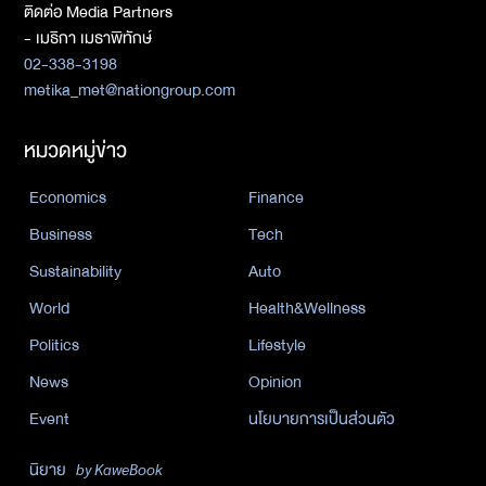
ติดต่อ Media Partners
- เมธิกา เมธาพิทักษ์
02-338-3198
metika_met@nationgroup.com
หมวดหมู่ข่าว
Economics
Finance
Business
Tech
Sustainability
Auto
World
Health&Wellness
Politics
Lifestyle
News
Opinion
Event
นโยบายการเป็นส่วนตัว
นิยาย
by KaweBook