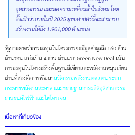
อุตสาหกรรม และลดความเหลื่อมล้ำในสังคม โดย
ตั้งเป้าว่าภายในปี 2025 ยุทธศาสตร์นี้จะสามารถ
สร้างงานได้ถึง 1,901,000 ตำแหน่ง
รัฐบาลคาดว่าการลงทุนในโครงการจะมีมูลค่าสูงถึง 160 ล้าน
ล้านวอน แบ่งเป็น 4 ส่วน ส่วนแรก Green New Deal เน้น
การลงทุนในโครงสร้างพื้นฐานสีเขียวและพลังงานหมุนเวียน
ส่วนที่สองคือการพัฒนา
นวัตกรรมพลังงานทดแทน
ระบบ
กระจายพลังงานสะอาด และขยายฐานการผลิตอุตสาหกรรม
ยานยนต์ไฟฟ้าและไฮโดรเจน
เนื้อหาที่เกี่ยวข้อง