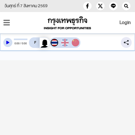
วันศุกร์ ที่ 7 สิงหาคม 2569
Login
สลับเสียงอ่าน
0
:
00
/
0
:
00