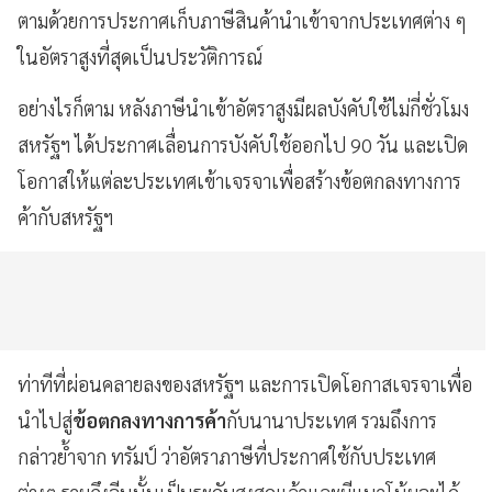
ตามด้วยการประกาศเก็บภาษีสินค้านำเข้าจากประเทศต่าง ๆ
ในอัตราสูงที่สุดเป็นประวัติการณ์
อย่างไรก็ตาม หลังภาษีนำเข้าอัตราสูงมีผลบังคับใช้ไม่กี่ชั่วโมง
สหรัฐฯ ได้ประกาศเลื่อนการบังคับใช้ออกไป 90 วัน และเปิด
โอกาสให้แต่ละประเทศเข้าเจรจาเพื่อสร้างข้อตกลงทางการ
ค้ากับสหรัฐฯ
ท่าทีที่ผ่อนคลายลงของสหรัฐฯ และการเปิดโอกาสเจรจาเพื่อ
นำไปสู่
ข้อตกลงทางการค้า
กับนานาประเทศ รวมถึงการ
กล่าวย้ำจาก ทรัมป์ ว่าอัตราภาษีที่ประกาศใช้กับประเทศ