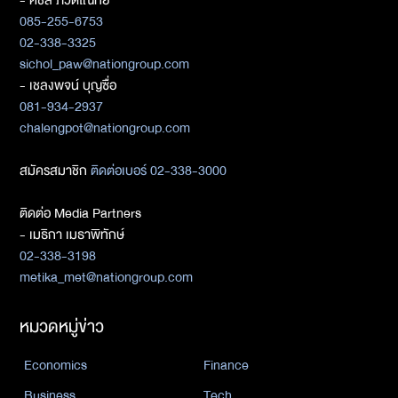
085-255-6753
02-338-3325
sichol_paw@nationgroup.com
- เชลงพจน์ บุญซื่อ
081-934-2937
chalengpot@nationgroup.com
สมัครสมาชิก
ติดต่อเบอร์ 02-338-3000
ติดต่อ Media Partners
- เมธิกา เมธาพิทักษ์
02-338-3198
metika_met@nationgroup.com
หมวดหมู่ข่าว
Economics
Finance
Business
Tech