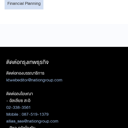
Financial Planning
ติดต่อกรุงเทพธุรกิจ
ติดต่อกองบรรณาธิการ
ktwebeditor@nationgroup.com
ติดต่อลงโฆษณา
- อัลเลียซ สะอิ
02-338-3561
Mobile : 087-519-1379
allias_sae@nationgroup.com
- ศิชล ภวัตโณทัย