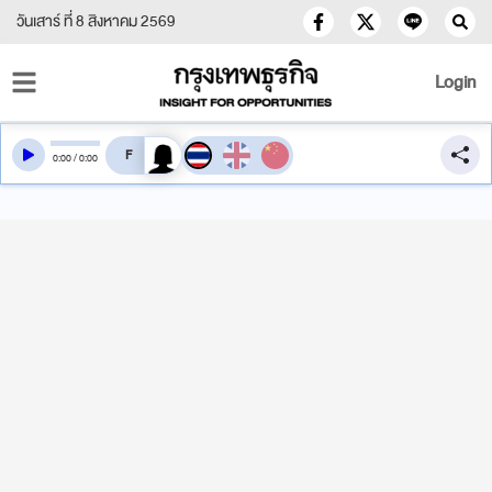
วันเสาร์ ที่ 8 สิงหาคม 2569
Login
สลับเสียงอ่าน
0
:
00
/
0
:
00