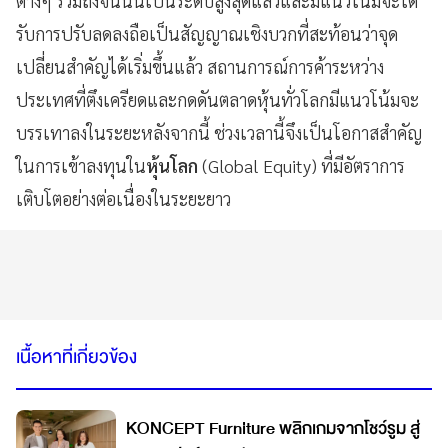
ต่างๆ รวมถึงจีนนั้นเป็นระดับสูงสุดแล้วและมีแนวโน้มจะได้
รับการปรับลดลงถือเป็นสัญญาณเชิงบวกที่สะท้อนว่าจุด
เปลี่ยนสำคัญได้เริ่มขึ้นแล้ว สถานการณ์การค้าระหว่าง
ประเทศที่ตึงเครียดและกดดันตลาดหุ้นทั่วโลกมีแนวโน้มจะ
บรรเทาลงในระยะหลังจากนี้ ช่วงเวลานี้จึงเป็นโอกาสสำคัญ
ในการเข้าลงทุนใน
หุ้นโลก
(Global Equity) ที่มีอัตราการ
เติบโตอย่างต่อเนื่องในระยะยาว
เนื้อหาที่เกี่ยวข้อง
KONCEPT Furniture พลิกเกมจากโชว์รูม สู่