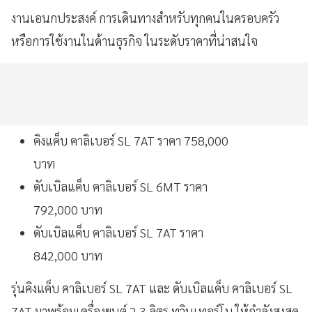
งานเอนกประสงค์ การเดินทางสำหรับทุกคนในครอบครัว
หรือการใช้งานในด้านธุรกิจ ในระดับราคาที่น่าสนใจ
คิงแค็บ คาลิเบอร์ SL 7AT ราคา 758,000
บาท
ดับเบิลแค็บ คาลิเบอร์ SL 6MT ราคา
792,000 บาท
ดับเบิลแค็บ คาลิเบอร์ SL 7AT ราคา
842,000 บาท
รุ่นคิงแค็บ คาลิเบอร์ SL 7AT และ ดับเบิลแค็บ คาลิเบอร์ SL
7AT มาพร้อมเครื่องยนต์ 2.3 ลิตร ทวินเทอร์โบ ให้กำลังสูงสุด