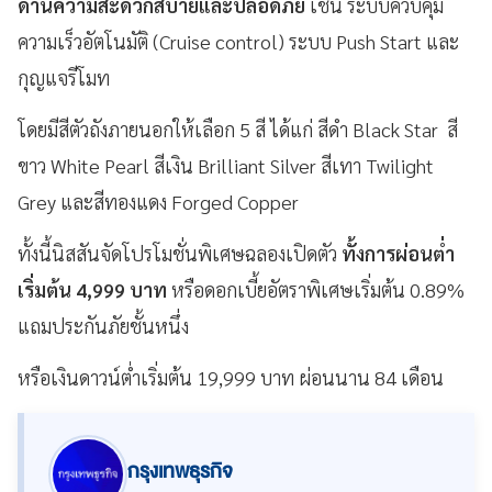
ด้านความสะดวกสบายและปลอดภัย
เช่น ระบบควบคุม
ความเร็วอัตโนมัติ (Cruise control) ระบบ Push Start และ
กุญแจรีโมท
โดยมีสีตัวถังภายนอกให้เลือก 5 สี ได้แก่ สีดำ Black Star สี
ขาว White Pearl สีเงิน Brilliant Silver สีเทา Twilight
Grey และสีทองแดง Forged Copper
ทั้งนี้นิสสันจัดโปรโมชั่นพิเศษฉลองเปิดตัว
ทั้งการผ่อนต่ำ
เริ่มต้น 4,999 บาท
หรือดอกเบี้ยอัตราพิเศษเริ่มต้น 0.89%
แถมประกันภัยชั้นหนึ่ง
หรือเงินดาวน์ต่ำเริ่มต้น 19,999 บาท ผ่อนนาน 84 เดือน
กรุงเทพธุรกิจ