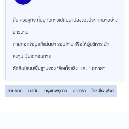
สื่อเศรษฐกิจ ที่อยู่กับการเปลี่ยนแปลงของประเทศมาอย่าง
ยาวนาน
ถ่ายทอดข้อมูลที่แม่นยำ รอบด้าน เพื่อให้ผู้บริหาร นัก
ลงทุน ผู้ประกอบการ
ตัดสินใจบนพื้นฐานของ “ข้อเท็จจริง” และ “โอกาส”
ยานยนต์
นิสสัน
กรุงเทพธุรกิจ
นาวารา
โทชิฮิโระ ฟูจิคิ