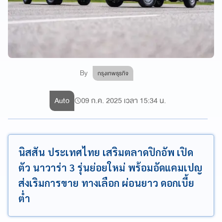
By
กรุงเทพธุรกิจ
Auto
09 ก.ค. 2025 เวลา 15:34 น.
นิสสัน ประเทศไทย เสริมตลาดปิกอัพ เปิด
ตัว นาวาร่า 3 รุ่นย่อยใหม่ พร้อมอัดแคมเปญ
ส่งเริมการขาย ทางเลือก ผ่อนยาว ดอกเบี้ย
ต่ำ