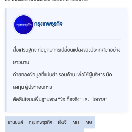
กรุงเทพธุรกิจ
สื่อเศรษฐกิจ ที่อยู่กับการเปลี่ยนแปลงของประเทศมาอย่าง
ยาวนาน
ถ่ายทอดข้อมูลที่แม่นยำ รอบด้าน เพื่อให้ผู้บริหาร นัก
ลงทุน ผู้ประกอบการ
ตัดสินใจบนพื้นฐานของ “ข้อเท็จจริง” และ “โอกาส”
ยานยนต์
กรุงเทพธุรกิจ
เอ็มจี
MIT
MG