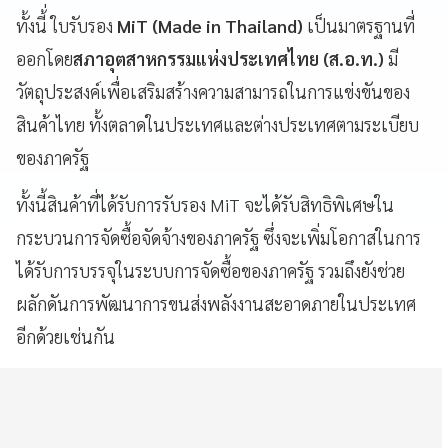
ทั้งนี้่ ใบรับรอง
MiT (Made in Thailand)
เป็นมาตรฐานที่
ออกโดย
สภาอุตสาหกรรมแห่งประเทศไทย (ส.อ.ท.)
มี
วัตถุประสงค์เพื่อเสริมสร้างความสามารถในการแข่งขันของ
สินค้าไทย ทั้งตลาดในประเทศและต่างประเทศตามระเบียบ
ของภาครัฐ
ทั้งนี้สินค้าที่ได้รับการรับรอง MiT จะได้รับสิทธิพิเศษใน
กระบวนการจัดซื้อจัดจ้างของภาครัฐ ซึ่งจะเพิ่มโอกาสในการ
ได้รับการบรรจุในระบบการจัดซื้อของภาครัฐ รวมถึงยังช่วย
ผลักดันการพัฒนาการขนส่งพลังงานสะอาดภายในประเทศ
อีกด้วยเช่นกัน