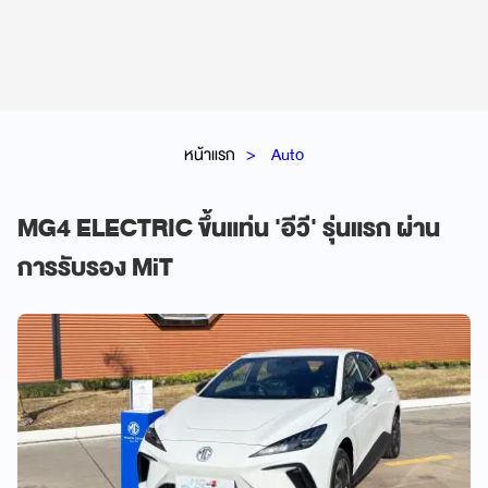
หน้าแรก
Auto
MG4 ELECTRIC ขึ้นแท่น 'อีวี' รุ่นแรก ผ่าน
การรับรอง MiT