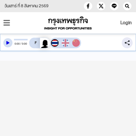
วันเสาร์ ที่ 8 สิงหาคม 2569
Login
สลับเสียงอ่าน
0
:
00
/
0
:
00