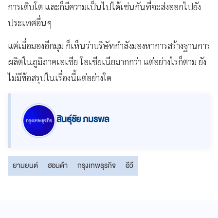
การเติบโต และก็มีความเป็นไปได้เช่นกันที่จะส่งออกไปยัง
ประเทศอื่นๆ
แต่เมื่อมองอีกมุม ก็เห็นว่าบริษัทกำลังมองหาการสร้างฐานการ
ผลิตในภูมิภาคเอเชีย โอเชียเนียมากกว่า แต่อย่างไรก็ตาม ยัง
ไม่มีข้อสรุปในเรื่องนี้แต่อย่างใด
สินธุ์ชัย ภมรพล
ยานยนต์
ฮอนด้า
กรุงเทพธุรกิจ
อีวี