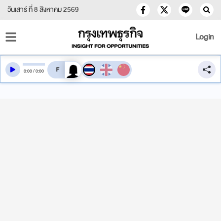
วันเสาร์ ที่ 8 สิงหาคม 2569
Login
สลับเสียงอ่าน
0
:
00
/
0
:
00