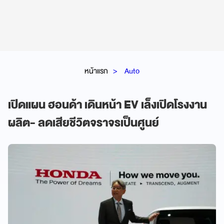
หน้าแรก
Auto
เปิดแผน ฮอนด้า เดินหน้า EV เล็งเปิดโรงงาน
ผลิต- ลดเสียชีวิตจราจรเป็นศูนย์