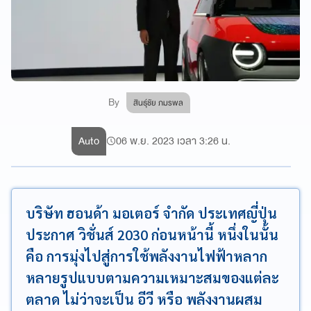
By
สินธุ์ชัย ภมรพล
Auto
06 พ.ย. 2023 เวลา 3:26 น.
บริษัท ฮอนด้า มอเตอร์ จำกัด ประเทศญี่ปุ่น
ประกาศ วิชั่นส์ 2030 ก่อนหน้านี้ หนึ่งในนั้น
คือ การมุ่งไปสู่การใช้พลังงานไฟฟ้าหลาก
หลายรูปแบบตามความเหมาะสมของแต่ละ
ตลาด ไม่ว่าจะเป็น อีวี หรือ พลังงานผสม