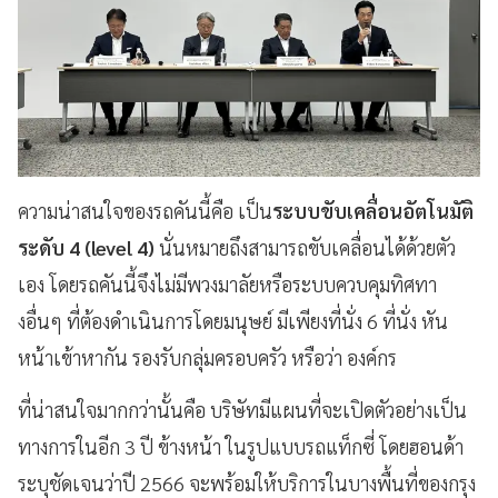
ความน่าสนใจของรถคันนี้คือ เป็น
ระบบขับเคลื่อนอัตโนมัติ
ระดับ 4 (level 4)
นั่นหมายถึงสามารถขับเคลื่อนได้ด้วยตัว
เอง โดยรถคันนี้จึงไม่มีพวงมาลัยหรือระบบควบคุมทิศทา
งอื่นๆ ที่ต้องดำเนินการโดยมนุษย์ มีเพียงที่นั่ง 6 ที่นั่ง หัน
หน้าเข้าหากัน รองรับกลุ่มครอบครัว หรือว่า องค์กร
ที่น่าสนใจมากกว่านั้นคือ บริษัทมีแผนที่จะเปิดตัวอย่างเป็น
ทางการในอีก 3 ปี ข้างหน้า ในรูปแบบรถแท็กซี่ โดยฮอนด้า
ระบุชัดเจนว่าปี 2566 จะพร้อมให้บริการในบางพื้นที่ของกรุง