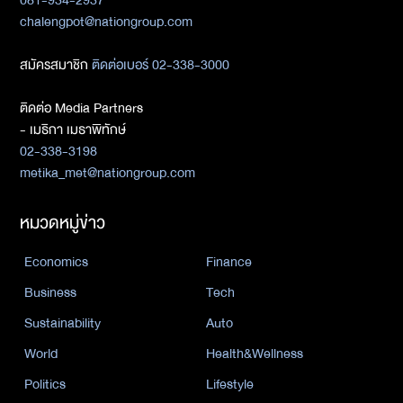
chalengpot@nationgroup.com
สมัครสมาชิก
ติดต่อเบอร์ 02-338-3000
ติดต่อ Media Partners
- เมธิกา เมธาพิทักษ์
02-338-3198
metika_met@nationgroup.com
หมวดหมู่ข่าว
Economics
Finance
Business
Tech
Sustainability
Auto
World
Health&Wellness
Politics
Lifestyle