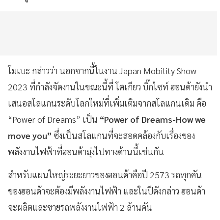
โมเบะ กล่าวว่า นอกจากนี้ในงาน Japan Mobility Show
2023 ที่กำลังจัดงานในขณะนี้ที่ โตเกียว บิ๊กไซท์ ฮอนด้ายังนำ
เสนอสโลแกนระดับโลกใหม่ที่เพิ่มเติมจากสโลแกนเดิม คือ
“Power of Dreams” เป็น
“Power of Dreams-How we
move you”
ซึ่งเป็นสโลแกนที่จะสอดคล้องกับเรื่องของ
พลังงานไฟฟ้าที่ฮอนด้ามุ่งไปทางด้านนี้เช่นกัน
สำหรับแผนใหญ่ระยะยาวของฮอนด้าคือปี 2573 รถทุกคัน
ของฮอนด้าจะต้องมีพลังงานไฟฟ้า และในปีดังกล่าว ฮอนด้า
จะผลิตและขายรถพลังงานไฟฟ้า 2 ล้านคัน