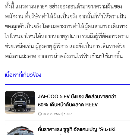
ทั้งนี้ แนวทางหลายๆ อย่างของฮอนด้ามาจากความฝันของ
พนักงาน ที่บริษัททำให้ฝันเป็นจริง จากนั้นก็ทำให้ความฝัน
ของลูกค้าเป็นจริง โดยเฉพาะการทำให้ผู้คนสามารถเดินทาง
ไปไหนมาไหนได้หลากหลายรูปแบบ รวมถึงผู้ที่ต้องการความ
ช่วยเหลือเช่น ผู้สูงอายุ ผู้พิการ และยังเป็นการเดินทางด้วย
พลังงานสะอาด จากการนำพลังงานไฟฟ้าเข้ามาใช้มากขึ้น
เนื้อหาที่เกี่ยวข้อง
JAECOO 5 EV ยังแรง สัดส่วนขายกว่า
60% เดินหน้าดันตลาด REEV
07 ส.ค. 2569 | 10:57
หั่นราคาแรง ซูซูกิ อัดแคมเปญ ‘Suzuki