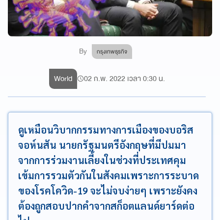
By
กรุงเทพธุรกิจ
World
02 ก.พ. 2022 เวลา 0:30 น.
ดูเหมือนวิบากกรรมทางการเมืองของบอริส
จอห์นสัน นายกรัฐมนตรีอังกฤษที่มีปมมา
จากการร่วมงานเลี้ยงในช่วงที่ประเทศคุม
เข้มการรวมตัวกันในสังคมเพราะการระบาด
ของโรคโควิด-19 จะไม่จบง่ายๆ เพราะยังคง
ต้องถูกสอบปากคำจากสก็อตแลนด์ยาร์ดต่อ