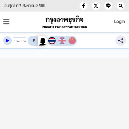
วันศุกร์ ที่ 7 สิงหาคม 2569
Login
สลับเสียงอ่าน
0
:
00
/
0
:
00