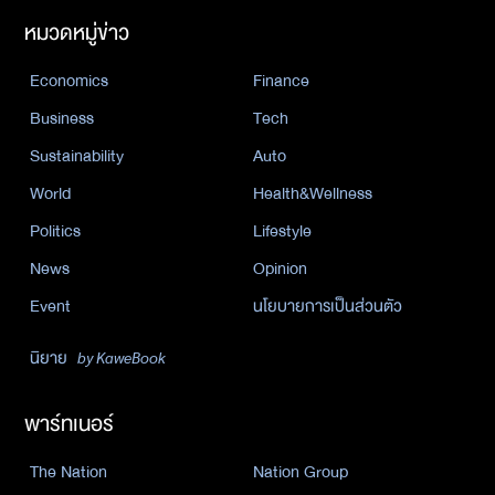
หมวดหมู่ข่าว
Economics
Finance
Business
Tech
Sustainability
Auto
World
Health&Wellness
Politics
Lifestyle
News
Opinion
Event
นโยบายการเป็นส่วนตัว
นิยาย
by KaweBook
พาร์ทเนอร์
The Nation
Nation Group