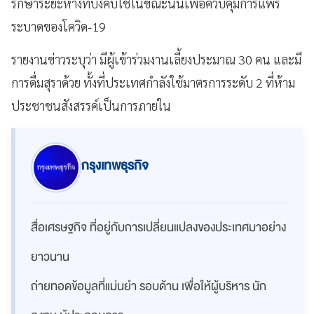
รักษาระยะห่างที่บังคับใช้ในขณะนั้นเพื่อควบคุมการแพร่
ระบาดของโควิด-19
รายงานข่าวระบุว่า มีผู้เข้าร่วมงานเลี้ยงประมาณ 30 คน และมี
การดื่มสุราด้วย ทั้งที่ประเทศกำลังใช้มาตรการระดับ 2 ที่ห้าม
ประชาชนสังสรรค์เป็นการภายใน
กรุงเทพธุรกิจ
สื่อเศรษฐกิจ ที่อยู่กับการเปลี่ยนแปลงของประเทศมาอย่าง
ยาวนาน
ถ่ายทอดข้อมูลที่แม่นยำ รอบด้าน เพื่อให้ผู้บริหาร นัก