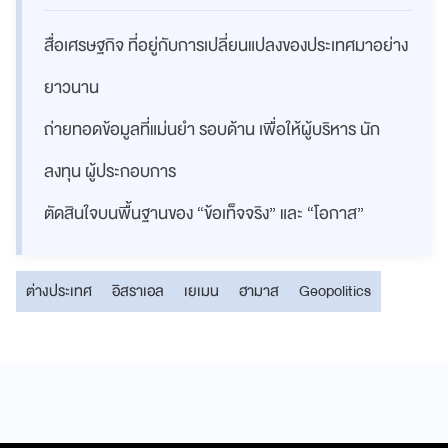
สื่อเศรษฐกิจ ที่อยู่กับการเปลี่ยนแปลงของประเทศมาอย่าง
ยาวนาน
ถ่ายทอดข้อมูลที่แม่นยำ รอบด้าน เพื่อให้ผู้บริหาร นัก
ลงทุน ผู้ประกอบการ
ตัดสินใจบนพื้นฐานของ “ข้อเท็จจริง” และ “โอกาส”
ต่างประเทศ
อิสราเอล
เยเมน
ฮามาส
Geopolitics