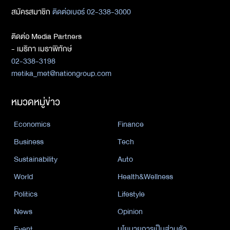
สมัครสมาชิก
ติดต่อเบอร์ 02-338-3000
ติดต่อ Media Partners
- เมธิกา เมธาพิทักษ์
02-338-3198
metika_met@nationgroup.com
หมวดหมู่ข่าว
Economics
Finance
Business
Tech
Sustainability
Auto
World
Health&Wellness
Politics
Lifestyle
News
Opinion
Event
นโยบายการเป็นส่วนตัว