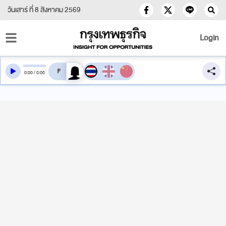
วันเสาร์ ที่ 8 สิงหาคม 2569
Login
สลับเสียงอ่าน
0
:
00
/
0
:
00