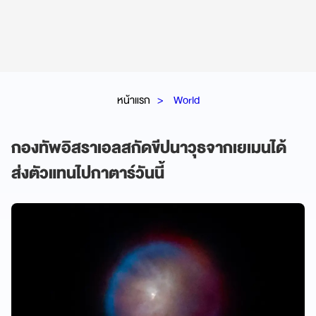
หน้าแรก
World
กองทัพอิสราเอลสกัดขีปนาวุธจากเยเมนได้
ส่งตัวแทนไปกาตาร์วันนี้