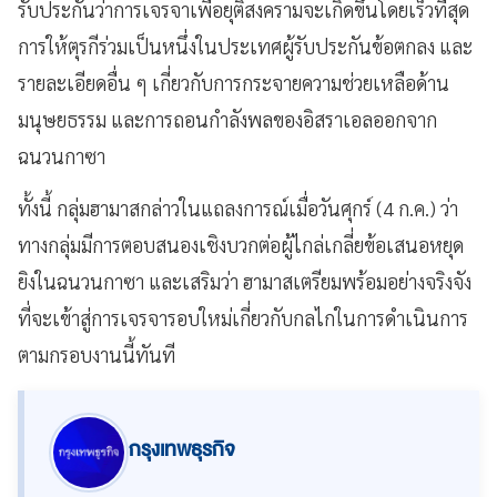
รับประกันว่าการเจรจาเพื่อยุติสงครามจะเกิดขึ้นโดยเร็วที่สุด
การให้ตุรกีร่วมเป็นหนึ่งในประเทศผู้รับประกันข้อตกลง และ
รายละเอียดอื่น ๆ เกี่ยวกับการกระจายความช่วยเหลือด้าน
มนุษยธรรม และการถอนกำลังพลของอิสราเอลออกจาก
ฉนวนกาซา
ทั้งนี้ กลุ่มฮามาสกล่าวในแถลงการณ์เมื่อวันศุกร์ (4 ก.ค.) ว่า
ทางกลุ่มมีการตอบสนองเชิงบวกต่อผู้ไกล่เกลี่ยข้อเสนอหยุด
ยิงในฉนวนกาซา และเสริมว่า ฮามาสเตรียมพร้อมอย่างจริงจัง
ที่จะเข้าสู่การเจรจารอบใหม่เกี่ยวกับกลไกในการดำเนินการ
ตามกรอบงานนี้ทันที
กรุงเทพธุรกิจ