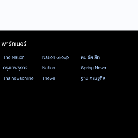
พาร์ทเนอร์
The Nation
Nation Group
คม ชัด ลึก
กรุงเทพธุรกิจ
Nation
Spring News
Thainewsonline
Tnews
ฐานเศรษฐกิจ