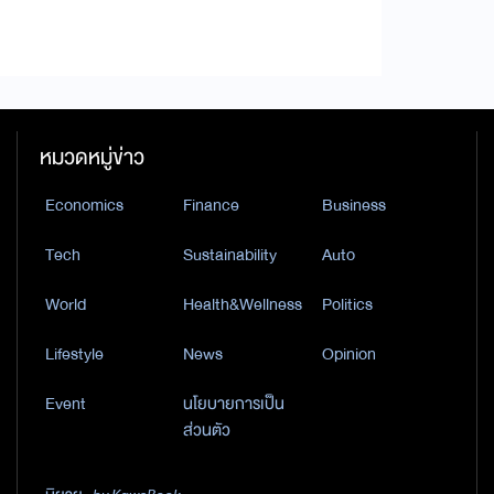
หมวดหมู่ข่าว
Economics
Finance
Business
Tech
Sustainability
Auto
World
Health&Wellness
Politics
Lifestyle
News
Opinion
Event
นโยบายการเป็น
ส่วนตัว
by KaweBook