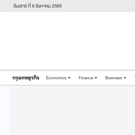
วันเสาร์ ที่ 8 สิงหาคม 2569
Economics
Finance
Business