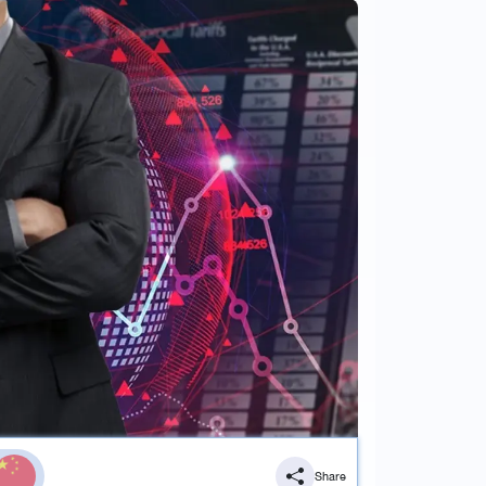
Share