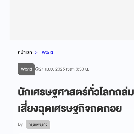
หน้าแรก
World
World
21 เม.ย. 2025 เวลา 6:30 น.
นักเศรษฐศาสตร์ทั่วโลกถล่ม 
เสี่ยงฉุดเศรษฐกิจถดถอย
By
กรุงเทพธุรกิจ