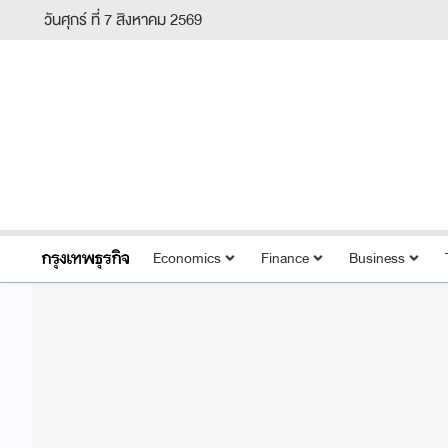
วันศุกร์ ที่ 7 สิงหาคม 2569
Economics
Finance
Business