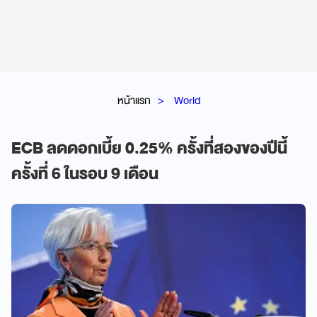
หน้าแรก
World
ECB ลดดอกเบี้ย 0.25% ครั้งที่สองของปีนี้
ครั้งที่ 6 ในรอบ 9 เดือน