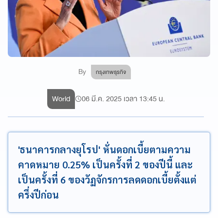
By
กรุงเทพธุรกิจ
World
06 มี.ค. 2025 เวลา 13:45 น.
'ธนาคารกลางยุโรป' หั่นดอกเบี้ยตามความ
คาดหมาย 0.25% เป็นครั้งที่ 2 ของปีนี้ และ
เป็นครั้งที่ 6 ของวัฏจักรการลดดอกเบี้ยตั้งแต่
ครึ่งปีก่อน