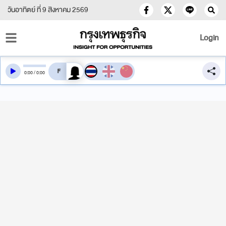
วันอาทิตย์ ที่ 9 สิงหาคม 2569
Login
สลับเสียงอ่าน
0
:
00
/
0
:
00