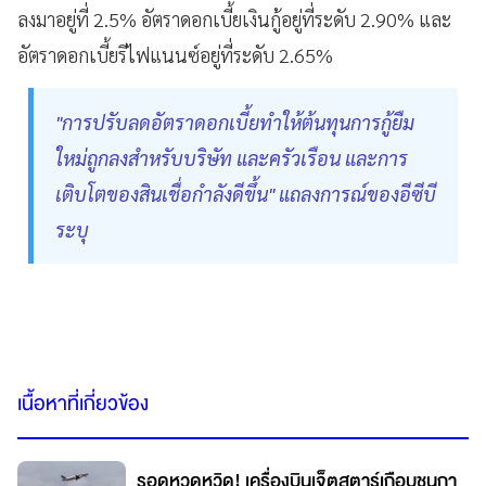
ลงมาอยู่ที่ 2.5% อัตราดอกเบี้ยเงินกู้อยู่ที่ระดับ 2.90% และ
อัตราดอกเบี้ยรีไฟแนนซ์อยู่ที่ระดับ 2.65%
"การปรับลดอัตราดอกเบี้ยทำให้ต้นทุนการกู้ยืม
ใหม่ถูกลงสำหรับบริษัท และครัวเรือน และการ
เติบโตของสินเชื่อกำลังดีขึ้น" แถลงการณ์ของอีซีบี
ระบุ
เนื้อหาที่เกี่ยวข้อง
รอดหวุดหวิด! เครื่องบินเจ็ตสตาร์เกือบชนกา