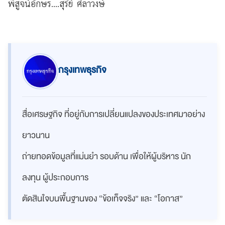
พิสูจน์อักษร....สุรีย์ ศิลาวงษ์
กรุงเทพธุรกิจ
สื่อเศรษฐกิจ ที่อยู่กับการเปลี่ยนแปลงของประเทศมาอย่าง
ยาวนาน
ถ่ายทอดข้อมูลที่แม่นยำ รอบด้าน เพื่อให้ผู้บริหาร นัก
ลงทุน ผู้ประกอบการ
ตัดสินใจบนพื้นฐานของ “ข้อเท็จจริง” และ “โอกาส”