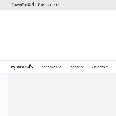
วันพฤหัสบดี ที่ 6 สิงหาคม 2569
Economics
Finance
Business