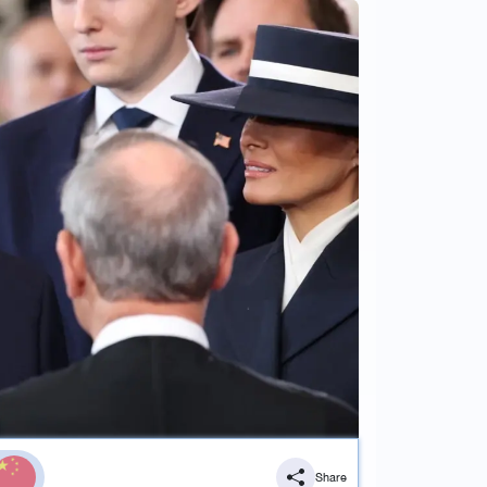
Share