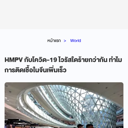
หน้าแรก
World
HMPV กับโควิด-19 ไวรัสใดร้ายกว่ากัน ทำไม
การติดเชื้อในจีนเพิ่มเร็ว