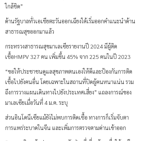
ใกล้ชิด”
ด้านรัฐบาลทั่วเอเชียตะวันออกเฉียงใต้เริ่มออกคำแนะนำด้าน
สาธารณสุขออกมาแล้ว
กระทรวงสาธารณสุขมาเลเซียรายงานปี 2024 มีผู้ติด
เชื้อHMPV 327 คน เพิ่มขึ้น 45% จาก 225 คนในปี 2023
“ขอให้ประชาชนดูแลสุขภาพตนเองให้ดีและป้องกันการติด
เชื้อไปยังคนอื่น โดยเฉพาะในสถานที่ปิดผู้คนหนาแน่น รวม
ถึงการวางแผนเดินทางไปยังประเทศเสี่ยง” แถลงการณ์ของ
มาเลเซียเมื่อวันที่ 4 ม.ค. ระบุ
ส่วนอินโดนีเซียแม้ยังไม่พบการติดเชื้อ ทางการก็เริ่มจับตา
การแพร่ระบาดในจีน และเพิ่มการตรวจตามด่านเข้าออก