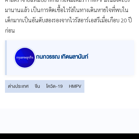
มานานแล้ว เป็นการติดเชื้อไวรัสในทางเดินหายใจที่พบใน
เด็กมากเป็นอันดับสองรองจากไวรัสอาร์เอสวีเมื่อเกือบ 20 ปี
ก่อน
กนกวรรณ เกิดผลานันท์
ต่างประเทศ
จีน
โควิด-19
HMPV