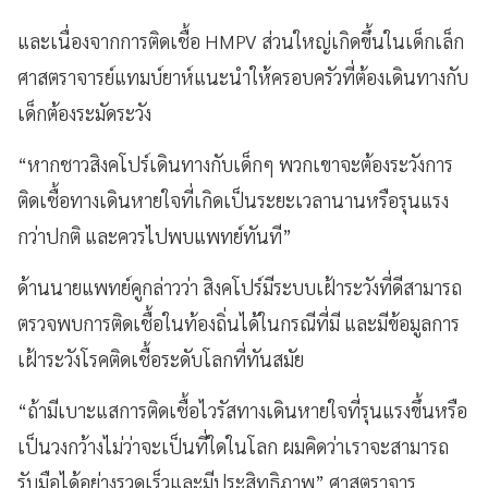
และเนื่องจากการติดเชื้อ HMPV ส่วนใหญ่เกิดขึ้นในเด็กเล็ก
ศาสตราจารย์แทมบ์ยาห์แนะนำให้ครอบครัวที่ต้องเดินทางกับ
เด็กต้องระมัดระวัง
“หากชาวสิงคโปร์เดินทางกับเด็กๆ พวกเขาจะต้องระวังการ
ติดเชื้อทางเดินหายใจที่เกิดเป็นระยะเวลานานหรือรุนแรง
กว่าปกติ และควรไปพบแพทย์ทันที”
ด้านนายแพทย์คูกล่าวว่า สิงคโปร์มีระบบเฝ้าระวังที่ดีสามารถ
ตรวจพบการติดเชื้อในท้องถิ่นได้ในกรณีที่มี และมีข้อมูลการ
เฝ้าระวังโรคติดเชื้อระดับโลกที่ทันสมัย
“ถ้ามีเบาะแสการติดเชื้อไวรัสทางเดินหายใจที่รุนแรงขึ้นหรือ
เป็นวงกว้างไม่ว่าจะเป็นที่ใดในโลก ผมคิดว่าเราจะสามารถ
รับมือได้อย่างรวดเร็วและมีประสิทธิภาพ” ศาสตราจาร