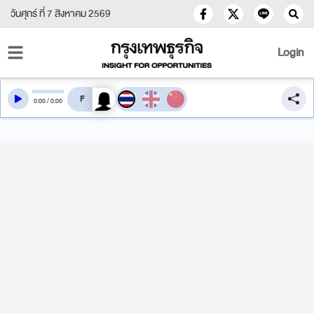
วันศุกร์ ที่ 7 สิงหาคม 2569
Login
สลับเสียงอ่าน
0
:
00
/
0
:
00