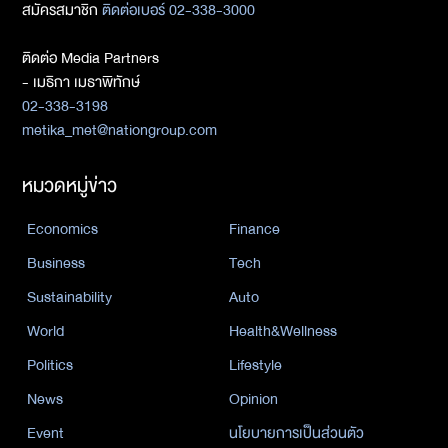
สมัครสมาชิก
ติดต่อเบอร์ 02-338-3000
ติดต่อ Media Partners
- เมธิกา เมธาพิทักษ์
02-338-3198
metika_met@nationgroup.com
หมวดหมู่ข่าว
Economics
Finance
Business
Tech
Sustainability
Auto
World
Health&Wellness
Politics
Lifestyle
News
Opinion
Event
นโยบายการเป็นส่วนตัว