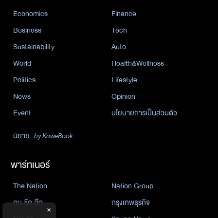
Economics
Finance
Business
Tech
Sustainability
Auto
World
Health&Wellness
Politics
Lifestyle
News
Opinion
Event
นโยบายการเป็นส่วนตัว
นิยาย
by KaweBook
พาร์ทเนอร์
The Nation
Nation Group
คม ชัด ลึก
กรุงเทพธุรกิจ
×