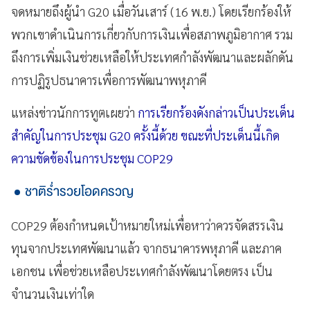
จดหมายถึงผู้นำ G20 เมื่อวันเสาร์ (16 พ.ย.) โดยเรียกร้องให้
พวกเขาดำเนินการเกี่ยวกับการเงินเพื่อสภาพภูมิอากาศ รวม
ถึงการเพิ่มเงินช่วยเหลือให้ประเทศกำลังพัฒนาและผลักดัน
การปฏิรูปธนาคารเพื่อการพัฒนาพหุภาคี
แหล่งข่าวนักการทูตเผยว่า
การเรียกร้องดังกล่าวเป็นประเด็น
สำคัญในการประชุม G20 ครั้งนี้ด้วย ขณะที่ประเด็นนี้เกิด
ความขัดข้องในการประชุม COP29
ชาติร่ำรวยโอดครวญ
COP29 ต้องกำหนดเป้าหมายใหม่เพื่อหาว่าควรจัดสรรเงิน
ทุนจากประเทศพัฒนาแล้ว จากธนาคารพหุภาคี และภาค
เอกชน เพื่อช่วยเหลือประเทศกำลังพัฒนาโดยตรง เป็น
จำนวนเงินเท่าใด