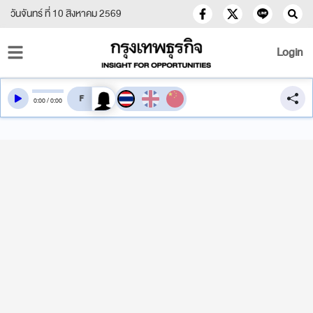
วันจันทร์ ที่ 10 สิงหาคม 2569
Login
สลับเสียงอ่าน
0
:
00
/
0
:
00