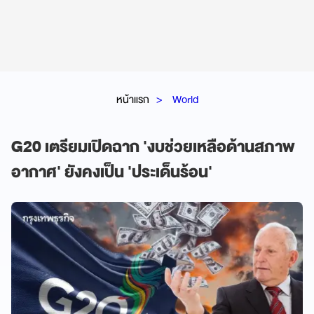
หน้าแรก
World
G20 เตรียมเปิดฉาก 'งบช่วยเหลือด้านสภาพ
อากาศ' ยังคงเป็น 'ประเด็นร้อน'