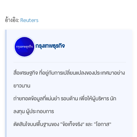
อ้างอิง:
Reuters
กรุงเทพธุรกิจ
สื่อเศรษฐกิจ ที่อยู่กับการเปลี่ยนแปลงของประเทศมาอย่าง
ยาวนาน
ถ่ายทอดข้อมูลที่แม่นยำ รอบด้าน เพื่อให้ผู้บริหาร นัก
ลงทุน ผู้ประกอบการ
ตัดสินใจบนพื้นฐานของ “ข้อเท็จจริง” และ “โอกาส”