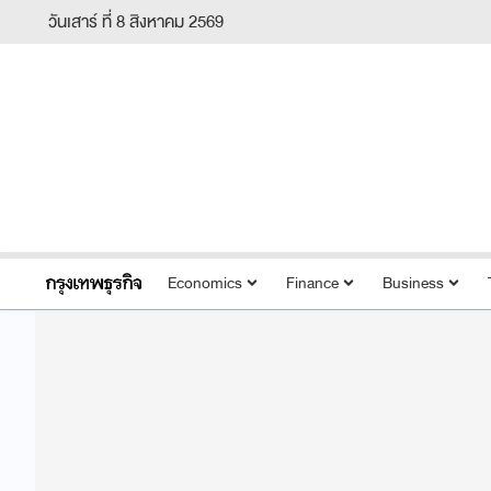
วันเสาร์ ที่ 8 สิงหาคม 2569
Economics
Finance
Business