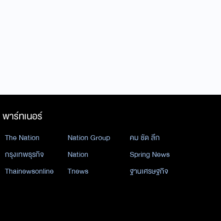
พาร์ทเนอร์
The Nation
Nation Group
คม ชัด ลึก
กรุงเทพธุรกิจ
Nation
Spring News
Thainewsonline
Tnews
ฐานเศรษฐกิจ