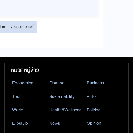
ics
ฮิซบอลเลาะห์
หมวดหมู่ข่าว
Economics
Finance
Business
Tech
Sustainability
Auto
World
Health&Wellness
Politics
Lifestyle
News
Opinion