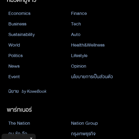
Economics
Finance
Business
Tech
Sustainability
Auto
World
Health&Wellness
Politics
Lifestyle
News
Opinion
Event
นโยบายการเป็นส่วนตัว
นิยาย
by KaweBook
พาร์ทเนอร์
The Nation
Nation Group
คม ชัด ลึก
กรุงเทพธุรกิจ
×