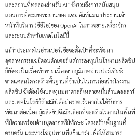
และสถานที่ทดลองสำหรับ AI” ซึ่งรวมถึงการสนับสนุน
แผนการที่ทะเยอทะยานของ แซม อัลท์แมน ประธานเจ้า
หน้าที่บริหาร (ซีอีโอ)ของ OpenAI ในการขยายเครื่องจักร
และระบบสำหรับเทคโนโลยีนี้
แม้ว่าประเทศในอ่าวเปอร์เซียจะตั้งเป้าที่จะพัฒนา
อุตสาหกรรมเซมิคอนดักเตอร์ แต่การลงทุนในโรงงานผลิตชิป
ก็ยังคงเป็นเรื่องท้าทาย เนื่องจากภูมิภาคอ่าวเปอร์เซียยัง
ขาดแคลนโครงสร้างพื้นฐานที่จำเป็นในการก่อสร้างโรงงาน
ผลิตชิป ซึ่งต้องใช้งบลงทุนมหาศาลถึงหลายหมื่นล้านดอลลาร์
และเทคโนโลยีก็ล้าสมัยได้อย่างรวดเร็วหากไม่ได้รับการ
พัฒนาต่อเนื่อง ผู้ผลิตชิปจึงมักเลือกที่จะสร้างโรงงานในพื้นที่
ที่มีความพร้อมด้านบุคลากรที่มีทักษะ โครงสร้างพื้นฐานที่
ครบครัน และห่วงโซ่อุปทานที่แข็งแกร่ง เพื่อให้สามารถ