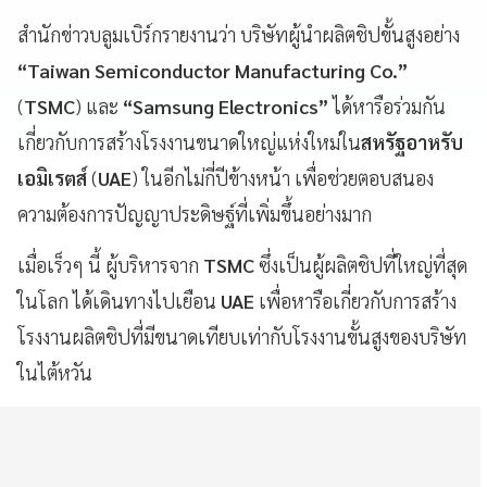
สำนักข่าวบลูมเบิร์กรายงานว่า บริษัทผู้นำผลิตชิปขั้นสูงอย่าง
“Taiwan Semiconductor Manufacturing Co.”
(
TSMC
) และ
“Samsung Electronics”
ได้หารือร่วมกัน
เกี่ยวกับการสร้างโรงงานขนาดใหญ่แห่งใหม่ใน
สหรัฐอาหรับ
เอมิเรตส์
(
UAE
) ในอีกไม่กี่ปีข้างหน้า เพื่อช่วยตอบสนอง
ความต้องการปัญญาประดิษฐ์ที่เพิ่มขึ้นอย่างมาก
เมื่อเร็วๆ นี้ ผู้บริหารจาก
TSMC
ซึ่งเป็นผู้ผลิตชิปที่ใหญ่ที่สุด
ในโลก ได้เดินทางไปเยือน
UAE
เพื่อหารือเกี่ยวกับการสร้าง
โรงงานผลิตชิปที่มีขนาดเทียบเท่ากับโรงงานขั้นสูงของบริษัท
ในไต้หวัน