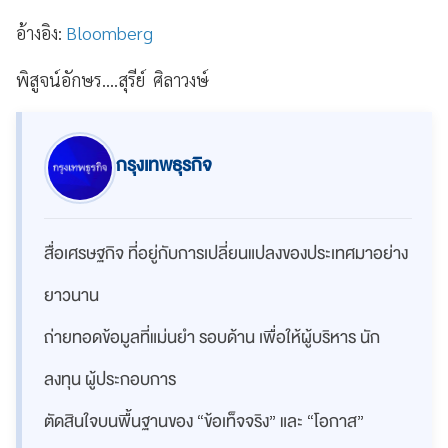
อ้างอิง:
Bloomberg
พิสูจน์อักษร....สุรีย์ ศิลาวงษ์
กรุงเทพธุรกิจ
สื่อเศรษฐกิจ ที่อยู่กับการเปลี่ยนแปลงของประเทศมาอย่าง
ยาวนาน
ถ่ายทอดข้อมูลที่แม่นยำ รอบด้าน เพื่อให้ผู้บริหาร นัก
ลงทุน ผู้ประกอบการ
ตัดสินใจบนพื้นฐานของ “ข้อเท็จจริง” และ “โอกาส”