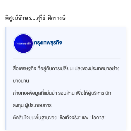
พิสูจน์อักษร....สุรีย์ ศิลาวงษ์
กรุงเทพธุรกิจ
สื่อเศรษฐกิจ ที่อยู่กับการเปลี่ยนแปลงของประเทศมาอย่าง
ยาวนาน
ถ่ายทอดข้อมูลที่แม่นยำ รอบด้าน เพื่อให้ผู้บริหาร นัก
ลงทุน ผู้ประกอบการ
ตัดสินใจบนพื้นฐานของ “ข้อเท็จจริง” และ “โอกาส”