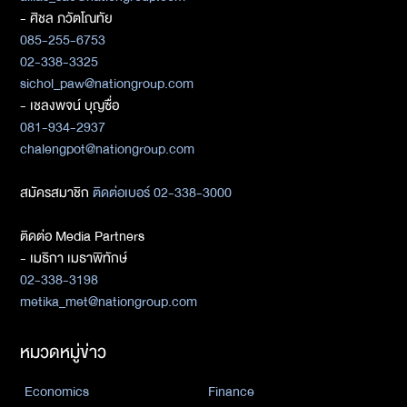
- ศิชล ภวัตโณทัย
085-255-6753
02-338-3325
sichol_paw@nationgroup.com
- เชลงพจน์ บุญซื่อ
081-934-2937
chalengpot@nationgroup.com
สมัครสมาชิก
ติดต่อเบอร์ 02-338-3000
ติดต่อ Media Partners
- เมธิกา เมธาพิทักษ์
02-338-3198
metika_met@nationgroup.com
หมวดหมู่ข่าว
Economics
Finance