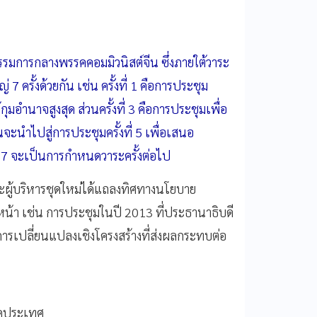
การกลางพรรคคอมมิวนิสต์จีน ซึ่งภายใต้วาระ
ครั้งด้วยกัน เช่น ครั้งที่ 1 คือการประชุม
ุมอำนาจสูงสุด ส่วนครั้งที่ 3 คือการประชุมเพื่อ
นำไปสู่การประชุมครั้งที่ 5 เพื่อเสนอ
่ 7 จะเป็นการกำหนดวาระครั้งต่อไป
ณะผู้บริหารชุดใหม่ได้แถลงทิศทางนโยบาย
งหน้า เช่น การประชุมในปี 2013 ที่ประธานาธิบดี
นการเปลี่ยนแปลงเชิงโครงสร้างที่ส่งผลกระทบต่อ
ิดประเทศ