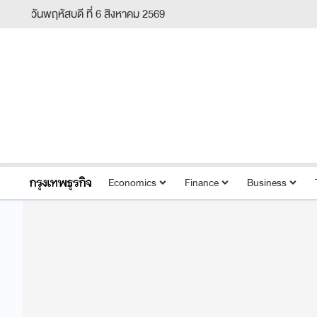
วันพฤหัสบดี ที่ 6 สิงหาคม 2569
Economics
Finance
Business