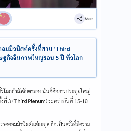
Share
มิวนิสต์ครั้งที่สาม ‘Third
ฐกิจจีนภาพใหญ่รอบ 5 ปี ทั่วโลก
่ทั่วโลกกำลังจับตามอง นั่นก็คือการประชุมใหญ่
้งที่ 3 (
Third Plenum
) ระหว่างวันที่ 15-18
คคอมมิวนิสต์แต่ละชุด ถือเป็นครั้งที่มีความ