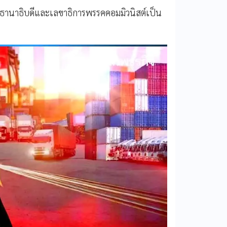
ธานาธิบดีและเลขาธิการพรรคคอมมิวนิสต์เป็น