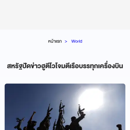
หน้าแรก
World
สหรัฐปัดข่าวฮูตีโวโจมตีเรือบรรทุกเครื่องบิน