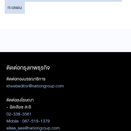
ทะเลแดง
ติดต่อกรุงเทพธุรกิจ
ติดต่อกองบรรณาธิการ
ktwebeditor@nationgroup.com
ติดต่อลงโฆษณา
- อัลเลียซ สะอิ
02-338-3561
Mobile : 087-519-1379
allias_sae@nationgroup.com