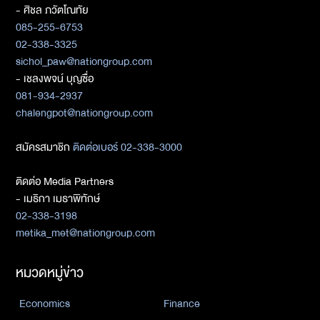
- ศิชล ภวัตโณทัย
085-255-6753
02-338-3325
sichol_paw@nationgroup.com
- เชลงพจน์ บุญซื่อ
081-934-2937
chalengpot@nationgroup.com
สมัครสมาชิก
ติดต่อเบอร์ 02-338-3000
ติดต่อ Media Partners
- เมธิกา เมธาพิทักษ์
02-338-3198
metika_met@nationgroup.com
หมวดหมู่ข่าว
Economics
Finance