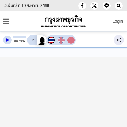
วันจันทร์ ที่ 10 สิงหาคม 2569
Login
สลับเสียงอ่าน
0
:
00
/
0
:
00