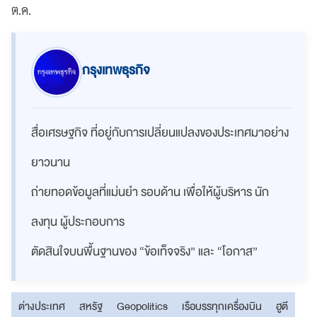
ต.ค.
กรุงเทพธุรกิจ
สื่อเศรษฐกิจ ที่อยู่กับการเปลี่ยนแปลงของประเทศมาอย่าง
ยาวนาน
ถ่ายทอดข้อมูลที่แม่นยำ รอบด้าน เพื่อให้ผู้บริหาร นัก
ลงทุน ผู้ประกอบการ
ตัดสินใจบนพื้นฐานของ “ข้อเท็จจริง” และ “โอกาส”
ต่างประเทศ
สหรัฐ
Geopolitics
เรือบรรทุกเครื่องบิน
ฮูตี