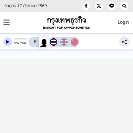
วันศุกร์ ที่ 7 สิงหาคม 2569
Login
สลับเสียงอ่าน
0
:
00
/
0
:
00