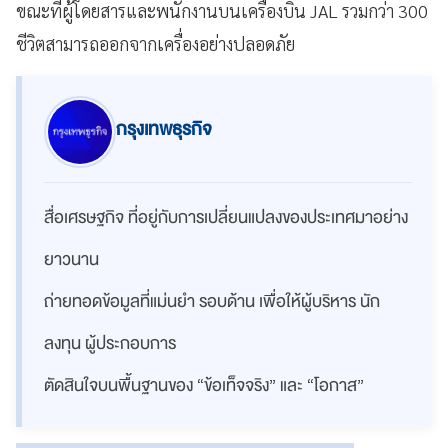
ขณะที่ผู้โดยสารและพนักงานบนเครื่องบิน JAL รวมกว่า 300
ชีวิตสามารถออกจากเครื่องอย่างปลอดภัย
กรุงเทพธุรกิจ
สื่อเศรษฐกิจ ที่อยู่กับการเปลี่ยนแปลงของประเทศมาอย่าง
ยาวนาน
ถ่ายทอดข้อมูลที่แม่นยำ รอบด้าน เพื่อให้ผู้บริหาร นัก
ลงทุน ผู้ประกอบการ
ตัดสินใจบนพื้นฐานของ “ข้อเท็จจริง” และ “โอกาส”