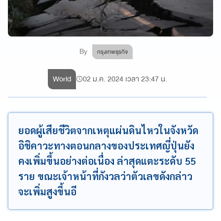
By
กรุงเทพธุรกิจ
World
02 ม.ค. 2024 เวลา 23:47 น.
ยอดผู้เสียชีวิตจากเหตุแผ่นดินไหวในจังหวัด
อิชิคาวะทางตอนกลางของประเทศญี่ปุ่นยัง
คงเพิ่มขึ้นอย่างต่อเนื่อง ล่าสุดแตะระดับ 55
ราย ขณะเจ้าหน้าที่กังวลว่าตัวเลขดังกล่าว
จะเพิ่มสูงขึ้นอี